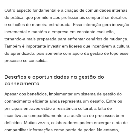
Outro aspecto fundamental é a criação de comunidades internas
de prática, que permitem aos profissionais compartilhar desafios
e soluções de maneira estruturada. Essa interação gera inovação
incremental e mantém a empresa em constante evolução,
tornando-a mais preparada para enfrentar cenários de mudança.
Também é importante investir em líderes que incentivem a cultura
do aprendizado, pois somente com apoio da gestão de topo esse
processo se consolida.
Desafios e oportunidades na gestão do
conhecimento
Apesar dos benefícios, implementar um sistema de gestão do
conhecimento eficiente ainda representa um desafio. Entre os
principais entraves estão a resistência cultural, a falta de
incentivo ao compartilhamento e a ausência de processos bem
definidos. Muitas vezes, colaboradores podem enxergar o ato de
compartilhar informações como perda de poder. No entanto,