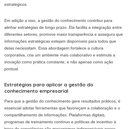
estratégicos.
Em adição a isso, a gestão do conhecimento contribui para
alinhar estratégias de longo prazo. Ela facilita a integração entre
diferentes setores, promove maior transparência e assegura que
informações estratégicas estejam disponíveis para todos que
delas necessitam. Essa abordagem fortalece a cultura
corporativa, cria um ambiente mais colaborativo e estimula a
inovação como prática constante, e não apenas como ação
pontual.
Estratégias para aplicar a gestão do
conhecimento empresarial
Para que a gestão do conhecimento gere resultados práticos, é
essencial adotar ferramentas que favoreçam a colaboração e o
compartilhamento de informações. Plataformas digitais,
programas de treinamento contínuo e políticas de incentivo à
troca de experiências são mecanismos indispensáveis nesse