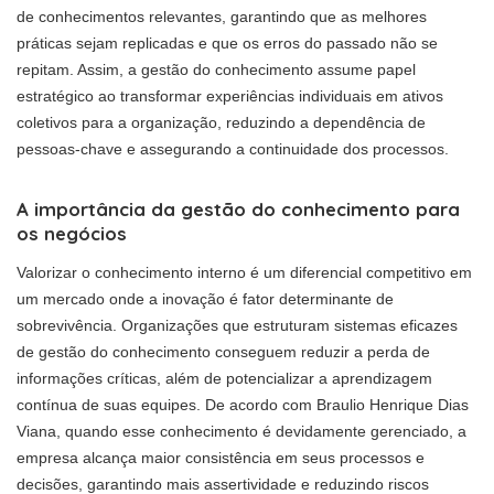
de conhecimentos relevantes, garantindo que as melhores
práticas sejam replicadas e que os erros do passado não se
repitam. Assim, a gestão do conhecimento assume papel
estratégico ao transformar experiências individuais em ativos
coletivos para a organização, reduzindo a dependência de
pessoas-chave e assegurando a continuidade dos processos.
A importância da gestão do conhecimento para
os negócios
Valorizar o conhecimento interno é um diferencial competitivo em
um mercado onde a inovação é fator determinante de
sobrevivência. Organizações que estruturam sistemas eficazes
de gestão do conhecimento conseguem reduzir a perda de
informações críticas, além de potencializar a aprendizagem
contínua de suas equipes. De acordo com Braulio Henrique Dias
Viana, quando esse conhecimento é devidamente gerenciado, a
empresa alcança maior consistência em seus processos e
decisões, garantindo mais assertividade e reduzindo riscos