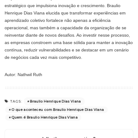
estratégico que impulsiona inovação e crescimento. Braulio
Henrique Dias Viana elucida que transformar experiências em
aprendizado coletivo fortalece não apenas a eficiência
operacional, mas também a capacidade da organização de se
reinventar diante de novos desafios. Ao investir nesse processo,
as empresas constroem uma base sólida para manter a inovação
contínua, reduzir vulnerabilidades e se destacar em um cenário
de negócios cada vez mais competitivo.
Autor: Nathwil Ruth
Braulio Henrique Dias Viana
TAGS:
O que aconteceu com Braulio Henrique Dias Viana
Quem é Braulio Henrique Dias Viana