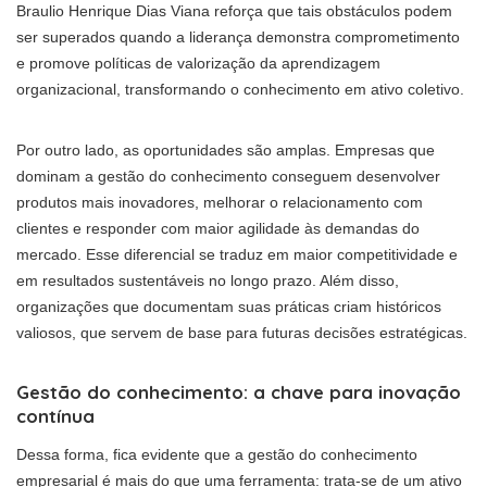
Braulio Henrique Dias Viana reforça que tais obstáculos podem
ser superados quando a liderança demonstra comprometimento
e promove políticas de valorização da aprendizagem
organizacional, transformando o conhecimento em ativo coletivo.
Por outro lado, as oportunidades são amplas. Empresas que
dominam a gestão do conhecimento conseguem desenvolver
produtos mais inovadores, melhorar o relacionamento com
clientes e responder com maior agilidade às demandas do
mercado. Esse diferencial se traduz em maior competitividade e
em resultados sustentáveis no longo prazo. Além disso,
organizações que documentam suas práticas criam históricos
valiosos, que servem de base para futuras decisões estratégicas.
Gestão do conhecimento: a chave para inovação
contínua
Dessa forma, fica evidente que a gestão do conhecimento
empresarial é mais do que uma ferramenta: trata-se de um ativo