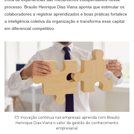
processo. Braulio Henrique Dias Viana aponta que estimular os
colaboradores a registrar aprendizados e boas práticas fortalece
a inteligência coletiva da organização e transforma esse capital
em diferencial competitivo.
Inovação contínua nas empresas: aprenda com Braulio
Henrique Dias Viana o valor da gestão do conhecimento
empresarial.