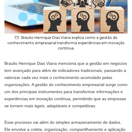
Braulio Henrique Dias Viana explica como a gestão do
conhecimento empresarial transforma experiências em inovação
contínua.
Braulio Henrique Dias Viana menciona que a gestão em negócios
tem avançado para além de indicadores tradicionais, passando a
valorizar cada vez mais o conhecimento acumulado pelas
organizações. A gestão do conhecimento empresarial surge como
um dos principais instrumentos para transformar informações e
experiências em inovação contínua, permitindo que as empresas
se tornem mais ágeis, adaptáveis e competitivas.
Esse processo vai além do simples armazenamento de dados.
Ele envolve a coleta, organização, compartilhamento e aplicação