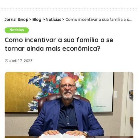
Jornal Sinop
>
Blog
>
Notícias
>
Como incentivar a sua família a se tornar ainda mais econômica?
Notícias
Como incentivar a sua família a se
tornar ainda mais econômica?
abril 17, 2023