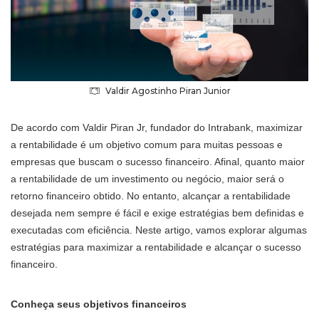
Valdir Agostinho Piran Junior
De acordo com Valdir Piran Jr, fundador do Intrabank, maximizar
a rentabilidade é um objetivo comum para muitas pessoas e
empresas que buscam o sucesso financeiro. Afinal, quanto maior
a rentabilidade de um investimento ou negócio, maior será o
retorno financeiro obtido. No entanto, alcançar a rentabilidade
desejada nem sempre é fácil e exige estratégias bem definidas e
executadas com eficiência. Neste artigo, vamos explorar algumas
estratégias para maximizar a rentabilidade e alcançar o sucesso
financeiro.
Conheça seus objetivos financeiros