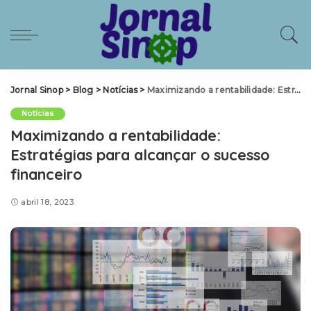
Jornal Sinop
>
Blog
>
Notícias
>
Maximizando a rentabilidade: Estratégias para alcançar o sucesso financeiro
Notícias
Maximizando a rentabilidade:
Estratégias para alcançar o sucesso
financeiro
abril 18, 2023