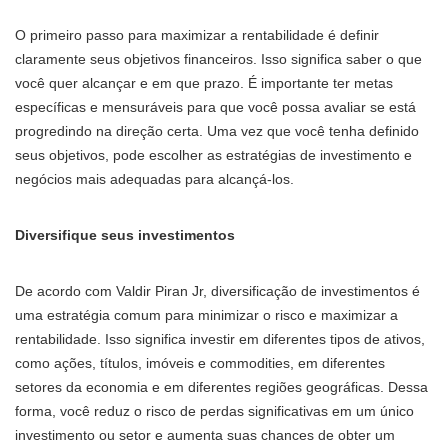
O primeiro passo para maximizar a rentabilidade é definir
claramente seus objetivos financeiros. Isso significa saber o que
você quer alcançar e em que prazo. É importante ter metas
específicas e mensuráveis para que você possa avaliar se está
progredindo na direção certa. Uma vez que você tenha definido
seus objetivos, pode escolher as estratégias de investimento e
negócios mais adequadas para alcançá-los.
Diversifique seus investimentos
De acordo com Valdir Piran Jr, diversificação de investimentos é
uma estratégia comum para minimizar o risco e maximizar a
rentabilidade. Isso significa investir em diferentes tipos de ativos,
como ações, títulos, imóveis e commodities, em diferentes
setores da economia e em diferentes regiões geográficas. Dessa
forma, você reduz o risco de perdas significativas em um único
investimento ou setor e aumenta suas chances de obter um