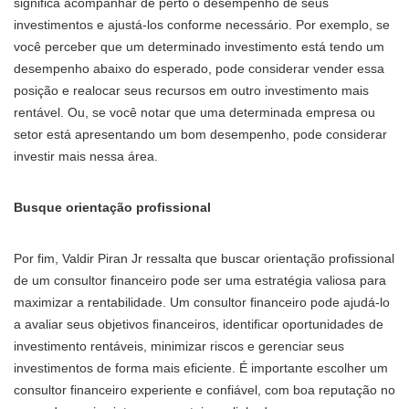
significa acompanhar de perto o desempenho de seus
investimentos e ajustá-los conforme necessário. Por exemplo, se
você perceber que um determinado investimento está tendo um
desempenho abaixo do esperado, pode considerar vender essa
posição e realocar seus recursos em outro investimento mais
rentável. Ou, se você notar que uma determinada empresa ou
setor está apresentando um bom desempenho, pode considerar
investir mais nessa área.
Busque orientação profissional
Por fim, Valdir Piran Jr ressalta que buscar orientação profissional
de um consultor financeiro pode ser uma estratégia valiosa para
maximizar a rentabilidade. Um consultor financeiro pode ajudá-lo
a avaliar seus objetivos financeiros, identificar oportunidades de
investimento rentáveis, minimizar riscos e gerenciar seus
investimentos de forma mais eficiente. É importante escolher um
consultor financeiro experiente e confiável, com boa reputação no