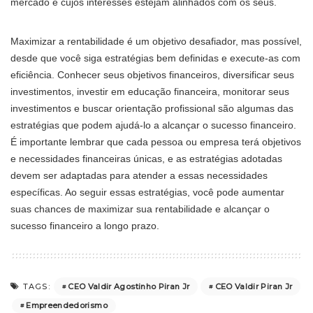
mercado e cujos interesses estejam alinhados com os seus.
Maximizar a rentabilidade é um objetivo desafiador, mas possível,
desde que você siga estratégias bem definidas e execute-as com
eficiência. Conhecer seus objetivos financeiros, diversificar seus
investimentos, investir em educação financeira, monitorar seus
investimentos e buscar orientação profissional são algumas das
estratégias que podem ajudá-lo a alcançar o sucesso financeiro.
É importante lembrar que cada pessoa ou empresa terá objetivos
e necessidades financeiras únicas, e as estratégias adotadas
devem ser adaptadas para atender a essas necessidades
específicas. Ao seguir essas estratégias, você pode aumentar
suas chances de maximizar sua rentabilidade e alcançar o
sucesso financeiro a longo prazo.
CEO Valdir Agostinho Piran Jr
CEO Valdir Piran Jr
TAGS:
Empreendedorismo