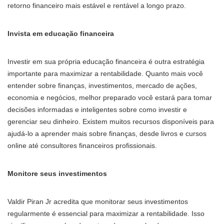
retorno financeiro mais estável e rentável a longo prazo.
Invista em educação financeira
Investir em sua própria educação financeira é outra estratégia
importante para maximizar a rentabilidade. Quanto mais você
entender sobre finanças, investimentos, mercado de ações,
economia e negócios, melhor preparado você estará para tomar
decisões informadas e inteligentes sobre como investir e
gerenciar seu dinheiro. Existem muitos recursos disponíveis para
ajudá-lo a aprender mais sobre finanças, desde livros e cursos
online até consultores financeiros profissionais.
Monitore seus investimentos
Valdir Piran Jr acredita que monitorar seus investimentos
regularmente é essencial para maximizar a rentabilidade. Isso