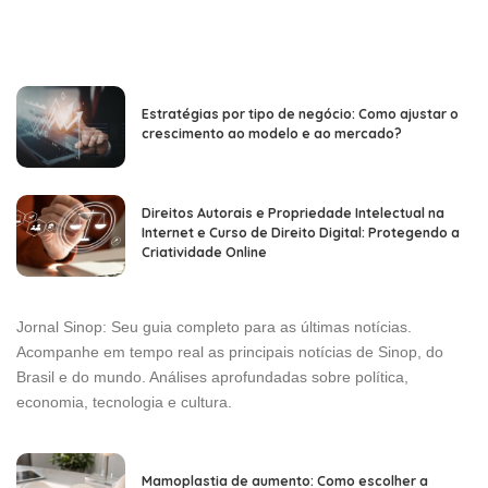
Estratégias por tipo de negócio: Como ajustar o
crescimento ao modelo e ao mercado?
Direitos Autorais e Propriedade Intelectual na
Internet e Curso de Direito Digital: Protegendo a
Criatividade Online
Jornal Sinop: Seu guia completo para as últimas notícias.
Acompanhe em tempo real as principais notícias de Sinop, do
Brasil e do mundo. Análises aprofundadas sobre política,
economia, tecnologia e cultura.
Mamoplastia de aumento: Como escolher a