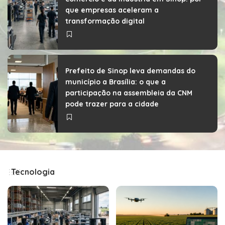
que empresas aceleram a
transformação digital
Prefeito de Sinop leva demandas do
município a Brasília: o que a
participação na assembleia da CNM
pode trazer para a cidade
Tecnologia