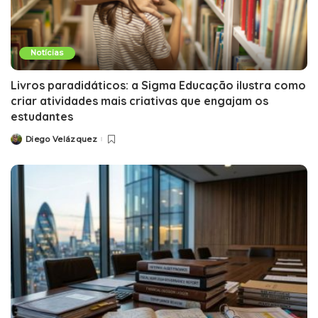
Notícias
Livros paradidáticos: a Sigma Educação ilustra como
criar atividades mais criativas que engajam os
estudantes
Diego Velázquez