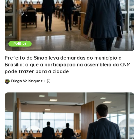
Política
Prefeito de Sinop leva demandas do município a
Brasília: o que a participação na assembleia da CNM
pode trazer para a cidade
Diego Velázquez