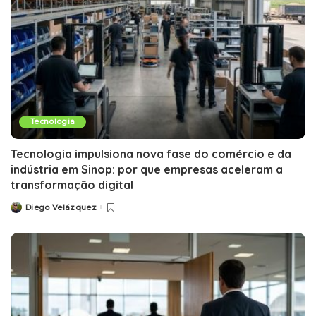
Tecnologia
Tecnologia impulsiona nova fase do comércio e da
indústria em Sinop: por que empresas aceleram a
transformação digital
Diego Velázquez