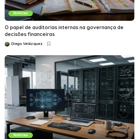
Notícias
O papel de auditorias internas na governança de
decisões financeiras
Diego Velázquez
Notícias