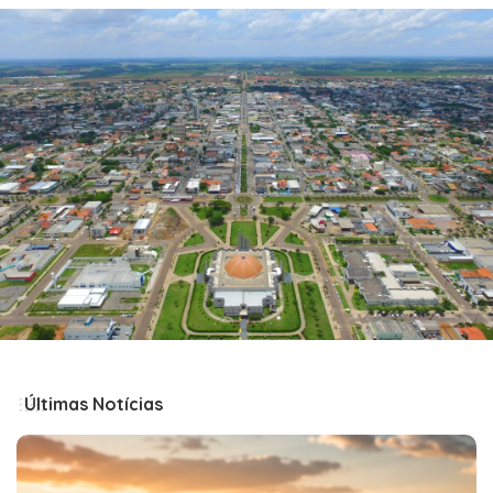
Últimas Notícias