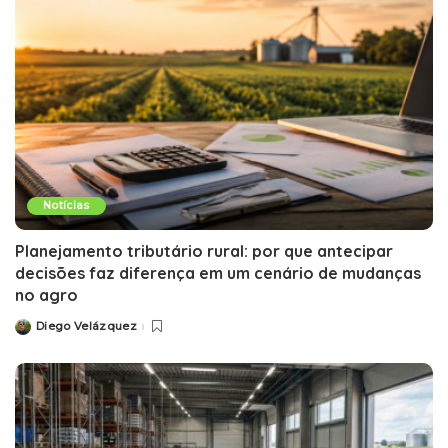
Notícias
Planejamento tributário rural: por que antecipar
decisões faz diferença em um cenário de mudanças
no agro
Diego Velázquez