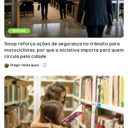
Notícias
Sinop reforça ações de segurança no trânsito para
motociclistas: por que a iniciativa importa para quem
circula pela cidade
Diego Velázquez