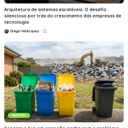
Arquitetura de sistemas escaláveis: O desafio
silencioso por trás do crescimento das empresas de
tecnologia
Diego Velázquez
Notícias