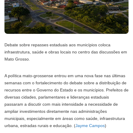
Debate sobre repasses estaduais aos municípios coloca
infraestrutura, saúde e obras locais no centro das discussões em
Mato Grosso.
A política mato-grossense entrou em uma nova fase nas últimas
semanas com o fortalecimento do debate sobre a distribuição de
recursos entre o Governo do Estado e os municípios. Prefeitos de
diversas cidades, parlamentares e lideranças estaduais
passaram a discutir com mais intensidade a necessidade de
ampliar investimentos diretamente nas administrações
municipais, especialmente em áreas como saúde, infraestrutura
urbana, estradas rurais e educação. (
Jayme Campos
)