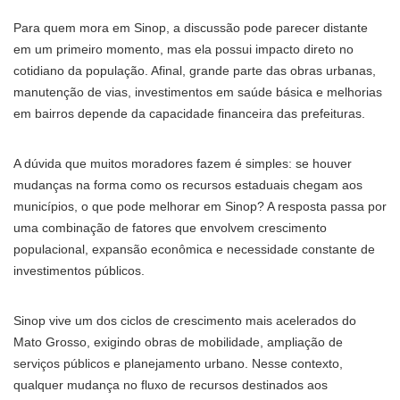
Para quem mora em Sinop, a discussão pode parecer distante
em um primeiro momento, mas ela possui impacto direto no
cotidiano da população. Afinal, grande parte das obras urbanas,
manutenção de vias, investimentos em saúde básica e melhorias
em bairros depende da capacidade financeira das prefeituras.
A dúvida que muitos moradores fazem é simples: se houver
mudanças na forma como os recursos estaduais chegam aos
municípios, o que pode melhorar em Sinop? A resposta passa por
uma combinação de fatores que envolvem crescimento
populacional, expansão econômica e necessidade constante de
investimentos públicos.
Sinop vive um dos ciclos de crescimento mais acelerados do
Mato Grosso, exigindo obras de mobilidade, ampliação de
serviços públicos e planejamento urbano. Nesse contexto,
qualquer mudança no fluxo de recursos destinados aos