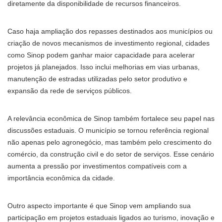
diretamente da disponibilidade de recursos financeiros.
Caso haja ampliação dos repasses destinados aos municípios ou
criação de novos mecanismos de investimento regional, cidades
como Sinop podem ganhar maior capacidade para acelerar
projetos já planejados. Isso inclui melhorias em vias urbanas,
manutenção de estradas utilizadas pelo setor produtivo e
expansão da rede de serviços públicos.
A relevância econômica de Sinop também fortalece seu papel nas
discussões estaduais. O município se tornou referência regional
não apenas pelo agronegócio, mas também pelo crescimento do
comércio, da construção civil e do setor de serviços. Esse cenário
aumenta a pressão por investimentos compatíveis com a
importância econômica da cidade.
Outro aspecto importante é que Sinop vem ampliando sua
participação em projetos estaduais ligados ao turismo, inovação e