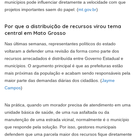
municípios pode influenciar diretamente a velocidade com que
projetos importantes saem do papel. (
mt.gov.br
)
Por que a distribuição de recursos virou tema
central em Mato Grosso
Nas últimas semanas, representantes políticos do estado
voltaram a defender uma revisão da forma como parte dos
recursos arrecadados é distribuída entre Governo Estadual e
municípios. O argumento principal é que as prefeituras estão
mais próximas da população e acabam sendo responsáveis pela
maior parte das demandas diárias dos cidadãos. (
Jayme
Campos
)
Na prática, quando um morador precisa de atendimento em uma
unidade básica de saúde, de uma rua asfaltada ou da
manutenção de uma estrada vicinal, normalmente é o município
que responde pela solução. Por isso, gestores municipais
defendem que uma parcela maior dos recursos fique diretamente