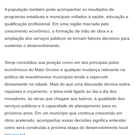
A população também pode acompanhar os resultados de
programas estaduais e municipais voltados à saúde, educação e
qualificação profissional. Em uma região marcada pelo
crescimento econômico, a formação de mão de obra e a
ampliação dos serviços públicos se tornam fatores decisivos para
sustentar o desenvolvimento.
Sinop consolidou sua posição como um dos principais polos
econômicos do Mato Grosso e qualquer mudança relevante na
política de investimentos municipais tende a repercutir
diretamente na cidade. Mais do que uma discussão técnica sobre
repasses e orçamento, o tema está ligado ao dia a dia dos
moradores, às obras que chegam aos bairros, à qualidade dos
serviços públicos e à capacidade de planejamento para os
próximos anos. Em um município que continua crescendo em
ritmo acelerado, acompanhar essas decisões significa entender
como será construída a próxima etapa do desenvolvimento local.
(
mt.gov.br
)