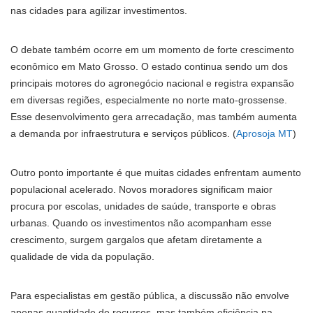
nas cidades para agilizar investimentos.
O debate também ocorre em um momento de forte crescimento
econômico em Mato Grosso. O estado continua sendo um dos
principais motores do agronegócio nacional e registra expansão
em diversas regiões, especialmente no norte mato-grossense.
Esse desenvolvimento gera arrecadação, mas também aumenta
a demanda por infraestrutura e serviços públicos. (
Aprosoja MT
)
Outro ponto importante é que muitas cidades enfrentam aumento
populacional acelerado. Novos moradores significam maior
procura por escolas, unidades de saúde, transporte e obras
urbanas. Quando os investimentos não acompanham esse
crescimento, surgem gargalos que afetam diretamente a
qualidade de vida da população.
Para especialistas em gestão pública, a discussão não envolve
apenas quantidade de recursos, mas também eficiência na