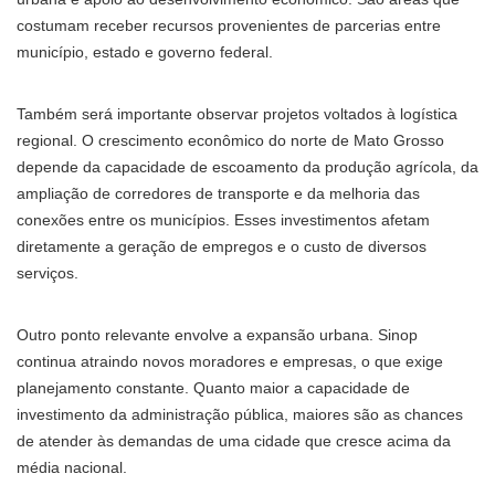
costumam receber recursos provenientes de parcerias entre
município, estado e governo federal.
Também será importante observar projetos voltados à logística
regional. O crescimento econômico do norte de Mato Grosso
depende da capacidade de escoamento da produção agrícola, da
ampliação de corredores de transporte e da melhoria das
conexões entre os municípios. Esses investimentos afetam
diretamente a geração de empregos e o custo de diversos
serviços.
Outro ponto relevante envolve a expansão urbana. Sinop
continua atraindo novos moradores e empresas, o que exige
planejamento constante. Quanto maior a capacidade de
investimento da administração pública, maiores são as chances
de atender às demandas de uma cidade que cresce acima da
média nacional.