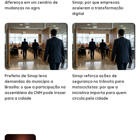
diferença em um cenário de
Sinop: por que empresas
mudanças no agro
aceleram a transformação
digital
Prefeito de Sinop leva
Sinop reforça ações de
demandas do município a
segurança no trânsito para
Brasília: o que a participação na
motociclistas: por que a
assembleia da CNM pode trazer
iniciativa importa para quem
para a cidade
circula pela cidade