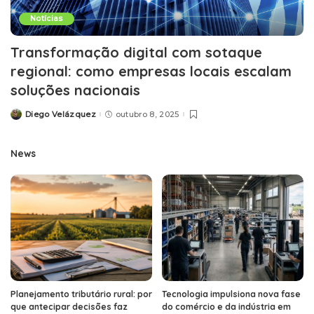
Notícias
Transformação digital com sotaque
regional: como empresas locais escalam
soluções nacionais
Diego Velázquez
outubro 8, 2025
Posted
by
News
Planejamento tributário rural: por
Tecnologia impulsiona nova fase
que antecipar decisões faz
do comércio e da indústria em