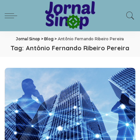
Jornal Sinop
>
Blog
>
Antônio Fernando Ribeiro Pereira
Tag:
Antônio Fernando Ribeiro Pereira