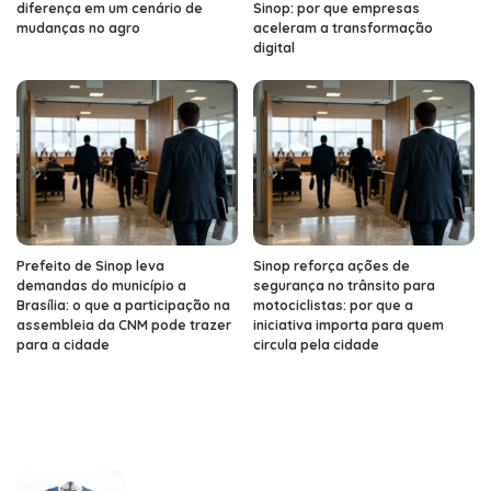
diferença em um cenário de
Sinop: por que empresas
mudanças no agro
aceleram a transformação
digital
Prefeito de Sinop leva
Sinop reforça ações de
demandas do município a
segurança no trânsito para
Brasília: o que a participação na
motociclistas: por que a
assembleia da CNM pode trazer
iniciativa importa para quem
para a cidade
circula pela cidade