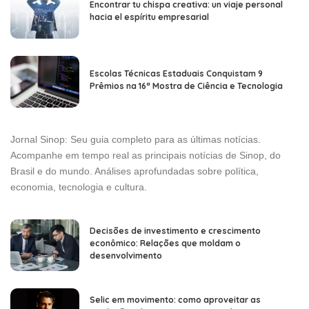
Encontrar tu chispa creativa: un viaje personal
hacia el espíritu empresarial
Escolas Técnicas Estaduais Conquistam 9
Prêmios na 16ª Mostra de Ciência e Tecnologia
Jornal Sinop: Seu guia completo para as últimas notícias.
Acompanhe em tempo real as principais notícias de Sinop, do
Brasil e do mundo. Análises aprofundadas sobre política,
economia, tecnologia e cultura.
Decisões de investimento e crescimento
econômico: Relações que moldam o
desenvolvimento
Selic em movimento: como aproveitar as