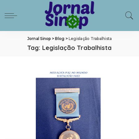
Jornal Sinop
>
Blog
>
Legislação Trabalhista
Tag:
Legislação Trabalhista