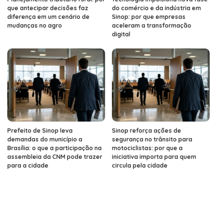
que antecipar decisões faz
do comércio e da indústria em
diferença em um cenário de
Sinop: por que empresas
mudanças no agro
aceleram a transformação
digital
Prefeito de Sinop leva
Sinop reforça ações de
demandas do município a
segurança no trânsito para
Brasília: o que a participação na
motociclistas: por que a
assembleia da CNM pode trazer
iniciativa importa para quem
para a cidade
circula pela cidade