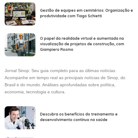
Gestão de equipes em cemitérios: Organização e
produtividade com Tiago Schietti
O papel da realidade virtual e aumentada na
visualização de projetos de construção, com
Giampiero Rosmo
Jornal Sinop: Seu guia completo para as últimas notícias.
Acompanhe em tempo real as principais notícias de Sinop, do
Brasil e do mundo. Análises aprofundadas sobre política,
economia, tecnologia e cultura.
Descubra os benefícios do treinamento e
desenvolvimento contínuo na saúde