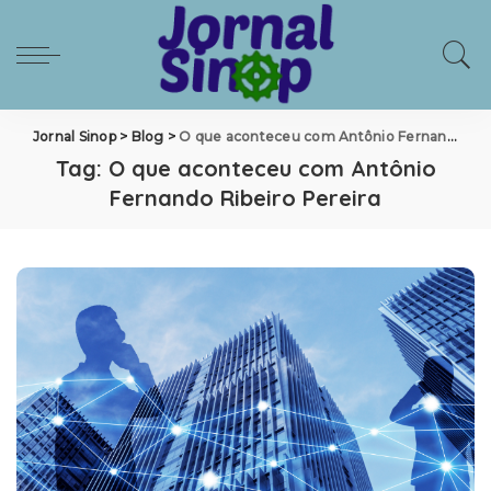
Jornal Sinop
>
Blog
>
O que aconteceu com Antônio Fernando Ribeiro Pereira
Tag:
O que aconteceu com Antônio
Fernando Ribeiro Pereira