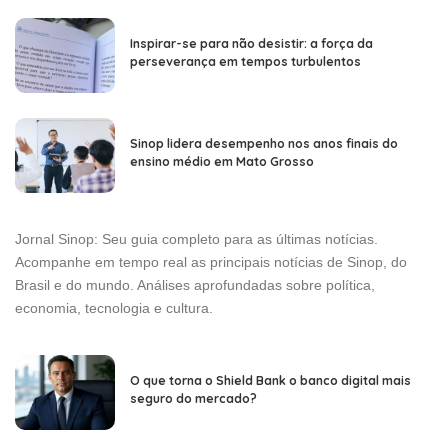
Inspirar-se para não desistir: a força da
perseverança em tempos turbulentos
Sinop lidera desempenho nos anos finais do
ensino médio em Mato Grosso
Jornal Sinop: Seu guia completo para as últimas notícias.
Acompanhe em tempo real as principais notícias de Sinop, do
Brasil e do mundo. Análises aprofundadas sobre política,
economia, tecnologia e cultura.
O que torna o Shield Bank o banco digital mais
seguro do mercado?