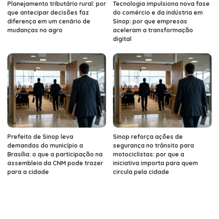
Planejamento tributário rural: por
Tecnologia impulsiona nova fase
que antecipar decisões faz
do comércio e da indústria em
diferença em um cenário de
Sinop: por que empresas
mudanças no agro
aceleram a transformação
digital
Prefeito de Sinop leva
Sinop reforça ações de
demandas do município a
segurança no trânsito para
Brasília: o que a participação na
motociclistas: por que a
assembleia da CNM pode trazer
iniciativa importa para quem
para a cidade
circula pela cidade