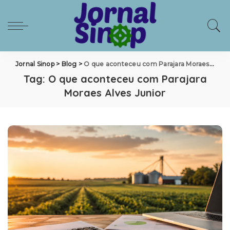
Jornal Sinop
>
Blog
>
O que aconteceu com Parajara Moraes Alves Junior
Tag:
O que aconteceu com Parajara
Moraes Alves Junior