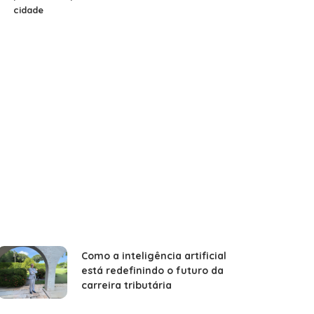
cidade
Como a inteligência artificial
está redefinindo o futuro da
carreira tributária