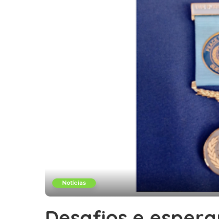
Notícias
Desafios e espera