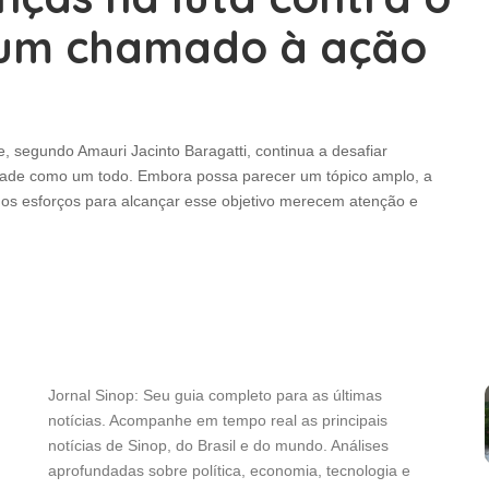
: um chamado à ação
ue, segundo Amauri Jacinto Baragatti, continua a desafiar
dade como um todo. Embora possa parecer um tópico amplo, a
, e os esforços para alcançar esse objetivo merecem atenção e
Jornal Sinop: Seu guia completo para as últimas
notícias. Acompanhe em tempo real as principais
notícias de Sinop, do Brasil e do mundo. Análises
aprofundadas sobre política, economia, tecnologia e