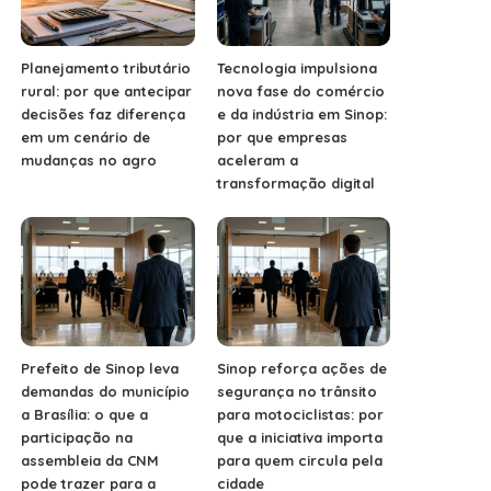
Planejamento tributário
Tecnologia impulsiona
rural: por que antecipar
nova fase do comércio
decisões faz diferença
e da indústria em Sinop:
em um cenário de
por que empresas
mudanças no agro
aceleram a
transformação digital
Prefeito de Sinop leva
Sinop reforça ações de
demandas do município
segurança no trânsito
a Brasília: o que a
para motociclistas: por
participação na
que a iniciativa importa
assembleia da CNM
para quem circula pela
pode trazer para a
cidade