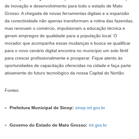
de inovação e desenvolvimento para todo o estado de Mato
Grosso. A chegada de novas ferramentas digitais e a expansão
da conectividade não apenas transformam a rotina das fazendas,
mas renovam o comércio, impulsionam a educação técnica e
geram empregos de qualidade para a população local. O
morador que acompanha essas mudanças e busca se qualificar
para o novo cenário digital encontra no município um solo fértil
para crescer profissionalmente e prosperar. Fique atento às
oportunidades de capacitação oferecidas na cidade e faça parte
ativamente do futuro tecnológico da nossa Capital do Nortão.
Fontes:
Prefeitura Municipal de Sinop:
sinop.mt.gov.br
Governo do Estado de Mato Grosso:
mt.gov.br