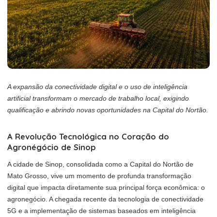
A expansão da conectividade digital e o uso de inteligência
artificial transformam o mercado de trabalho local, exigindo
qualificação e abrindo novas oportunidades na Capital do Nortão.
A Revolução Tecnológica no Coração do
Agronégócio de Sinop
A cidade de Sinop, consolidada como a Capital do Nortão de
Mato Grosso, vive um momento de profunda transformação
digital que impacta diretamente sua principal força econômica: o
agronegócio. A chegada recente da tecnologia de conectividade
5G e a implementação de sistemas baseados em inteligência