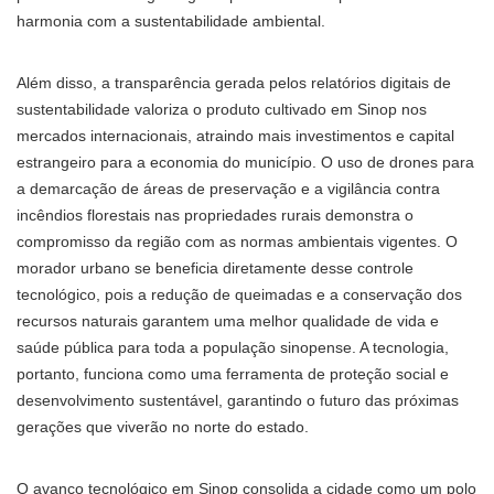
harmonia com a sustentabilidade ambiental.
Além disso, a transparência gerada pelos relatórios digitais de
sustentabilidade valoriza o produto cultivado em Sinop nos
mercados internacionais, atraindo mais investimentos e capital
estrangeiro para a economia do município. O uso de drones para
a demarcação de áreas de preservação e a vigilância contra
incêndios florestais nas propriedades rurais demonstra o
compromisso da região com as normas ambientais vigentes. O
morador urbano se beneficia diretamente desse controle
tecnológico, pois a redução de queimadas e a conservação dos
recursos naturais garantem uma melhor qualidade de vida e
saúde pública para toda a população sinopense. A tecnologia,
portanto, funciona como uma ferramenta de proteção social e
desenvolvimento sustentável, garantindo o futuro das próximas
gerações que viverão no norte do estado.
O avanço tecnológico em Sinop consolida a cidade como um polo