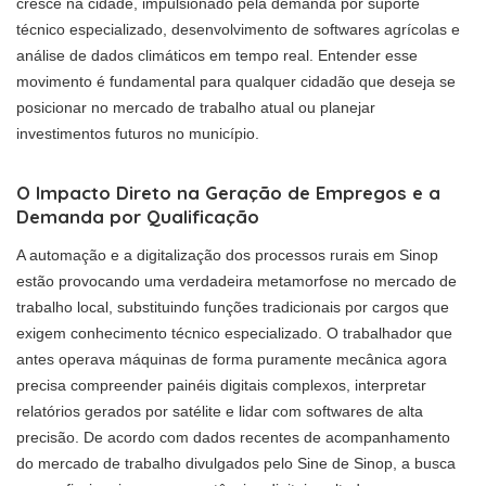
cresce na cidade, impulsionado pela demanda por suporte
técnico especializado, desenvolvimento de softwares agrícolas e
análise de dados climáticos em tempo real. Entender esse
movimento é fundamental para qualquer cidadão que deseja se
posicionar no mercado de trabalho atual ou planejar
investimentos futuros no município.
O Impacto Direto na Geração de Empregos e a
Demanda por Qualificação
A automação e a digitalização dos processos rurais em Sinop
estão provocando uma verdadeira metamorfose no mercado de
trabalho local, substituindo funções tradicionais por cargos que
exigem conhecimento técnico especializado. O trabalhador que
antes operava máquinas de forma puramente mecânica agora
precisa compreender painéis digitais complexos, interpretar
relatórios gerados por satélite e lidar com softwares de alta
precisão. De acordo com dados recentes de acompanhamento
do mercado de trabalho divulgados pelo Sine de Sinop, a busca