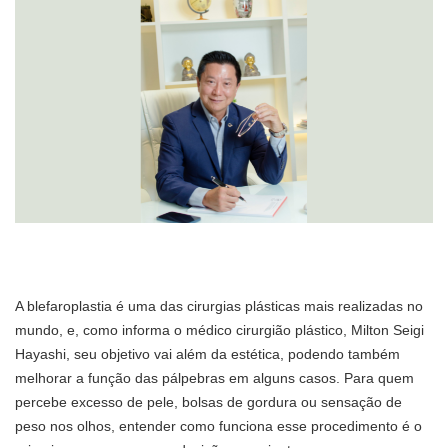
A blefaroplastia é uma das cirurgias plásticas mais realizadas no
mundo, e, como informa o médico cirurgião plástico, Milton Seigi
Hayashi, seu objetivo vai além da estética, podendo também
melhorar a função das pálpebras em alguns casos. Para quem
percebe excesso de pele, bolsas de gordura ou sensação de
peso nos olhos, entender como funciona esse procedimento é o