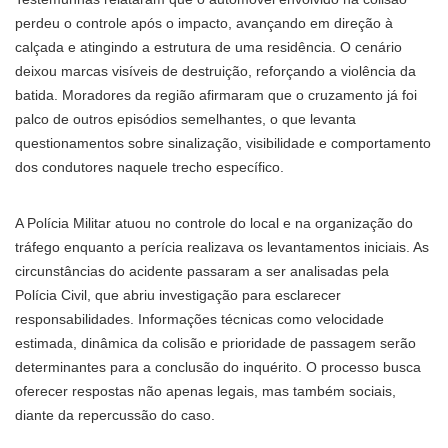
perdeu o controle após o impacto, avançando em direção à
calçada e atingindo a estrutura de uma residência. O cenário
deixou marcas visíveis de destruição, reforçando a violência da
batida. Moradores da região afirmaram que o cruzamento já foi
palco de outros episódios semelhantes, o que levanta
questionamentos sobre sinalização, visibilidade e comportamento
dos condutores naquele trecho específico.
A Polícia Militar atuou no controle do local e na organização do
tráfego enquanto a perícia realizava os levantamentos iniciais. As
circunstâncias do acidente passaram a ser analisadas pela
Polícia Civil, que abriu investigação para esclarecer
responsabilidades. Informações técnicas como velocidade
estimada, dinâmica da colisão e prioridade de passagem serão
determinantes para a conclusão do inquérito. O processo busca
oferecer respostas não apenas legais, mas também sociais,
diante da repercussão do caso.