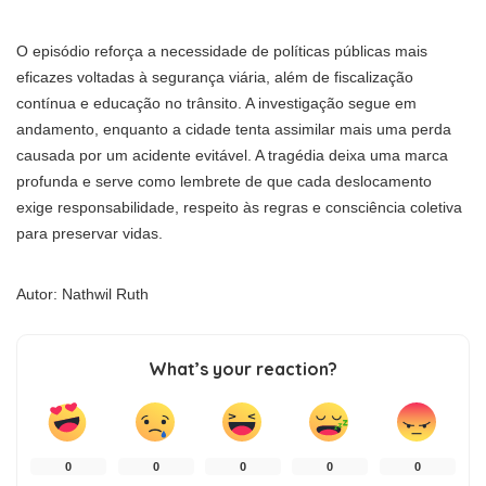
O episódio reforça a necessidade de políticas públicas mais
eficazes voltadas à segurança viária, além de fiscalização
contínua e educação no trânsito. A investigação segue em
andamento, enquanto a cidade tenta assimilar mais uma perda
causada por um acidente evitável. A tragédia deixa uma marca
profunda e serve como lembrete de que cada deslocamento
exige responsabilidade, respeito às regras e consciência coletiva
para preservar vidas.
Autor: Nathwil Ruth
What’s your reaction?
0
0
0
0
0