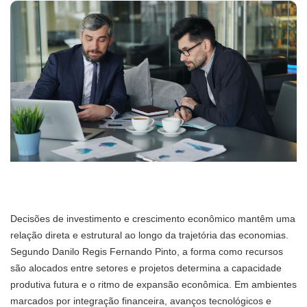
Decisões de investimento e crescimento econômico mantêm uma
relação direta e estrutural ao longo da trajetória das economias.
Segundo Danilo Regis Fernando Pinto, a forma como recursos
são alocados entre setores e projetos determina a capacidade
produtiva futura e o ritmo de expansão econômica. Em ambientes
marcados por integração financeira, avanços tecnológicos e