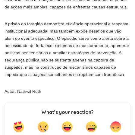
de ações mais amplas, capazes de enfrentar causas estruturais.
A prisão do foragido demonstra eficiência operacional e resposta
institucional adequada, mas também expõe desafios que vão
além do evento específico. O episódio serve como alerta sobre a
necessidade de fortalecer sistemas de monitoramento, aprimorar
políticas penitenciárias e ampliar estratégias de prevenção. A
segurança pública não se sustenta apenas na captura de
suspeitos, mas na construção de mecanismos capazes de
impedir que situações semelhantes se repitam com frequência.
Autor: Nathwil Ruth
What’s your reaction?