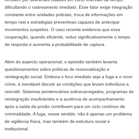
dificultando o rastreamento imediato. Esse fator exige integração
constante entre unidades policiais, troca de informações em
tempo real e estratégias preventivas capazes de antecipar
movimentos suspeitos. O caso recente evidencia que essa
cooperação, quando eficiente, reduz significativamente o tempo
de resposta e aumenta a probabilidade de captura.
Além do aspecto operacional, o episódio também levanta
questionamentos sobre políticas de ressocialização e
reintegração social. Embora o foco imediato seja a fuga e o novo
crime, é inevitável discutir as condições que levam indivíduos a
reincidir. Sistemas penitenciários sobrecarregados, programas de
reintegração insuficientes e a ausência de acompanhamento
após a saída da prisão contribuem para um ciclo contínuo de
criminalidade. A fuga, nesse sentido, não é apenas um problema
de vigilância física, mas também de estrutura social e
institucional.