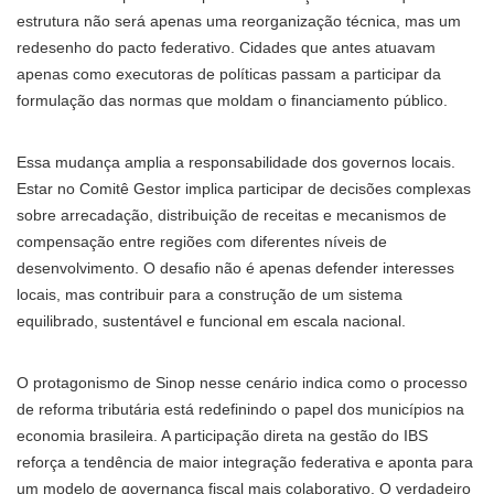
estrutura não será apenas uma reorganização técnica, mas um
redesenho do pacto federativo. Cidades que antes atuavam
apenas como executoras de políticas passam a participar da
formulação das normas que moldam o financiamento público.
Essa mudança amplia a responsabilidade dos governos locais.
Estar no Comitê Gestor implica participar de decisões complexas
sobre arrecadação, distribuição de receitas e mecanismos de
compensação entre regiões com diferentes níveis de
desenvolvimento. O desafio não é apenas defender interesses
locais, mas contribuir para a construção de um sistema
equilibrado, sustentável e funcional em escala nacional.
O protagonismo de Sinop nesse cenário indica como o processo
de reforma tributária está redefinindo o papel dos municípios na
economia brasileira. A participação direta na gestão do IBS
reforça a tendência de maior integração federativa e aponta para
um modelo de governança fiscal mais colaborativo. O verdadeiro