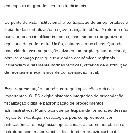
em capitais ou grandes centros tradicionais.
Do ponto de vista institucional, a participação de Sinop fortalece a
ideia de descentralização na governança tributária. A reforma não
busca apenas simplificar impostos, mas também reorganizar o
equilíbrio de poder entre União, estados e municípios. Quando
uma cidade assume posição ativa em um órgão gestor nacional,
abre-se espaço para que realidades econômicas regionais
influenciem diretamente normas técnicas, critérios de distribuição
de receitas e mecanismos de compensação fiscal.
Essa representação também carrega implicações práticas
importantes. O IBS exigirá sistemas integrados de arrecadação,
fiscalização digital e padronização de procedimentos
administrativos. Municípios que participam da formulação dessas
regras têm vantagem estratégica, pois compreendem com
antecedência as exigências operacionais e podem adaptar suas
estruturas com maior rapidez. Isso tende a reduzir custos de