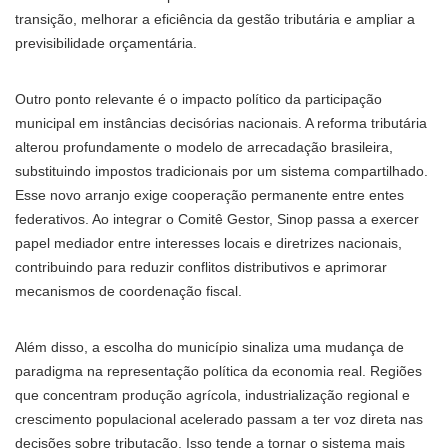
transição, melhorar a eficiência da gestão tributária e ampliar a
previsibilidade orçamentária.
Outro ponto relevante é o impacto político da participação
municipal em instâncias decisórias nacionais. A reforma tributária
alterou profundamente o modelo de arrecadação brasileira,
substituindo impostos tradicionais por um sistema compartilhado.
Esse novo arranjo exige cooperação permanente entre entes
federativos. Ao integrar o Comitê Gestor, Sinop passa a exercer
papel mediador entre interesses locais e diretrizes nacionais,
contribuindo para reduzir conflitos distributivos e aprimorar
mecanismos de coordenação fiscal.
Além disso, a escolha do município sinaliza uma mudança de
paradigma na representação política da economia real. Regiões
que concentram produção agrícola, industrialização regional e
crescimento populacional acelerado passam a ter voz direta nas
decisões sobre tributação. Isso tende a tornar o sistema mais