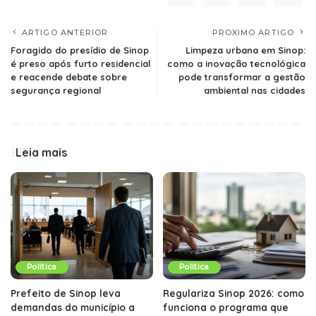
ARTIGO ANTERIOR
PROXIMO ARTIGO
Foragido do presídio de Sinop
Limpeza urbana em Sinop:
é preso após furto residencial
como a inovação tecnológica
e reacende debate sobre
pode transformar a gestão
segurança regional
ambiental nas cidades
Leia mais
Política
Política
Prefeito de Sinop leva
Regulariza Sinop 2026: como
demandas do município a
funciona o programa que