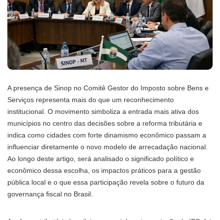
A presença de Sinop no Comitê Gestor do Imposto sobre Bens e
Serviços representa mais do que um reconhecimento
institucional. O movimento simboliza a entrada mais ativa dos
municípios no centro das decisões sobre a reforma tributária e
indica como cidades com forte dinamismo econômico passam a
influenciar diretamente o novo modelo de arrecadação nacional.
Ao longo deste artigo, será analisado o significado político e
econômico dessa escolha, os impactos práticos para a gestão
pública local e o que essa participação revela sobre o futuro da
governança fiscal no Brasil.