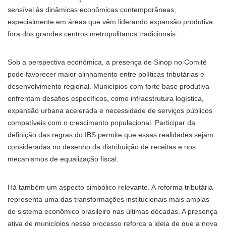
sensível às dinâmicas econômicas contemporâneas,
especialmente em áreas que vêm liderando expansão produtiva
fora dos grandes centros metropolitanos tradicionais.
Sob a perspectiva econômica, a presença de Sinop no Comitê
pode favorecer maior alinhamento entre políticas tributárias e
desenvolvimento regional. Municípios com forte base produtiva
enfrentam desafios específicos, como infraestrutura logística,
expansão urbana acelerada e necessidade de serviços públicos
compatíveis com o crescimento populacional. Participar da
definição das regras do IBS permite que essas realidades sejam
consideradas no desenho da distribuição de receitas e nos
mecanismos de equalização fiscal.
Há também um aspecto simbólico relevante. A reforma tributária
representa uma das transformações institucionais mais amplas
do sistema econômico brasileiro nas últimas décadas. A presença
ativa de municípios nesse processo reforça a ideia de que a nova