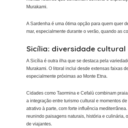
Murakami.
A Sardenha é uma ótima opção para quem quer de
mar, especialmente durante o verão, quando as c
Sicília: diversidade cultural
A Sicília é outra ilha que se destaca pela variedad
Murakami. O litoral inclui desde extensas faixas d
especialmente próximas ao Monte Etna.
Cidades como Taormina e Cefalù combinam praias 
a integração entre turismo cultural e momentos de
atrativo à parte, com forte influência mediterrânea
reunindo paisagens naturais, história e culinária, o
de viajantes.