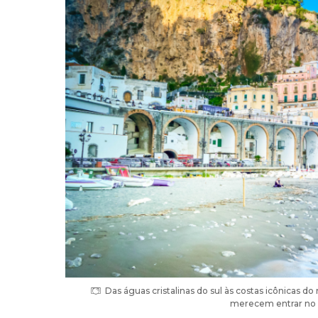
Das águas cristalinas do sul às costas icônicas do
merecem entrar no se