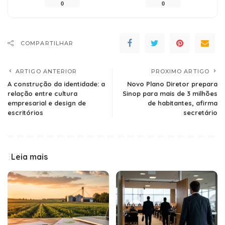
0
0
COMPARTILHAR
ARTIGO ANTERIOR
PROXIMO ARTIGO
A construção da identidade: a
Novo Plano Diretor prepara
relação entre cultura
Sinop para mais de 3 milhões
empresarial e design de
de habitantes, afirma
escritórios
secretário
Leia mais