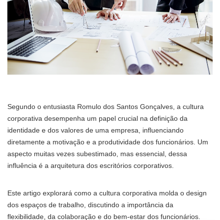
Segundo o entusiasta Romulo dos Santos Gonçalves, a cultura
corporativa desempenha um papel crucial na definição da
identidade e dos valores de uma empresa, influenciando
diretamente a motivação e a produtividade dos funcionários. Um
aspecto muitas vezes subestimado, mas essencial, dessa
influência é a arquitetura dos escritórios corporativos.
Este artigo explorará como a cultura corporativa molda o design
dos espaços de trabalho, discutindo a importância da
flexibilidade, da colaboração e do bem-estar dos funcionários.