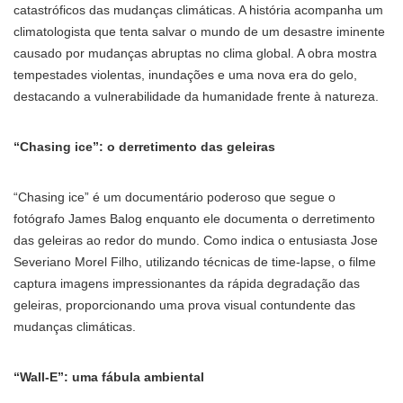
catastróficos das mudanças climáticas. A história acompanha um
climatologista que tenta salvar o mundo de um desastre iminente
causado por mudanças abruptas no clima global. A obra mostra
tempestades violentas, inundações e uma nova era do gelo,
destacando a vulnerabilidade da humanidade frente à natureza.
“Chasing ice”: o derretimento das geleiras
“Chasing ice” é um documentário poderoso que segue o
fotógrafo James Balog enquanto ele documenta o derretimento
das geleiras ao redor do mundo. Como indica o entusiasta Jose
Severiano Morel Filho, utilizando técnicas de time-lapse, o filme
captura imagens impressionantes da rápida degradação das
geleiras, proporcionando uma prova visual contundente das
mudanças climáticas.
“Wall-E”: uma fábula ambiental