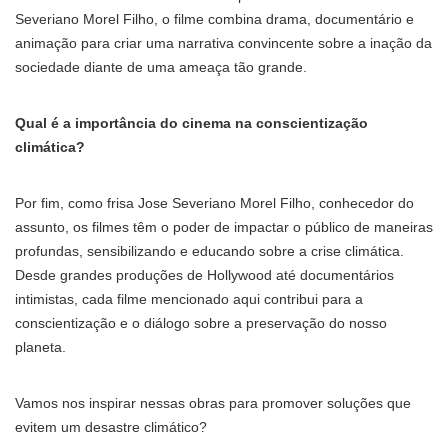
Severiano Morel Filho, o filme combina drama, documentário e
animação para criar uma narrativa convincente sobre a inação da
sociedade diante de uma ameaça tão grande.
Qual é a importância do cinema na conscientização
climática?
Por fim, como frisa Jose Severiano Morel Filho, conhecedor do
assunto, os filmes têm o poder de impactar o público de maneiras
profundas, sensibilizando e educando sobre a crise climática.
Desde grandes produções de Hollywood até documentários
intimistas, cada filme mencionado aqui contribui para a
conscientização e o diálogo sobre a preservação do nosso
planeta.
Vamos nos inspirar nessas obras para promover soluções que
evitem um desastre climático?