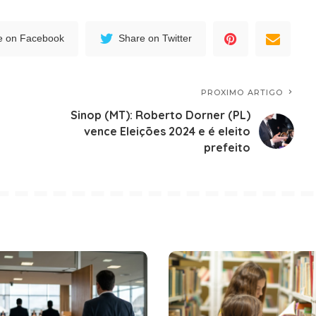
e on Facebook
Share on Twitter
PROXIMO ARTIGO
Sinop (MT): Roberto Dorner (PL)
vence Eleições 2024 e é eleito
prefeito