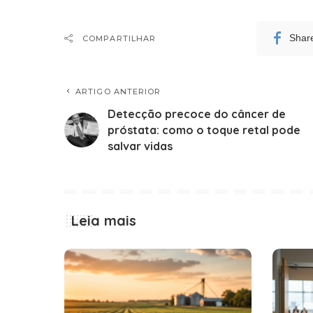
Shar
COMPARTILHAR
ARTIGO ANTERIOR
Detecção precoce do câncer de
próstata: como o toque retal pode
salvar vidas
Leia mais