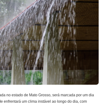
izada no estado de Mato Grosso, será marcada por um dia
e enfrentará um clima instável ao longo do dia, com