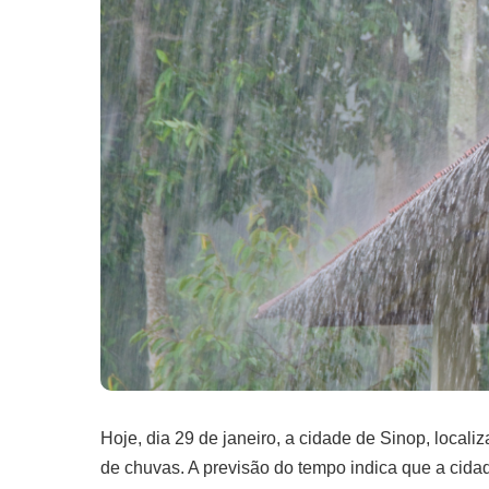
Hoje, dia 29 de janeiro, a cidade de Sinop, local
de chuvas. A previsão do tempo indica que a cidad