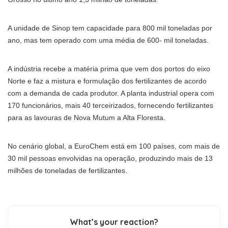
A unidade de Sinop tem capacidade para 800 mil toneladas por
ano, mas tem operado com uma média de 600- mil toneladas.
A indústria recebe a matéria prima que vem dos portos do eixo
Norte e faz a mistura e formulação dos fertilizantes de acordo
com a demanda de cada produtor. A planta industrial opera com
170 funcionários, mais 40 terceirizados, fornecendo fertilizantes
para as lavouras de Nova Mutum a Alta Floresta.
No cenário global, a EuroChem está em 100 países, com mais de
30 mil pessoas envolvidas na operação, produzindo mais de 13
milhões de toneladas de fertilizantes.
What’s your reaction?