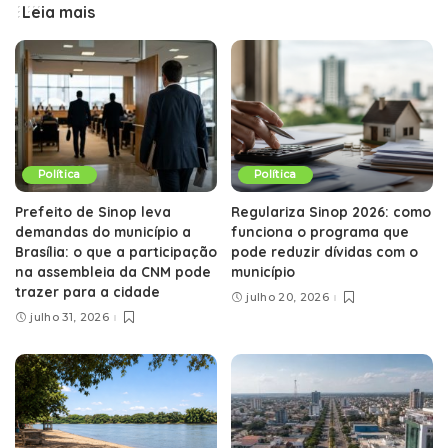
Leia mais
Política
Política
Prefeito de Sinop leva
Regulariza Sinop 2026: como
demandas do município a
funciona o programa que
Brasília: o que a participação
pode reduzir dívidas com o
na assembleia da CNM pode
município
trazer para a cidade
julho 20, 2026
julho 31, 2026