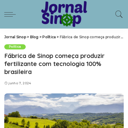
Jornal Sinop
>
Blog
>
Política
>
Fábrica de Sinop começa produzir fertilizante com tecnologia 100% brasileira
Política
Fábrica de Sinop começa produzir
fertilizante com tecnologia 100%
brasileira
junho 7, 2024