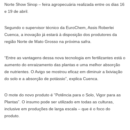
Norte Show Sinop – feira agropecuária realizada entre os dias 16
e 19 de abril.
Segundo o supervisor técnico da EuroChem, Assis Roberlei
Cuenca, a inovação já estará à disposição dos produtores da
região Norte de Mato Grosso na próxima safra.
“Entre as vantagens dessa nova tecnologia em fertilizantes está o
aumento do enraizamento das plantas e uma melhor absorção
de nutrientes. O Avigo se mostrou eficaz em diminuir a lixiviação
do solo e a absorção de potássio”, explica Cuenca.
O mote do novo produto é “Potência para o Solo, Vigor para as
Plantas”. O insumo pode ser utilizado em todas as culturas,
inclusive em produções de larga escala – que é o foco do
produto.