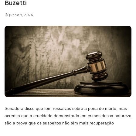
Buzetti
junho 7, 2024
Senadora disse que tem ressalvas sobre a pena de morte, mas
acredita que a crueldade demonstrada em crimes dessa natureza
são a prova que os suspeitos não têm mais recuperação