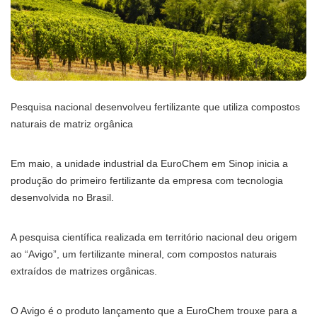
Pesquisa nacional desenvolveu fertilizante que utiliza compostos
naturais de matriz orgânica
Em maio, a unidade industrial da EuroChem em Sinop inicia a
produção do primeiro fertilizante da empresa com tecnologia
desenvolvida no Brasil.
A pesquisa científica realizada em território nacional deu origem
ao “Avigo”, um fertilizante mineral, com compostos naturais
extraídos de matrizes orgânicas.
O Avigo é o produto lançamento que a EuroChem trouxe para a