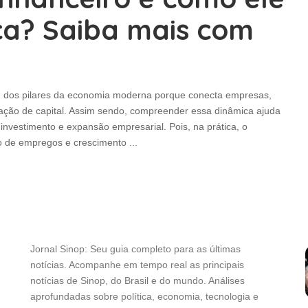
ca? Saiba mais com
m dos pilares da economia moderna porque conecta empresas,
lação de capital. Assim sendo, compreender essa dinâmica ajuda
 investimento e expansão empresarial. Pois, na prática, o
ão de empregos e crescimento
...
Jornal Sinop: Seu guia completo para as últimas
notícias. Acompanhe em tempo real as principais
notícias de Sinop, do Brasil e do mundo. Análises
aprofundadas sobre política, economia, tecnologia e