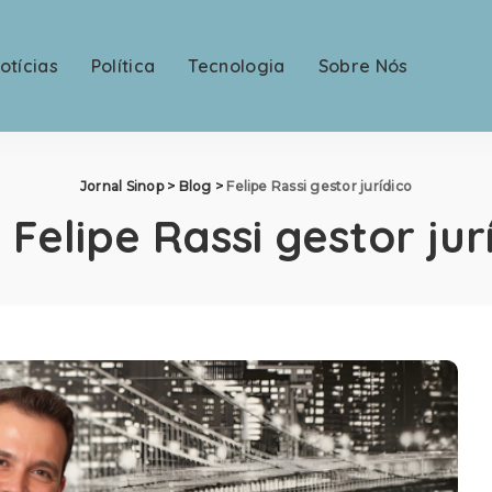
otícias
Política
Tecnologia
Sobre Nós
Jornal Sinop
>
Blog
>
Felipe Rassi gestor jurídico
:
Felipe Rassi gestor jur