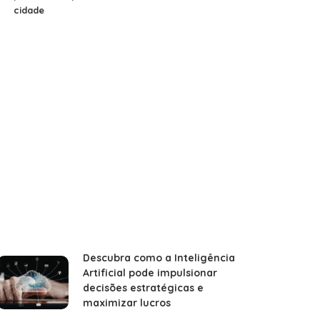
cidade
Descubra como a Inteligência
Artificial pode impulsionar
decisões estratégicas e
maximizar lucros