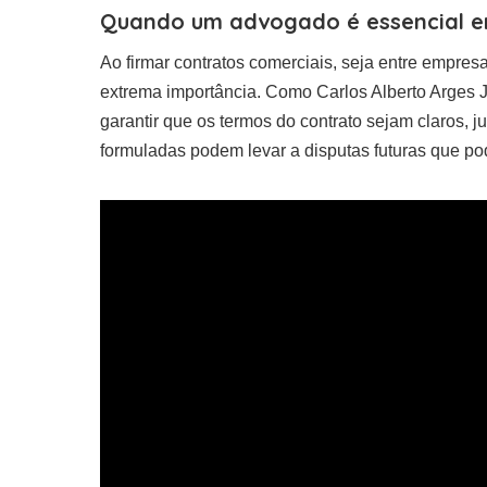
Quando um advogado é essencial e
Ao firmar contratos comerciais, seja entre empre
extrema importância. Como Carlos Alberto Arges
garantir que os termos do contrato sejam claros, j
formuladas podem levar a disputas futuras que po