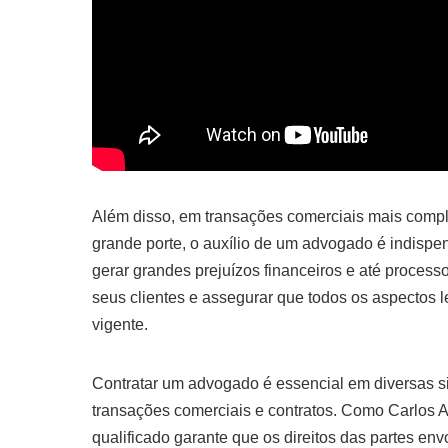
Além disso, em transações comerciais mais comp
grande porte, o auxílio de um advogado é indispe
gerar grandes prejuízos financeiros e até process
seus clientes e assegurar que todos os aspectos 
vigente.
Contratar um advogado é essencial em diversas sit
transações comerciais e contratos. Como Carlos 
qualificado garante que os direitos das partes en