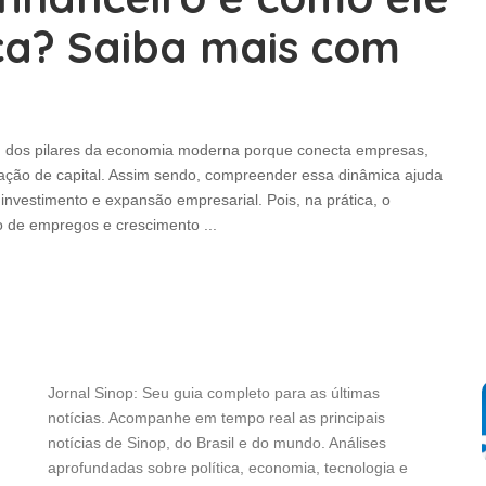
ca? Saiba mais com
m dos pilares da economia moderna porque conecta empresas,
lação de capital. Assim sendo, compreender essa dinâmica ajuda
 investimento e expansão empresarial. Pois, na prática, o
ão de empregos e crescimento
...
Jornal Sinop: Seu guia completo para as últimas
notícias. Acompanhe em tempo real as principais
notícias de Sinop, do Brasil e do mundo. Análises
aprofundadas sobre política, economia, tecnologia e