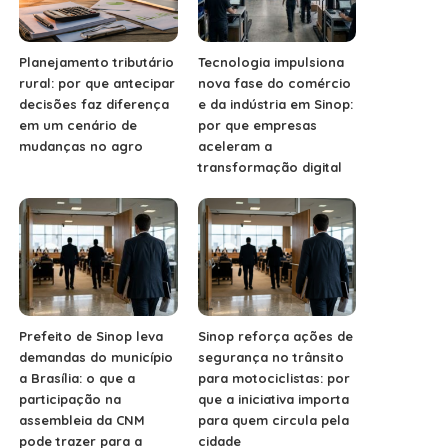
Planejamento tributário
Tecnologia impulsiona
rural: por que antecipar
nova fase do comércio
decisões faz diferença
e da indústria em Sinop:
em um cenário de
por que empresas
mudanças no agro
aceleram a
transformação digital
Prefeito de Sinop leva
Sinop reforça ações de
demandas do município
segurança no trânsito
a Brasília: o que a
para motociclistas: por
participação na
que a iniciativa importa
assembleia da CNM
para quem circula pela
pode trazer para a
cidade