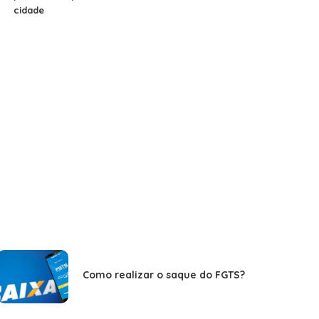
cidade
Como realizar o saque do FGTS?