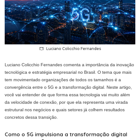
Luciano Colicchio Fernandes
Luciano Colicchio Fernandes comenta a importância da inovação
tecnológica e estratégia empresarial no Brasil. O tema que mais
tem movimentado organizações de todos os tamanhos é a
convergência entre o 5G e a transformação digital. Neste artigo,
você vai entender de que forma essa tecnologia vai muito além
da velocidade de conexão, por que ela representa uma virada
estrutural nos negócios e quais setores já colhem resultados
concretos dessa transição.
Como o 5G impulsiona a transformação digital