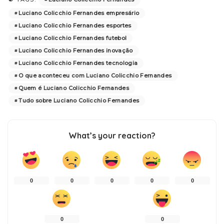
Luciano Colicchio Fernandes empresário
Luciano Colicchio Fernandes esportes
Luciano Colicchio Fernandes futebol
Luciano Colicchio Fernandes inovação
Luciano Colicchio Fernandes tecnologia
O que aconteceu com Luciano Colicchio Fernandes
Quem é Luciano Colicchio Fernandes
Tudo sobre Luciano Colicchio Fernandes
What’s your reaction?
0
0
0
0
0
0
0