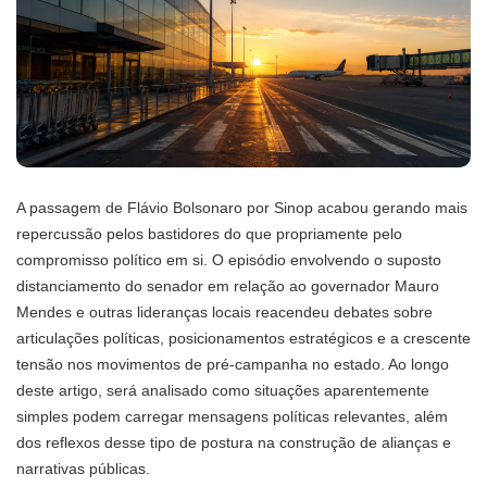
A passagem de Flávio Bolsonaro por Sinop acabou gerando mais
repercussão pelos bastidores do que propriamente pelo
compromisso político em si. O episódio envolvendo o suposto
distanciamento do senador em relação ao governador Mauro
Mendes e outras lideranças locais reacendeu debates sobre
articulações políticas, posicionamentos estratégicos e a crescente
tensão nos movimentos de pré-campanha no estado. Ao longo
deste artigo, será analisado como situações aparentemente
simples podem carregar mensagens políticas relevantes, além
dos reflexos desse tipo de postura na construção de alianças e
narrativas públicas.