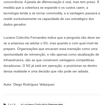
concorrência. A janela de diferenciação é real, mas tem prazo. À
medida que a cobertura se expande e os custos caem, a
tecnologia tende a se tornar commodity, e a vantagem passará a
residir exclusivamente na capacidade de uso estratégico dos
dados gerados.
Luciano Colicchio Fernandes indica que a pergunta não deve ser
se a empresa vai adotar o 5G, mas quando e com qual nível de
preparo. Organizações que encaram essa transição como uma
oportunidade de reinvenção, e não apenas como atualização de
infraestrutura, são as que constroem vantagens competitivas
duradouras. O 5G já está em operação, e posicionar-se dentro
dessa realidade é uma decisão que não pode ser adiada.
Autor: Diego Rodríguez Velázquez
Luciano Colicchio Fernandes
TAGS: