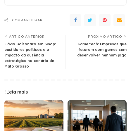
COMPARTILHAR
ARTIGO ANTERIOR
PROXIMO ARTIGO
Flávio Bolsonaro em Sinop:
Game tech: Empresas que
bastidores políticos e o
faturam com games sem
impacto da ausência
desenvolver nenhum jogo
estratégica no cenário de
Mato Grosso
Leia mais