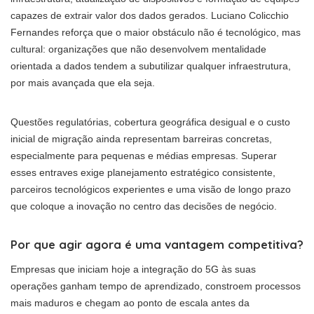
capazes de extrair valor dos dados gerados. Luciano Colicchio
Fernandes reforça que o maior obstáculo não é tecnológico, mas
cultural: organizações que não desenvolvem mentalidade
orientada a dados tendem a subutilizar qualquer infraestrutura,
por mais avançada que ela seja.
Questões regulatórias, cobertura geográfica desigual e o custo
inicial de migração ainda representam barreiras concretas,
especialmente para pequenas e médias empresas. Superar
esses entraves exige planejamento estratégico consistente,
parceiros tecnológicos experientes e uma visão de longo prazo
que coloque a inovação no centro das decisões de negócio.
Por que agir agora é uma vantagem competitiva?
Empresas que iniciam hoje a integração do 5G às suas
operações ganham tempo de aprendizado, constroem processos
mais maduros e chegam ao ponto de escala antes da