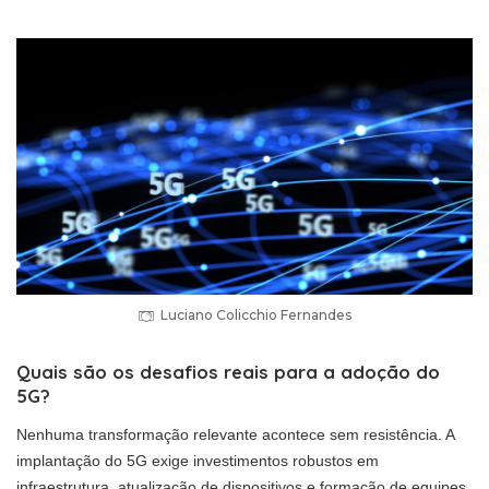
Luciano Colicchio Fernandes
Quais são os desafios reais para a adoção do
5G?
Nenhuma transformação relevante acontece sem resistência. A
implantação do 5G exige investimentos robustos em
infraestrutura, atualização de dispositivos e formação de equipes