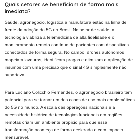
Quais setores se beneficiam de forma mais
imediata?
Saúde, agronegócio, logística e manufatura estão na linha de
frente da adoção do 5G no Brasil. No setor de saúde, a
tecnologia viabiliza a telemedicina de alta fidelidade e o
monitoramento remoto contínuo de pacientes com dispositivos
conectados de forma segura. No campo, drones autônomos
mapeiam lavouras, identificam pragas e otimizam a aplicação de
insumos com uma precisão que o sinal 4G simplesmente não
suportava.
Para Luciano Colicchio Fernandes, o agronegócio brasileiro tem
potencial para se tornar um dos casos de uso mais emblemáticos
do 5G no mundo. A escala das operações nacionais e a
necessidade histórica de tecnologias funcionais em regiões
remotas criam um ambiente propício para que essa
transformação aconteça de forma acelerada e com impacto
mensurável.