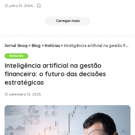
julho 31, 2026
Carregar mais
Jornal Sinop
>
Blog
>
Notícias
>
Inteligência artificial na gestão financeira: o futuro das decisões estratégicas
Notícias
Inteligência artificial na gestão
financeira: o futuro das decisões
estratégicas
setembro 15, 2025