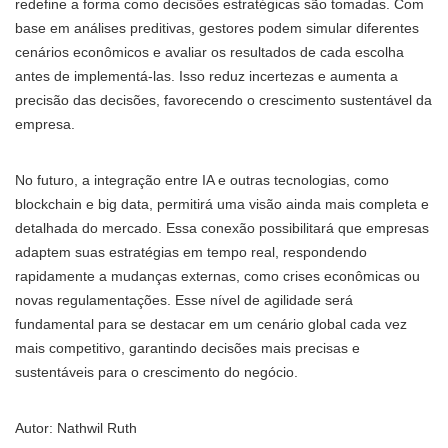
redefine a forma como decisões estratégicas são tomadas. Com
base em análises preditivas, gestores podem simular diferentes
cenários econômicos e avaliar os resultados de cada escolha
antes de implementá-las. Isso reduz incertezas e aumenta a
precisão das decisões, favorecendo o crescimento sustentável da
empresa.
No futuro, a integração entre IA e outras tecnologias, como
blockchain e big data, permitirá uma visão ainda mais completa e
detalhada do mercado. Essa conexão possibilitará que empresas
adaptem suas estratégias em tempo real, respondendo
rapidamente a mudanças externas, como crises econômicas ou
novas regulamentações. Esse nível de agilidade será
fundamental para se destacar em um cenário global cada vez
mais competitivo, garantindo decisões mais precisas e
sustentáveis para o crescimento do negócio.
Autor: Nathwil Ruth