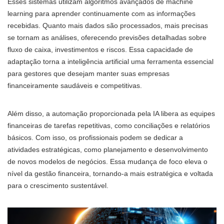
Esses sistemas utilizam algoritmos avançados de machine
learning para aprender continuamente com as informações
recebidas. Quanto mais dados são processados, mais precisas
se tornam as análises, oferecendo previsões detalhadas sobre
fluxo de caixa, investimentos e riscos. Essa capacidade de
adaptação torna a inteligência artificial uma ferramenta essencial
para gestores que desejam manter suas empresas
financeiramente saudáveis e competitivas.
Além disso, a automação proporcionada pela IA libera as equipes
financeiras de tarefas repetitivas, como conciliações e relatórios
básicos. Com isso, os profissionais podem se dedicar a
atividades estratégicas, como planejamento e desenvolvimento
de novos modelos de negócios. Essa mudança de foco eleva o
nível da gestão financeira, tornando-a mais estratégica e voltada
para o crescimento sustentável.