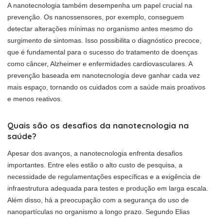
A nanotecnologia também desempenha um papel crucial na
prevenção. Os nanossensores, por exemplo, conseguem
detectar alterações mínimas no organismo antes mesmo do
surgimento de sintomas. Isso possibilita o diagnóstico precoce,
que é fundamental para o sucesso do tratamento de doenças
como câncer, Alzheimer e enfermidades cardiovasculares. A
prevenção baseada em nanotecnologia deve ganhar cada vez
mais espaço, tornando os cuidados com a saúde mais proativos
e menos reativos.
Quais são os desafios da nanotecnologia na
saúde?
Apesar dos avanços, a nanotecnologia enfrenta desafios
importantes. Entre eles estão o alto custo de pesquisa, a
necessidade de regulamentações específicas e a exigência de
infraestrutura adequada para testes e produção em larga escala.
Além disso, há a preocupação com a segurança do uso de
nanopartículas no organismo a longo prazo. Segundo Elias