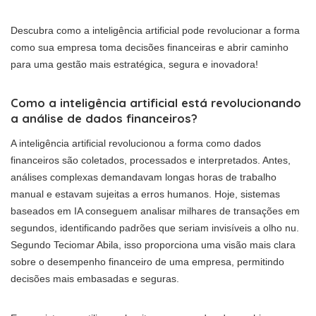
Descubra como a inteligência artificial pode revolucionar a forma
como sua empresa toma decisões financeiras e abrir caminho
para uma gestão mais estratégica, segura e inovadora!
Como a inteligência artificial está revolucionando
a análise de dados financeiros?
A inteligência artificial revolucionou a forma como dados
financeiros são coletados, processados e interpretados. Antes,
análises complexas demandavam longas horas de trabalho
manual e estavam sujeitas a erros humanos. Hoje, sistemas
baseados em IA conseguem analisar milhares de transações em
segundos, identificando padrões que seriam invisíveis a olho nu.
Segundo Teciomar Abila, isso proporciona uma visão mais clara
sobre o desempenho financeiro de uma empresa, permitindo
decisões mais embasadas e seguras.