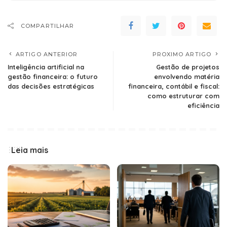
COMPARTILHAR
ARTIGO ANTERIOR
PROXIMO ARTIGO
Inteligência artificial na
Gestão de projetos
gestão financeira: o futuro
envolvendo matéria
das decisões estratégicas
financeira, contábil e fiscal:
como estruturar com
eficiência
Leia mais