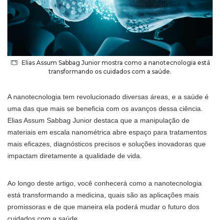
Elias Assum Sabbag Junior mostra como a nanotecnologia está
transformando os cuidados com a saúde.
A nanotecnologia tem revolucionado diversas áreas, e a saúde é
uma das que mais se beneficia com os avanços dessa ciência.
Elias Assum Sabbag Junior destaca que a manipulação de
materiais em escala nanométrica abre espaço para tratamentos
mais eficazes, diagnósticos precisos e soluções inovadoras que
impactam diretamente a qualidade de vida.
Ao longo deste artigo, você conhecerá como a nanotecnologia
está transformando a medicina, quais são as aplicações mais
promissoras e de que maneira ela poderá mudar o futuro dos
cuidados com a saúde.