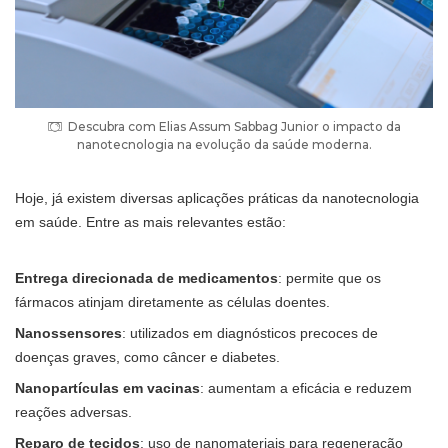
Descubra com Elias Assum Sabbag Junior o impacto da
nanotecnologia na evolução da saúde moderna.
Hoje, já existem diversas aplicações práticas da nanotecnologia
em saúde. Entre as mais relevantes estão:
Entrega direcionada de medicamentos
: permite que os
fármacos atinjam diretamente as células doentes.
Nanossensores
: utilizados em diagnósticos precoces de
doenças graves, como câncer e diabetes.
Nanopartículas em vacinas
: aumentam a eficácia e reduzem
reações adversas.
Reparo de tecidos
: uso de nanomateriais para regeneração