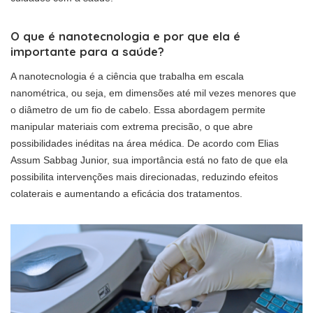
O que é nanotecnologia e por que ela é
importante para a saúde?
A nanotecnologia é a ciência que trabalha em escala
nanométrica, ou seja, em dimensões até mil vezes menores que
o diâmetro de um fio de cabelo. Essa abordagem permite
manipular materiais com extrema precisão, o que abre
possibilidades inéditas na área médica. De acordo com Elias
Assum Sabbag Junior, sua importância está no fato de que ela
possibilita intervenções mais direcionadas, reduzindo efeitos
colaterais e aumentando a eficácia dos tratamentos.