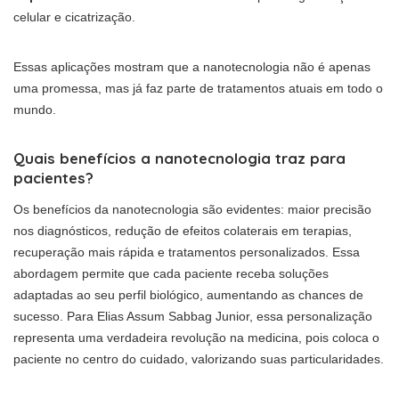
celular e cicatrização.
Essas aplicações mostram que a nanotecnologia não é apenas
uma promessa, mas já faz parte de tratamentos atuais em todo o
mundo.
Quais benefícios a nanotecnologia traz para
pacientes?
Os benefícios da nanotecnologia são evidentes: maior precisão
nos diagnósticos, redução de efeitos colaterais em terapias,
recuperação mais rápida e tratamentos personalizados. Essa
abordagem permite que cada paciente receba soluções
adaptadas ao seu perfil biológico, aumentando as chances de
sucesso. Para Elias Assum Sabbag Junior, essa personalização
representa uma verdadeira revolução na medicina, pois coloca o
paciente no centro do cuidado, valorizando suas particularidades.