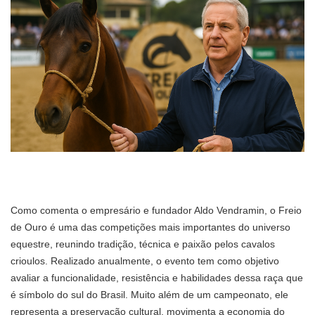
Como comenta o empresário e fundador Aldo Vendramin, o Freio
de Ouro é uma das competições mais importantes do universo
equestre, reunindo tradição, técnica e paixão pelos cavalos
crioulos. Realizado anualmente, o evento tem como objetivo
avaliar a funcionalidade, resistência e habilidades dessa raça que
é símbolo do sul do Brasil. Muito além de um campeonato, ele
representa a preservação cultural, movimenta a economia do