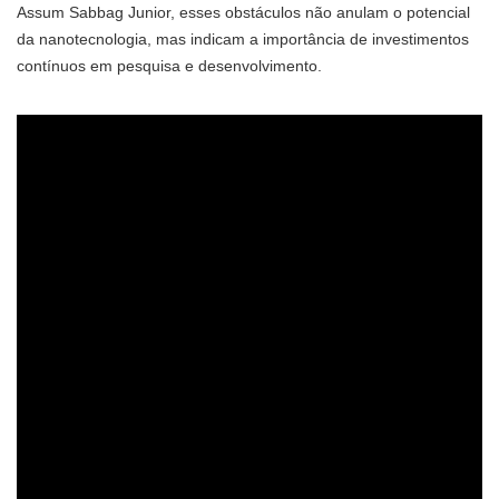
Assum Sabbag Junior, esses obstáculos não anulam o potencial
da nanotecnologia, mas indicam a importância de investimentos
contínuos em pesquisa e desenvolvimento.