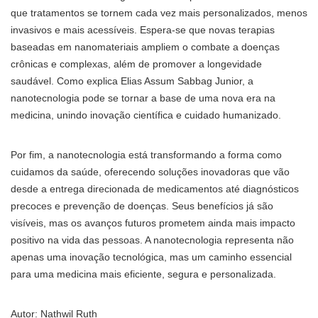
que tratamentos se tornem cada vez mais personalizados, menos
invasivos e mais acessíveis. Espera-se que novas terapias
baseadas em nanomateriais ampliem o combate a doenças
crônicas e complexas, além de promover a longevidade
saudável. Como explica Elias Assum Sabbag Junior, a
nanotecnologia pode se tornar a base de uma nova era na
medicina, unindo inovação científica e cuidado humanizado.
Por fim, a nanotecnologia está transformando a forma como
cuidamos da saúde, oferecendo soluções inovadoras que vão
desde a entrega direcionada de medicamentos até diagnósticos
precoces e prevenção de doenças. Seus benefícios já são
visíveis, mas os avanços futuros prometem ainda mais impacto
positivo na vida das pessoas. A nanotecnologia representa não
apenas uma inovação tecnológica, mas um caminho essencial
para uma medicina mais eficiente, segura e personalizada.
Autor: Nathwil Ruth