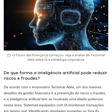
O futuro das finanças já começou: veja a análise de Teciomar
Abila sobre IA e estratégia corporativa.
De que forma a inteligência artificial pode reduzir
riscos e fraudes?
De acordo com o empresário Teciomar Abila, um dos maiores
desafios da gestão financeira é a prevenção de riscos e fraudes,
e a inteligência artificial tem se mostrado uma aliada poderosa
nessa área. Sistemas equipados com IA monitoram transações
em tempo real, identificando atividades suspeitas ou fora do