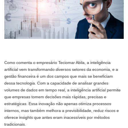
Como comenta o empresário Teciomar Abila, a inteligência
artificial vem transformando diversos setores da economia, e a
gestão financeira é um dos campos que mais se beneficiam
dessa tecnologia. Com a capacidade de analisar grandes
volumes de dados em tempo real, a inteligência artificial permite
que empresas tomem decisões mais rápidas, precisas e
estratégicas. Essa inovação não apenas otimiza processos
internos, mas também melhora a previsibilidade, reduz riscos e
oferece insights que antes eram inacessíveis por métodos
tradicionais.