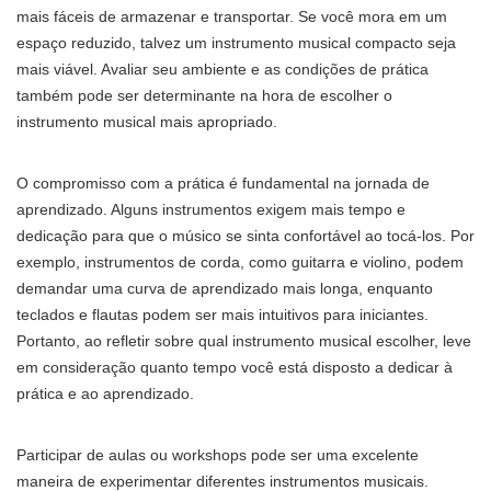
mais fáceis de armazenar e transportar. Se você mora em um
espaço reduzido, talvez um instrumento musical compacto seja
mais viável. Avaliar seu ambiente e as condições de prática
também pode ser determinante na hora de escolher o
instrumento musical mais apropriado.
O compromisso com a prática é fundamental na jornada de
aprendizado. Alguns instrumentos exigem mais tempo e
dedicação para que o músico se sinta confortável ao tocá-los. Por
exemplo, instrumentos de corda, como guitarra e violino, podem
demandar uma curva de aprendizado mais longa, enquanto
teclados e flautas podem ser mais intuitivos para iniciantes.
Portanto, ao refletir sobre qual instrumento musical escolher, leve
em consideração quanto tempo você está disposto a dedicar à
prática e ao aprendizado.
Participar de aulas ou workshops pode ser uma excelente
maneira de experimentar diferentes instrumentos musicais.