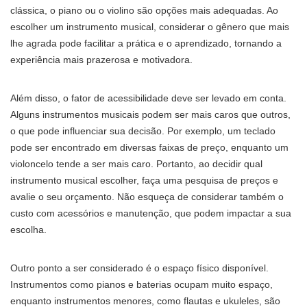
clássica, o piano ou o violino são opções mais adequadas. Ao
escolher um instrumento musical, considerar o gênero que mais
lhe agrada pode facilitar a prática e o aprendizado, tornando a
experiência mais prazerosa e motivadora.
Além disso, o fator de acessibilidade deve ser levado em conta.
Alguns instrumentos musicais podem ser mais caros que outros,
o que pode influenciar sua decisão. Por exemplo, um teclado
pode ser encontrado em diversas faixas de preço, enquanto um
violoncelo tende a ser mais caro. Portanto, ao decidir qual
instrumento musical escolher, faça uma pesquisa de preços e
avalie o seu orçamento. Não esqueça de considerar também o
custo com acessórios e manutenção, que podem impactar a sua
escolha.
Outro ponto a ser considerado é o espaço físico disponível.
Instrumentos como pianos e baterias ocupam muito espaço,
enquanto instrumentos menores, como flautas e ukuleles, são