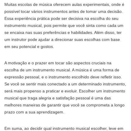
Muitas escolas de música oferecem aulas experimentais, onde é
possível tocar vários instrumentos antes de tomar uma decisão.
Essa experiência prática pode ser decisiva na escolha do seu
instrumento musical, pois permite que você sinta como cada um
se encaixa nas suas preferências e habilidades. Além disso, ter
um instrutor pode ajudar a direcionar suas escolhas com base
em seu potencial e gostos.
A motivação e o prazer em tocar são aspectos cruciais na
escolha de um instrumento musical. A música é uma forma de
expressão pessoal, e o instrumento escolhido deve refletir isso.
Se você se sentir mais conectado a um determinado instrumento,
será mais propenso a praticar e evoluir. Escolher um instrumento
musical que traga alegria e satisfação pessoal é uma das
melhores maneiras de garantir que você se comprometa a longo
prazo com a sua aprendizagem.
Em suma, ao decidir qual instrumento musical escolher, leve em