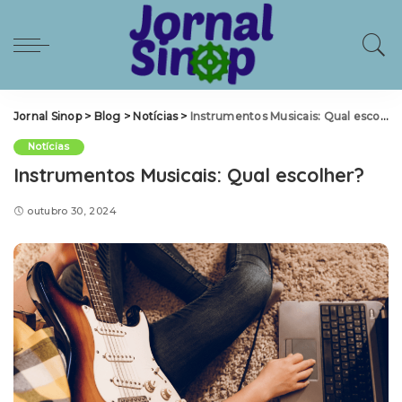
Jornal Sinop
>
Blog
>
Notícias
>
Instrumentos Musicais: Qual escolher?
Notícias
Instrumentos Musicais: Qual escolher?
outubro 30, 2024