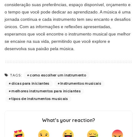
consideração suas preferências, espaço disponível, orçamento e
o tempo que você pode dedicar ao aprendizado. A música é uma
jornada contínua e cada instrumento tem seu encanto e desafios
únicos. Com as informações e reflexões apresentadas,
esperamos que você encontre o instrumento musical que melhor
se encaixe na sua vida, permitindo que você explore e
desenvolva sua paixão pela música.
como escolher um instrumento
TAGS:
dicas para iniciantes
Instrumentos musicais
melhores instrumentos para iniciantes
tipos de instrumentos musicais
What’s your reaction?