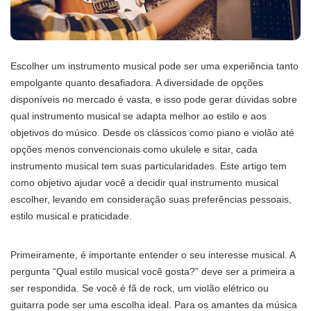
Escolher um instrumento musical pode ser uma experiência tanto
empolgante quanto desafiadora. A diversidade de opções
disponíveis no mercado é vasta, e isso pode gerar dúvidas sobre
qual instrumento musical se adapta melhor ao estilo e aos
objetivos do músico. Desde os clássicos como piano e violão até
opções menos convencionais como ukulele e sitar, cada
instrumento musical tem suas particularidades. Este artigo tem
como objetivo ajudar você a decidir qual instrumento musical
escolher, levando em consideração suas preferências pessoais,
estilo musical e praticidade.
Primeiramente, é importante entender o seu interesse musical. A
pergunta “Qual estilo musical você gosta?” deve ser a primeira a
ser respondida. Se você é fã de rock, um violão elétrico ou
guitarra pode ser uma escolha ideal. Para os amantes da música