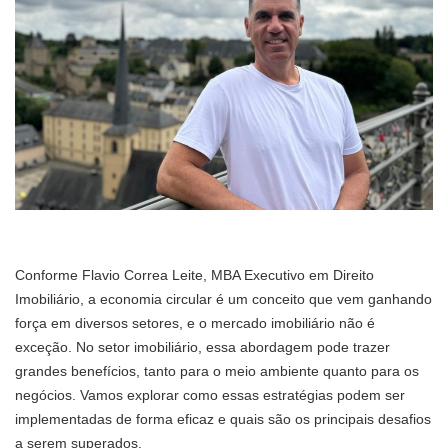
Conforme Flavio Correa Leite, MBA Executivo em Direito
Imobiliário, a economia circular é um conceito que vem ganhando
força em diversos setores, e o mercado imobiliário não é
exceção. No setor imobiliário, essa abordagem pode trazer
grandes benefícios, tanto para o meio ambiente quanto para os
negócios. Vamos explorar como essas estratégias podem ser
implementadas de forma eficaz e quais são os principais desafios
a serem superados.