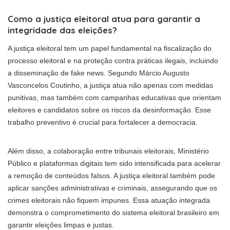
Como a justiça eleitoral atua para garantir a
integridade das eleições?
A justiça eleitoral tem um papel fundamental na fiscalização do
processo eleitoral e na proteção contra práticas ilegais, incluindo
a disseminação de fake news. Segundo Márcio Augusto
Vasconcelos Coutinho, a justiça atua não apenas com medidas
punitivas, mas também com campanhas educativas que orientam
eleitores e candidatos sobre os riscos da desinformação. Esse
trabalho preventivo é crucial para fortalecer a democracia.
Além disso, a colaboração entre tribunais eleitorais, Ministério
Público e plataformas digitais tem sido intensificada para acelerar
a remoção de conteúdos falsos. A justiça eleitoral também pode
aplicar sanções administrativas e criminais, assegurando que os
crimes eleitorais não fiquem impunes. Essa atuação integrada
demonstra o comprometimento do sistema eleitoral brasileiro em
garantir eleições limpas e justas.