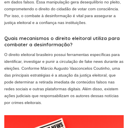
em dados falsos. Essa manipulação gera desequilíbrio no pleito,
comprometendo o direito do cidadão de votar com consciência.
Por isso, o combate à desinformação é vital para assegurar a
justiça eleitoral e a confiança nas instituições.
Quais mecanismos o direito eleitoral utiliza para
combater a desinformação?
O direito eleitoral brasileiro possui ferramentas específicas para
identificar, investigar e punir a circulação de fake news durante as
eleições. Conforme Márcio Augusto Vasconcelos Coutinho, uma
das principais estratégias é a atuação da justiça eleitoral, que
pode determinar a retirada imediata de conteúdos falsos nas
redes sociais e outras plataformas digitais. Além disso, existem
ações judiciais que responsabilizam os autores dessas notícias
por crimes eleitorais.