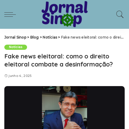
Jornal Sinop
>
Blog
>
Notícias
>
Fake news eleitoral: como o direito eleitoral combate a desinformação?
Notícias
Fake news eleitoral: como o direito
eleitoral combate a desinformação?
junho 4, 2025