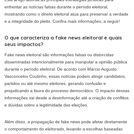
enfrentar as notícias falsas durante o período eleitoral,
mostrando como o direito eleitoral atua para preservar a verdade
e a integridade do pleito. Confira mais informações, a seguir!
O que caracteriza a fake news eleitoral e quais
seus impactos?
Fake news eleitoral são informações falsas ou distorcidas
disseminadas intencionalmente para manipular a opinião pública
durante o período eleitoral. De acordo com Márcio Augusto
Vasconcelos Coutinho, essas notícias podem atingir candidatos,
partidos ou até mesmo eleitores, gerando confusão e
prejudicando a lisura do processo democrático. O impacto dessas
informações vai desde a desinformação até a criação de conflitos
e dúvidas sobre a legitimidade das eleições.
Além disso, a propagação de fake news pode afetar diretamente
o comportamento do eleitorado, levando a escolhas baseadas