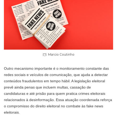
Marcio Coutinho
Outro mecanismo importante é o monitoramento constante das
redes sociais e veículos de comunicação, que ajuda a detectar
conteúdos fraudulentos em tempo hábil. A legislação eleitoral
prevê ainda penas que incluem multas, cassação de
candidaturas e até prisão para quem pratica crimes eleitorais
relacionados à desinformação. Essa atuação coordenada reforça
o compromisso do direito eleitoral no combate às fake news
eleitorais.