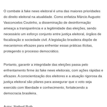
O combate à fake news eleitoral é uma das maiores prioridades
do direito eleitoral na atualidade. Como enfatiza Márcio Augusto
Vasconcelos Coutinho, a disseminação de desinformação
ameaça a transparência e a legitimidade das eleições, sendo
necessário um esforço conjunto entre justiça eleitoral, órgãos de
fiscalização e sociedade civil. A legislação brasileira dispõe de
mecanismos eficazes para enfrentar essas práticas ilícitas,
protegendo o processo democrático.
Portanto, garantir a integridade das eleições passa pelo
enfrentamento firme às fake news eleitorais, com ações rápidas e
eficazes. A conscientização dos eleitores e a atuação rigorosa da
justiça eleitoral são pilares para assegurar que o voto seja
exercido com liberdade e conhecimento, fortalecendo a
democracia brasileira.
Autor: Nathwil Ruth