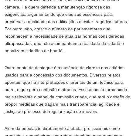
câmara. Há quem defenda a manutenção rigorosa das
exigências, argumentando que elas são essenciais para
preservar a qualidade das edificações e evitar tragédias futuras.
Por outro lado, cresce o número de parlamentares que
reconhecem a necessidade de atualizar normas consideradas
ultrapassadas, que não acompanham a realidade da cidade e
penalizam cidadãos de boa-fé.
Outro ponto de destaque é a ausência de clareza nos critérios
usados para a concessão dos documentos. Diversos relatos
apontam que há interpretações diferentes de um técnico para
outro, o que gera confusão e atrasos. Esse aspecto torna ainda
mais relevante o papel da comissão criada, que terá o desafio de
propor medidas que tragam mais transparência, agilidade e
justiça ao processo de regularização de imóveis.
Além da população diretamente afetada, profissionais como
arquitetos, engenheiros e corretores também aguardam com