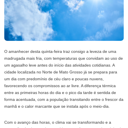
O amanhecer desta quinta-feira traz consigo a leveza de uma
madrugada mais fria, com temperaturas que convidam ao uso de
um agasalho leve antes do início das atividades cotidianas. A
cidade localizada no Norte de Mato Grosso já se prepara para
um dia com predomínio de céu claro e poucas nuvens,
favorecendo os compromissos ao ar livre. A diferença térmica
entre as primeiras horas do dia e o pico da tarde é sentida de
forma acentuada, com a população transitando entre o frescor da
manhã e o calor marcante que se instala após o meio-dia.
Com o avanço das horas, o clima vai se transformando e a