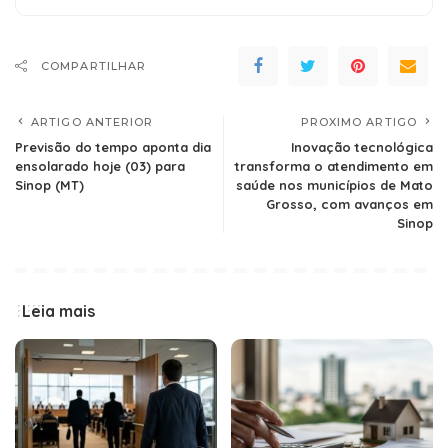
COMPARTILHAR
ARTIGO ANTERIOR
PROXIMO ARTIGO
Previsão do tempo aponta dia
Inovação tecnológica
ensolarado hoje (03) para
transforma o atendimento em
Sinop (MT)
saúde nos municípios de Mato
Grosso, com avanços em
Sinop
Leia mais