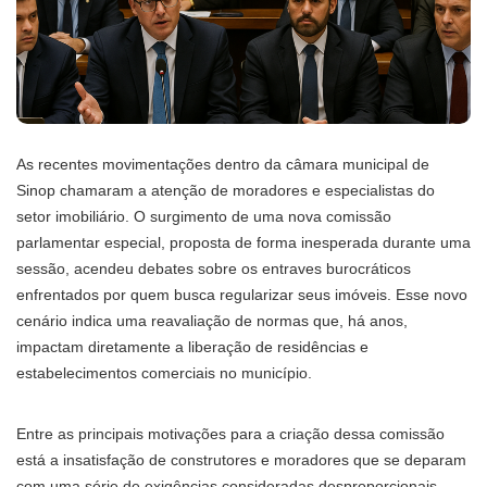
As recentes movimentações dentro da câmara municipal de
Sinop chamaram a atenção de moradores e especialistas do
setor imobiliário. O surgimento de uma nova comissão
parlamentar especial, proposta de forma inesperada durante uma
sessão, acendeu debates sobre os entraves burocráticos
enfrentados por quem busca regularizar seus imóveis. Esse novo
cenário indica uma reavaliação de normas que, há anos,
impactam diretamente a liberação de residências e
estabelecimentos comerciais no município.
Entre as principais motivações para a criação dessa comissão
está a insatisfação de construtores e moradores que se deparam
com uma série de exigências consideradas desproporcionais.