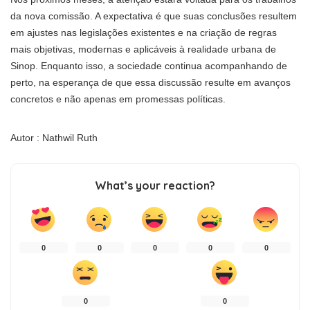
da nova comissão. A expectativa é que suas conclusões resultem
em ajustes nas legislações existentes e na criação de regras
mais objetivas, modernas e aplicáveis à realidade urbana de
Sinop. Enquanto isso, a sociedade continua acompanhando de
perto, na esperança de que essa discussão resulte em avanços
concretos e não apenas em promessas políticas.
Autor : Nathwil Ruth
What’s your reaction?
0
0
0
0
0
0
0