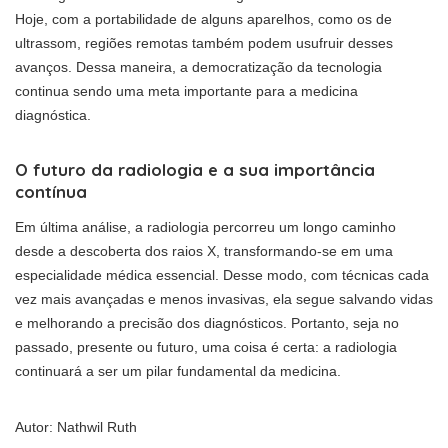
Hoje, com a portabilidade de alguns aparelhos, como os de
ultrassom, regiões remotas também podem usufruir desses
avanços. Dessa maneira, a democratização da tecnologia
continua sendo uma meta importante para a medicina
diagnóstica.
O futuro da radiologia e a sua importância
contínua
Em última análise, a radiologia percorreu um longo caminho
desde a descoberta dos raios X, transformando-se em uma
especialidade médica essencial. Desse modo, com técnicas cada
vez mais avançadas e menos invasivas, ela segue salvando vidas
e melhorando a precisão dos diagnósticos. Portanto, seja no
passado, presente ou futuro, uma coisa é certa: a radiologia
continuará a ser um pilar fundamental da medicina.
Autor: Nathwil Ruth