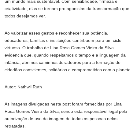
um mundo mais sustentável. Com sensibilidade, firmeza e
criatividade, elas se tornam protagonistas da transformação que
todos desejamos ver.
Ao valorizar esses gestos e reconhecer sua potência,
educadores, famílias e instituições contribuem para um ciclo
virtuoso. O trabalho de Lina Rosa Gomes Vieira da Silva
evidencia que, quando respeitamos o tempo e a linguagem da
infância, abrimos caminhos duradouros para a formação de
cidadãos conscientes, solidários e comprometidos com o planeta.
Autor: Nathwil Ruth
As imagens divulgadas neste post foram fornecidas por Lina
Rosa Gomes Vieira da Silva, sendo esta responsável legal pela
autorização de uso da imagem de todas as pessoas nelas
retratadas.