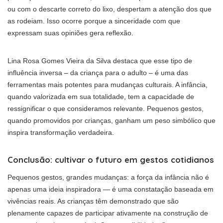
ou com o descarte correto do lixo, despertam a atenção dos que
as rodeiam. Isso ocorre porque a sinceridade com que
expressam suas opiniões gera reflexão.
Lina Rosa Gomes Vieira da Silva destaca que esse tipo de
influência inversa – da criança para o adulto – é uma das
ferramentas mais potentes para mudanças culturais. A infância,
quando valorizada em sua totalidade, tem a capacidade de
ressignificar o que consideramos relevante. Pequenos gestos,
quando promovidos por crianças, ganham um peso simbólico que
inspira transformação verdadeira.
Conclusão: cultivar o futuro em gestos cotidianos
Pequenos gestos, grandes mudanças: a força da infância não é
apenas uma ideia inspiradora — é uma constatação baseada em
vivências reais. As crianças têm demonstrado que são
plenamente capazes de participar ativamente na construção de