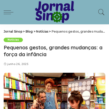
Jornal Sinop
>
Blog
>
Notícias
>
Pequenos gestos, grandes mudanças: a força da infância
Notícias
Pequenos gestos, grandes mudanças: a
força da infância
junho 26, 2025