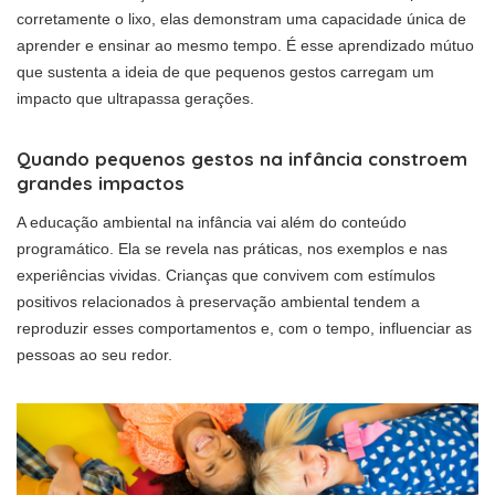
corretamente o lixo, elas demonstram uma capacidade única de
aprender e ensinar ao mesmo tempo. É esse aprendizado mútuo
que sustenta a ideia de que pequenos gestos carregam um
impacto que ultrapassa gerações.
Quando pequenos gestos na infância constroem
grandes impactos
A educação ambiental na infância vai além do conteúdo
programático. Ela se revela nas práticas, nos exemplos e nas
experiências vividas. Crianças que convivem com estímulos
positivos relacionados à preservação ambiental tendem a
reproduzir esses comportamentos e, com o tempo, influenciar as
pessoas ao seu redor.