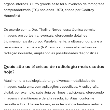
órgãos internos. Outro grande salto foi a invenção da tomografia
computadorizada (TC) nos anos 1970, criada por Godfrey
Hounsfield.
De acordo com a Dra. Thaline Neves, essa técnica permite
imagens em cortes transversais, oferecendo detalhes
tridimensionais do corpo. Paralelamente, a ultrassonografia e a
ressonância magnética (RM) surgiram como alternativas sem
radiação ionizante, ampliando as possibilidades diagnósticas.
Quais são as técnicas de radiologia mais usadas
hoje?
Atualmente, a radiologia abrange diversas modalidades de
imagem, cada uma com aplicações específicas. A radiografia
digital, por exemplo, substituiu os filmes tradicionais, oferecendo
imagens instantâneas e de alta resolução. Aliás, conforme
ressalta a Dra. Thaline Neves, essa tecnologia também reduz a