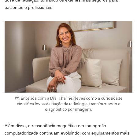
dose de radiação, tornando os exames mais seguros para
pacientes e profissionais.
Entenda com a Dra. Thaline Neves como a curiosidade
científica levou à criação da radiologia, transformando o
diagnóstico por imagem.
Além disso, a ressonância magnética e a tomografia
computadorizada continuam evoluindo, com equipamentos mais