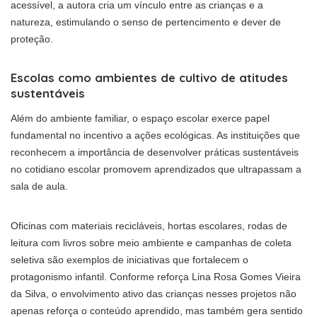
acessível, a autora cria um vínculo entre as crianças e a
natureza, estimulando o senso de pertencimento e dever de
proteção.
Escolas como ambientes de cultivo de atitudes
sustentáveis
Além do ambiente familiar, o espaço escolar exerce papel
fundamental no incentivo a ações ecológicas. As instituições que
reconhecem a importância de desenvolver práticas sustentáveis
no cotidiano escolar promovem aprendizados que ultrapassam a
sala de aula.
Oficinas com materiais recicláveis, hortas escolares, rodas de
leitura com livros sobre meio ambiente e campanhas de coleta
seletiva são exemplos de iniciativas que fortalecem o
protagonismo infantil. Conforme reforça Lina Rosa Gomes Vieira
da Silva, o envolvimento ativo das crianças nesses projetos não
apenas reforça o conteúdo aprendido, mas também gera sentido