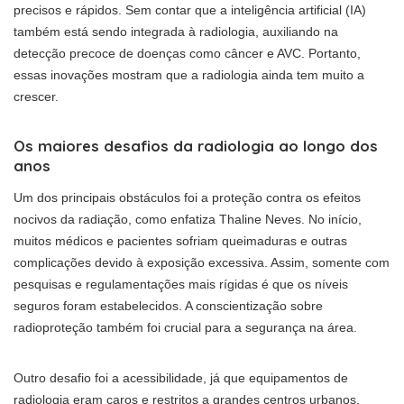
precisos e rápidos. Sem contar que a inteligência artificial (IA)
também está sendo integrada à radiologia, auxiliando na
detecção precoce de doenças como câncer e AVC. Portanto,
essas inovações mostram que a radiologia ainda tem muito a
crescer.
Os maiores desafios da radiologia ao longo dos
anos
Um dos principais obstáculos foi a proteção contra os efeitos
nocivos da radiação, como enfatiza Thaline Neves. No início,
muitos médicos e pacientes sofriam queimaduras e outras
complicações devido à exposição excessiva. Assim, somente com
pesquisas e regulamentações mais rígidas é que os níveis
seguros foram estabelecidos. A conscientização sobre
radioproteção também foi crucial para a segurança na área.
Outro desafio foi a acessibilidade, já que equipamentos de
radiologia eram caros e restritos a grandes centros urbanos.