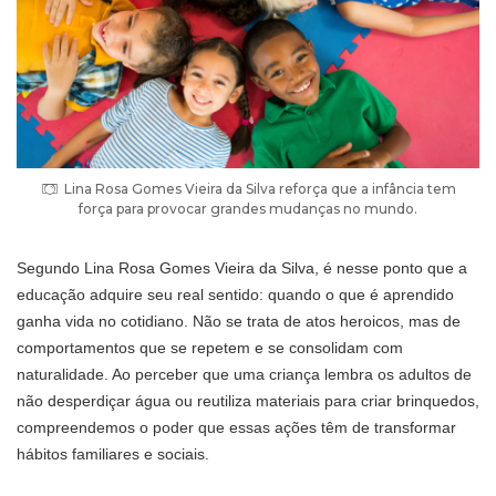
Lina Rosa Gomes Vieira da Silva reforça que a infância tem
força para provocar grandes mudanças no mundo.
Segundo Lina Rosa Gomes Vieira da Silva, é nesse ponto que a
educação adquire seu real sentido: quando o que é aprendido
ganha vida no cotidiano. Não se trata de atos heroicos, mas de
comportamentos que se repetem e se consolidam com
naturalidade. Ao perceber que uma criança lembra os adultos de
não desperdiçar água ou reutiliza materiais para criar brinquedos,
compreendemos o poder que essas ações têm de transformar
hábitos familiares e sociais.