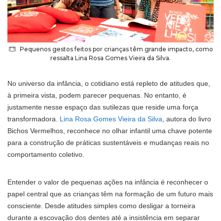
Pequenos gestos feitos por crianças têm grande impacto, como
ressalta Lina Rosa Gomes Vieira da Silva.
No universo da infância, o cotidiano está repleto de atitudes que,
à primeira vista, podem parecer pequenas. No entanto, é
justamente nesse espaço das sutilezas que reside uma força
transformadora.
Lina Rosa Gomes Vieira da Silva
, autora do livro
Bichos Vermelhos, reconhece no olhar infantil uma chave potente
para a construção de práticas sustentáveis e mudanças reais no
comportamento coletivo.
Entender o valor de pequenas ações na infância é reconhecer o
papel central que as crianças têm na formação de um futuro mais
consciente. Desde atitudes simples como desligar a torneira
durante a escovação dos dentes até a insistência em separar