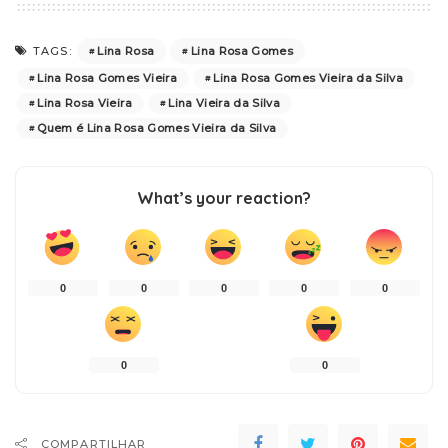
Lina Rosa
Lina Rosa Gomes
TAGS:
Lina Rosa Gomes Vieira
Lina Rosa Gomes Vieira da Silva
Lina Rosa Vieira
Lina Vieira da Silva
Quem é Lina Rosa Gomes Vieira da Silva
What’s your reaction?
0
0
0
0
0
0
0
COMPARTILHAR