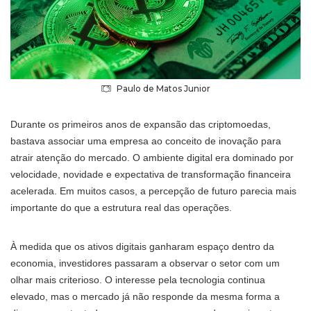
Paulo de Matos Junior
Durante os primeiros anos de expansão das criptomoedas,
bastava associar uma empresa ao conceito de inovação para
atrair atenção do mercado. O ambiente digital era dominado por
velocidade, novidade e expectativa de transformação financeira
acelerada. Em muitos casos, a percepção de futuro parecia mais
importante do que a estrutura real das operações.
À medida que os ativos digitais ganharam espaço dentro da
economia, investidores passaram a observar o setor com um
olhar mais criterioso. O interesse pela tecnologia continua
elevado, mas o mercado já não responde da mesma forma a