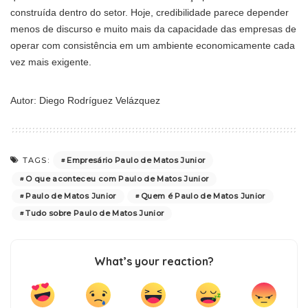
construída dentro do setor. Hoje, credibilidade parece depender
menos de discurso e muito mais da capacidade das empresas de
operar com consistência em um ambiente economicamente cada
vez mais exigente.
Autor: Diego Rodríguez Velázquez
Empresário Paulo de Matos Junior
TAGS:
O que aconteceu com Paulo de Matos Junior
Paulo de Matos Junior
Quem é Paulo de Matos Junior
Tudo sobre Paulo de Matos Junior
What’s your reaction?