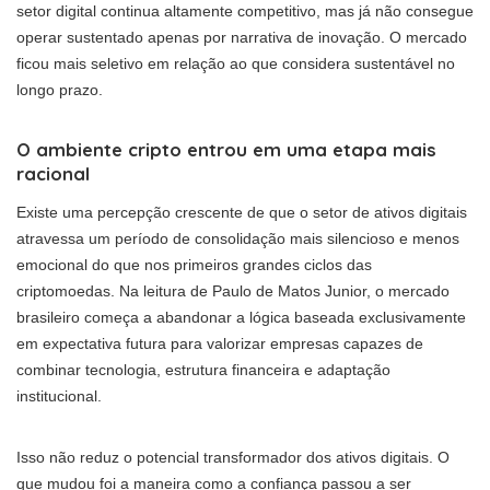
setor digital continua altamente competitivo, mas já não consegue
operar sustentado apenas por narrativa de inovação. O mercado
ficou mais seletivo em relação ao que considera sustentável no
longo prazo.
O ambiente cripto entrou em uma etapa mais
racional
Existe uma percepção crescente de que o setor de ativos digitais
atravessa um período de consolidação mais silencioso e menos
emocional do que nos primeiros grandes ciclos das
criptomoedas. Na leitura de Paulo de Matos Junior, o mercado
brasileiro começa a abandonar a lógica baseada exclusivamente
em expectativa futura para valorizar empresas capazes de
combinar tecnologia, estrutura financeira e adaptação
institucional.
Isso não reduz o potencial transformador dos ativos digitais. O
que mudou foi a maneira como a confiança passou a ser