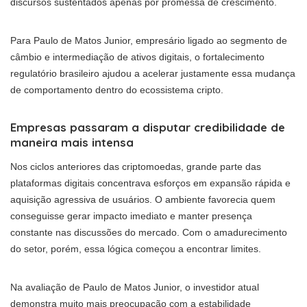
discursos sustentados apenas por promessa de crescimento.
Para Paulo de Matos Junior, empresário ligado ao segmento de
câmbio e intermediação de ativos digitais, o fortalecimento
regulatório brasileiro ajudou a acelerar justamente essa mudança
de comportamento dentro do ecossistema cripto.
Empresas passaram a disputar credibilidade de
maneira mais intensa
Nos ciclos anteriores das criptomoedas, grande parte das
plataformas digitais concentrava esforços em expansão rápida e
aquisição agressiva de usuários. O ambiente favorecia quem
conseguisse gerar impacto imediato e manter presença
constante nas discussões do mercado. Com o amadurecimento
do setor, porém, essa lógica começou a encontrar limites.
Na avaliação de Paulo de Matos Junior, o investidor atual
demonstra muito mais preocupação com a estabilidade