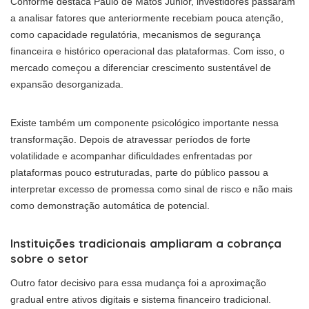
Conforme destaca Paulo de Matos Junior, investidores passaram
a analisar fatores que anteriormente recebiam pouca atenção,
como capacidade regulatória, mecanismos de segurança
financeira e histórico operacional das plataformas. Com isso, o
mercado começou a diferenciar crescimento sustentável de
expansão desorganizada.
Existe também um componente psicológico importante nessa
transformação. Depois de atravessar períodos de forte
volatilidade e acompanhar dificuldades enfrentadas por
plataformas pouco estruturadas, parte do público passou a
interpretar excesso de promessa como sinal de risco e não mais
como demonstração automática de potencial.
Instituições tradicionais ampliaram a cobrança
sobre o setor
Outro fator decisivo para essa mudança foi a aproximação
gradual entre ativos digitais e sistema financeiro tradicional.