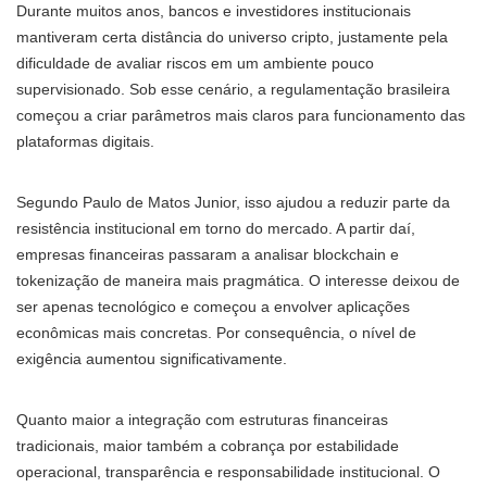
Durante muitos anos, bancos e investidores institucionais
mantiveram certa distância do universo cripto, justamente pela
dificuldade de avaliar riscos em um ambiente pouco
supervisionado. Sob esse cenário, a regulamentação brasileira
começou a criar parâmetros mais claros para funcionamento das
plataformas digitais.
Segundo Paulo de Matos Junior, isso ajudou a reduzir parte da
resistência institucional em torno do mercado. A partir daí,
empresas financeiras passaram a analisar blockchain e
tokenização de maneira mais pragmática. O interesse deixou de
ser apenas tecnológico e começou a envolver aplicações
econômicas mais concretas. Por consequência, o nível de
exigência aumentou significativamente.
Quanto maior a integração com estruturas financeiras
tradicionais, maior também a cobrança por estabilidade
operacional, transparência e responsabilidade institucional. O