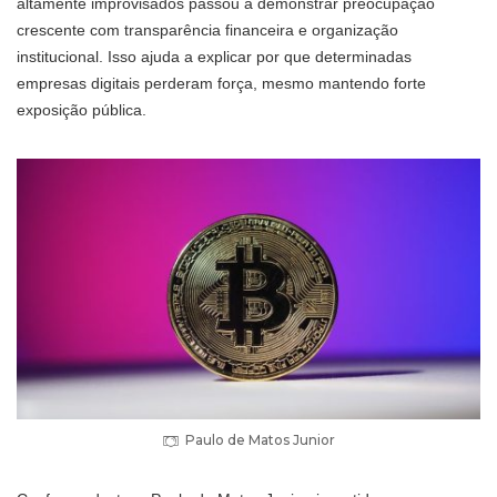
altamente improvisados passou a demonstrar preocupação
crescente com transparência financeira e organização
institucional. Isso ajuda a explicar por que determinadas
empresas digitais perderam força, mesmo mantendo forte
exposição pública.
Paulo de Matos Junior