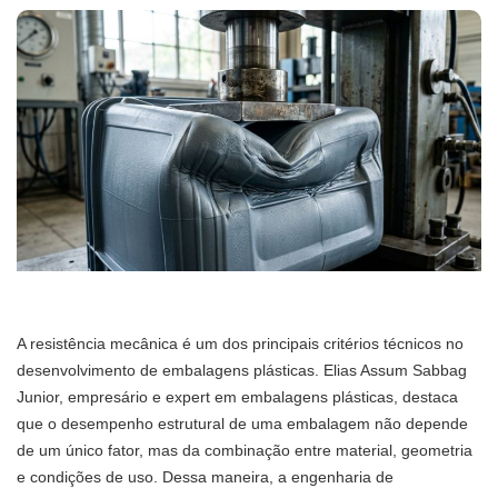
A resistência mecânica é um dos principais critérios técnicos no
desenvolvimento de embalagens plásticas. Elias Assum Sabbag
Junior, empresário e expert em embalagens plásticas, destaca
que o desempenho estrutural de uma embalagem não depende
de um único fator, mas da combinação entre material, geometria
e condições de uso. Dessa maneira, a engenharia de