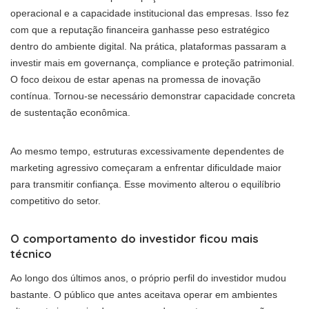
operacional e a capacidade institucional das empresas. Isso fez
com que a reputação financeira ganhasse peso estratégico
dentro do ambiente digital. Na prática, plataformas passaram a
investir mais em governança, compliance e proteção patrimonial.
O foco deixou de estar apenas na promessa de inovação
contínua. Tornou-se necessário demonstrar capacidade concreta
de sustentação econômica.
Ao mesmo tempo, estruturas excessivamente dependentes de
marketing agressivo começaram a enfrentar dificuldade maior
para transmitir confiança. Esse movimento alterou o equilíbrio
competitivo do setor.
O comportamento do investidor ficou mais
técnico
Ao longo dos últimos anos, o próprio perfil do investidor mudou
bastante. O público que antes aceitava operar em ambientes