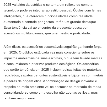
2025 vai além da estética e se torna um reflexo de como a
tecnologia pode se integrar ao estilo pessoal. Óculos com lentes
inteligentes, que oferecem funcionalidades como realidade
aumentada e controle por gestos, terão um grande destaque.
Essa tendência vai ao encontro da crescente busca por
acessórios multifuncionais, que unem estilo e praticidade.
Além disso, os acessórios sustentáveis seguirão ganhando força
em 2025. O público está cada vez mais consciente sobre os
impactos ambientais de suas escolhas, o que tem levado marcas
e consumidores a priorizar produtos ecológicos. Os acessórios
que serão tendência em 2025 incluem bolsas feitas de materiais
reciclados, sapatos de fontes sustentáveis e bijuterias com metais
e pedras de origem ética. A combinação de design inovador e
respeito ao meio ambiente vai se destacar no mercado de moda,
consolidando-se como uma escolha não apenas estilosa, mas
também responsável.