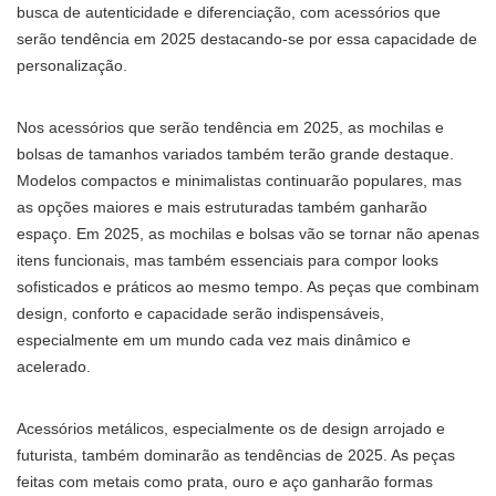
busca de autenticidade e diferenciação, com acessórios que
serão tendência em 2025 destacando-se por essa capacidade de
personalização.
Nos acessórios que serão tendência em 2025, as mochilas e
bolsas de tamanhos variados também terão grande destaque.
Modelos compactos e minimalistas continuarão populares, mas
as opções maiores e mais estruturadas também ganharão
espaço. Em 2025, as mochilas e bolsas vão se tornar não apenas
itens funcionais, mas também essenciais para compor looks
sofisticados e práticos ao mesmo tempo. As peças que combinam
design, conforto e capacidade serão indispensáveis,
especialmente em um mundo cada vez mais dinâmico e
acelerado.
Acessórios metálicos, especialmente os de design arrojado e
futurista, também dominarão as tendências de 2025. As peças
feitas com metais como prata, ouro e aço ganharão formas