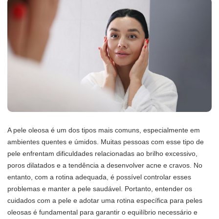
A pele oleosa é um dos tipos mais comuns, especialmente em
ambientes quentes e úmidos. Muitas pessoas com esse tipo de
pele enfrentam dificuldades relacionadas ao brilho excessivo,
poros dilatados e a tendência a desenvolver acne e cravos. No
entanto, com a rotina adequada, é possível controlar esses
problemas e manter a pele saudável. Portanto, entender os
cuidados com a pele e adotar uma rotina específica para peles
oleosas é fundamental para garantir o equilíbrio necessário e