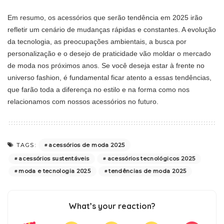
Em resumo, os acessórios que serão tendência em 2025 irão
refletir um cenário de mudanças rápidas e constantes. A evolução
da tecnologia, as preocupações ambientais, a busca por
personalização e o desejo de praticidade vão moldar o mercado
de moda nos próximos anos. Se você deseja estar à frente no
universo fashion, é fundamental ficar atento a essas tendências,
que farão toda a diferença no estilo e na forma como nos
relacionamos com nossos acessórios no futuro.
acessórios de moda 2025
TAGS:
acessórios sustentáveis
acessórios tecnológicos 2025
moda e tecnologia 2025
tendências de moda 2025
What’s your reaction?