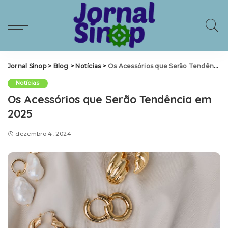
Jornal Sinop
>
Blog
>
Notícias
>
Os Acessórios que Serão Tendência em 2025
Notícias
Os Acessórios que Serão Tendência em
2025
dezembro 4, 2024