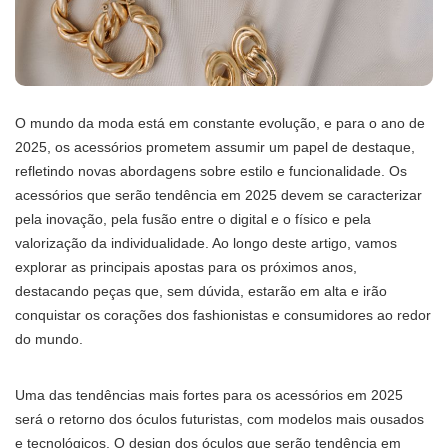
O mundo da moda está em constante evolução, e para o ano de
2025, os acessórios prometem assumir um papel de destaque,
refletindo novas abordagens sobre estilo e funcionalidade. Os
acessórios que serão tendência em 2025 devem se caracterizar
pela inovação, pela fusão entre o digital e o físico e pela
valorização da individualidade. Ao longo deste artigo, vamos
explorar as principais apostas para os próximos anos,
destacando peças que, sem dúvida, estarão em alta e irão
conquistar os corações dos fashionistas e consumidores ao redor
do mundo.
Uma das tendências mais fortes para os acessórios em 2025
será o retorno dos óculos futuristas, com modelos mais ousados
e tecnológicos. O design dos óculos que serão tendência em