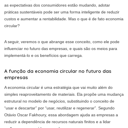
as expectativas dos consumidores estão mudando, adotar
práticas sustentáveis pode ser uma forma inteligente de reduzir
custos e aumentar a rentabilidade. Mas o que é de fato economia
circular?
A seguir, veremos o que abrange esse conceito, como ele pode
influenciar no futuro das empresas, e quais são os meios para
implementá-lo e os benefícios que carrega.
A função da economia circular no futuro das
empresas
A economia circular é uma estratégia que vai muito além do
simples reaproveitamento de materiais. Ela propõe uma mudança
estrutural no modelo de negócios, substituindo o conceito de
“usar e descartar” por “usar, reutilizar e regenerar”. Segundo
Otávio Oscar Fakhoury, essa abordagem ajuda as empresas a
reduzir a dependência de recursos naturais finitos e a lidar