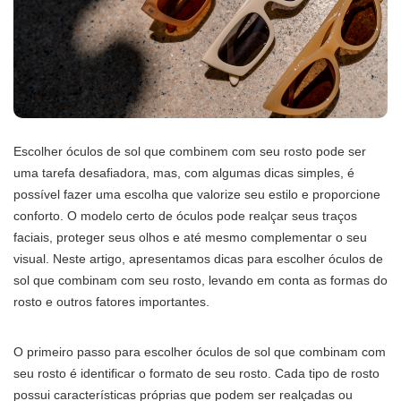
Escolher óculos de sol que combinem com seu rosto pode ser
uma tarefa desafiadora, mas, com algumas dicas simples, é
possível fazer uma escolha que valorize seu estilo e proporcione
conforto. O modelo certo de óculos pode realçar seus traços
faciais, proteger seus olhos e até mesmo complementar o seu
visual. Neste artigo, apresentamos dicas para escolher óculos de
sol que combinam com seu rosto, levando em conta as formas do
rosto e outros fatores importantes.
O primeiro passo para escolher óculos de sol que combinam com
seu rosto é identificar o formato de seu rosto. Cada tipo de rosto
possui características próprias que podem ser realçadas ou