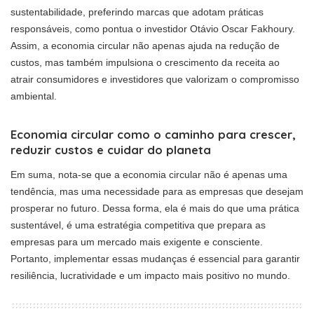
sustentabilidade, preferindo marcas que adotam práticas
responsáveis, como pontua o investidor Otávio Oscar Fakhoury.
Assim, a economia circular não apenas ajuda na redução de
custos, mas também impulsiona o crescimento da receita ao
atrair consumidores e investidores que valorizam o compromisso
ambiental.
Economia circular como o caminho para crescer,
reduzir custos e cuidar do planeta
Em suma, nota-se que a economia circular não é apenas uma
tendência, mas uma necessidade para as empresas que desejam
prosperar no futuro. Dessa forma, ela é mais do que uma prática
sustentável, é uma estratégia competitiva que prepara as
empresas para um mercado mais exigente e consciente.
Portanto, implementar essas mudanças é essencial para garantir
resiliência, lucratividade e um impacto mais positivo no mundo.