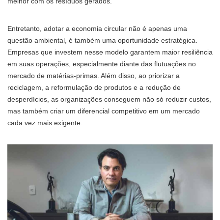
melhor com os resíduos gerados.
Entretanto, adotar a economia circular não é apenas uma
questão ambiental, é também uma oportunidade estratégica.
Empresas que investem nesse modelo garantem maior resiliência
em suas operações, especialmente diante das flutuações no
mercado de matérias-primas. Além disso, ao priorizar a
reciclagem, a reformulação de produtos e a redução de
desperdícios, as organizações conseguem não só reduzir custos,
mas também criar um diferencial competitivo em um mercado
cada vez mais exigente.