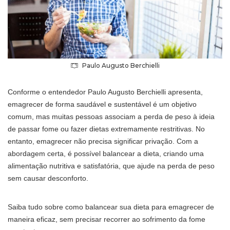
Paulo Augusto Berchielli
Conforme o entendedor Paulo Augusto Berchielli apresenta,
emagrecer de forma saudável e sustentável é um objetivo
comum, mas muitas pessoas associam a perda de peso à ideia
de passar fome ou fazer dietas extremamente restritivas. No
entanto, emagrecer não precisa significar privação. Com a
abordagem certa, é possível balancear a dieta, criando uma
alimentação nutritiva e satisfatória, que ajude na perda de peso
sem causar desconforto.
Saiba tudo sobre como balancear sua dieta para emagrecer de
maneira eficaz, sem precisar recorrer ao sofrimento da fome