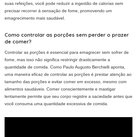
suas refeições, você pode reduzir a ingestão de calorias sem
precisar recorrer à sensação de fome, promovendo um
emagrecimento mais saudável.
Como controlar as porções sem perder o prazer
de comer?
Controlar as porções é essencial para emagrecer sem sofrer de
fome, mas isso não significa restringir drasticamente a
quantidade de comida. Como Paulo Augusto Berchielli aponta,
uma maneira eficaz de controlar as porções é prestar atenção ao
tamanho das porções e evitar comer em excesso, mesmo com
alimentos saudáveis. Comer conscientemente e mastigar
lentamente permite que seu corpo registre a saciedade antes que
você consuma uma quantidade excessiva de comida.