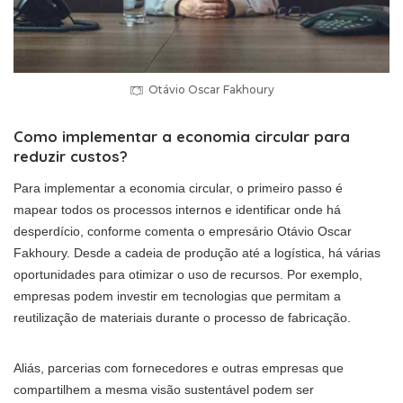
Otávio Oscar Fakhoury
Como implementar a economia circular para
reduzir custos?
Para implementar a economia circular, o primeiro passo é
mapear todos os processos internos e identificar onde há
desperdício, conforme comenta o empresário Otávio Oscar
Fakhoury. Desde a cadeia de produção até a logística, há várias
oportunidades para otimizar o uso de recursos. Por exemplo,
empresas podem investir em tecnologias que permitam a
reutilização de materiais durante o processo de fabricação.
Aliás, parcerias com fornecedores e outras empresas que
compartilhem a mesma visão sustentável podem ser