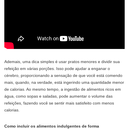
Ademais, uma dica simples é usar pratos menores e dividir sua
refeição em várias porções. Isso pode ajudar a enganar o
cérebro, proporcionando a sensação de que você está comendo
mais, quando, na verdade, está ingerindo uma quantidade menor
de calorias. Ao mesmo tempo, a ingestão de alimentos ricos em
água, como sopas e saladas, pode aumentar o volume das
refeições, fazendo você se sentir mais satisfeito com menos
calorias.
Como incluir os alimentos indulgentes de forma