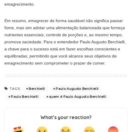
emagrecimento.
Em resumo, emagrecer de forma saudável não significa passar
fome, mas sim adotar uma alimentação balanceada que forneça
nutrientes essenciais, controle de porções e, ao mesmo tempo,
promova saciedade. Para o entendedor Paulo Augusto Berchielli,
a chave para o sucesso está em fazer escolhas conscientes e
equilibradas, permitindo que você alcance seus objetivos de
emagrecimento sem comprometer o prazer de comer.
Berchielli
Paulo Augusto Berchielli
TAGS:
Paulo Berchielli
quem é Paulo Augusto Berchielli
What’s your reaction?