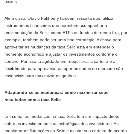
baixos.
Além disso, Otávio Fakhoury também ressalta que, utilizar
instrumentos financeiros que permitem acompanhar a
movimentação da Selic, como ETFs ou fundos de renda fixa, por
exemplo, também pode ser uma boa estratégia. A chave para
aproveitar as mudanças da taxa Selic está em entender o
momento econômico e ajustar os investimentos conforme o
cenário. Por isso, a agilidade em reequilibrar a carteira e a
flexibilidade para aproveitar as oportunidades de mercado são
essenciais para maximizar os ganhos.
Adaptando-se às mudanças: como maximizar seus
resultados com a taxa Selic
Em suma, as mudanças na taxa Selic têm um impacto direto
sobre os investimentos e as estratégias dos investidores. Ao
monitorar as flutuações da Selic e ajustar sua carteira de acordo