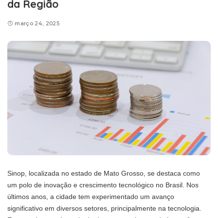
da Região
março 24, 2025
Sinop, localizada no estado de Mato Grosso, se destaca como
um polo de inovação e crescimento tecnológico no Brasil. Nos
últimos anos, a cidade tem experimentado um avanço
significativo em diversos setores, principalmente na tecnologia.