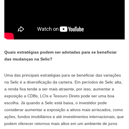
Quais estratégias podem ser adotadas para se beneficiar
das mudanças na Selic?
Uma das principais estratégias para se beneficiar das variações
na Selic é a diversificação da carteira. Em períodos de Selic alta,
a renda fixa tende a ser mais atraente, por isso, aumentar a
exposição a CDBs, LCIs e Tesouro Direto pode ser uma boa
escolha. Já quando a Selic está baixa, o investidor pode
considerar aumentar a exposição a ativos mais arriscados, como
ações, fundos imobiliários e até investimentos internacionais, que
podem oferecer retornos mais altos em um ambiente de juros