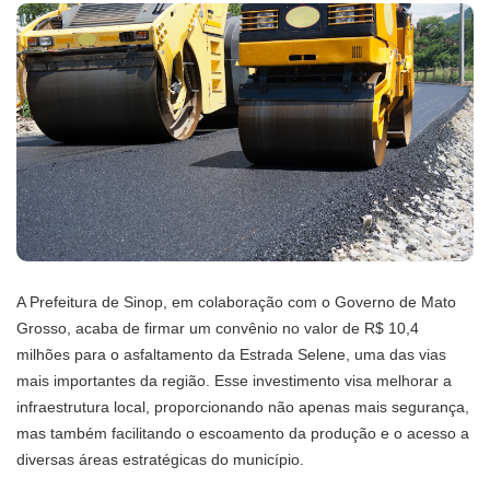
A Prefeitura de Sinop, em colaboração com o Governo de Mato
Grosso, acaba de firmar um convênio no valor de R$ 10,4
milhões para o asfaltamento da Estrada Selene, uma das vias
mais importantes da região. Esse investimento visa melhorar a
infraestrutura local, proporcionando não apenas mais segurança,
mas também facilitando o escoamento da produção e o acesso a
diversas áreas estratégicas do município.