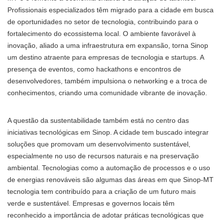
Profissionais especializados têm migrado para a cidade em busca
de oportunidades no setor de tecnologia, contribuindo para o
fortalecimento do ecossistema local. O ambiente favorável à
inovação, aliado a uma infraestrutura em expansão, torna Sinop
um destino atraente para empresas de tecnologia e startups. A
presença de eventos, como hackathons e encontros de
desenvolvedores, também impulsiona o networking e a troca de
conhecimentos, criando uma comunidade vibrante de inovação.
A questão da sustentabilidade também está no centro das
iniciativas tecnológicas em Sinop. A cidade tem buscado integrar
soluções que promovam um desenvolvimento sustentável,
especialmente no uso de recursos naturais e na preservação
ambiental. Tecnologias como a automação de processos e o uso
de energias renováveis são algumas das áreas em que Sinop-MT
tecnologia tem contribuído para a criação de um futuro mais
verde e sustentável. Empresas e governos locais têm
reconhecido a importância de adotar práticas tecnológicas que