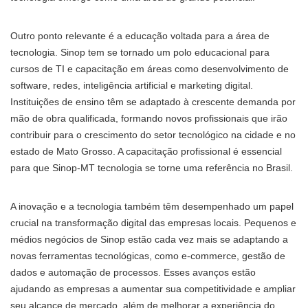
Outro ponto relevante é a educação voltada para a área de
tecnologia. Sinop tem se tornado um polo educacional para
cursos de TI e capacitação em áreas como desenvolvimento de
software, redes, inteligência artificial e marketing digital.
Instituições de ensino têm se adaptado à crescente demanda por
mão de obra qualificada, formando novos profissionais que irão
contribuir para o crescimento do setor tecnológico na cidade e no
estado de Mato Grosso. A capacitação profissional é essencial
para que Sinop-MT tecnologia se torne uma referência no Brasil.
A inovação e a tecnologia também têm desempenhado um papel
crucial na transformação digital das empresas locais. Pequenos e
médios negócios de Sinop estão cada vez mais se adaptando a
novas ferramentas tecnológicas, como e-commerce, gestão de
dados e automação de processos. Esses avanços estão
ajudando as empresas a aumentar sua competitividade e ampliar
seu alcance de mercado, além de melhorar a experiência do