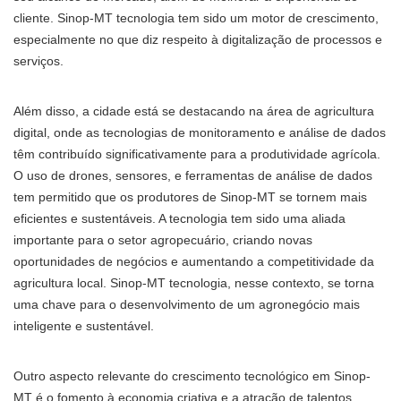
cliente. Sinop-MT tecnologia tem sido um motor de crescimento,
especialmente no que diz respeito à digitalização de processos e
serviços.
Além disso, a cidade está se destacando na área de agricultura
digital, onde as tecnologias de monitoramento e análise de dados
têm contribuído significativamente para a produtividade agrícola.
O uso de drones, sensores, e ferramentas de análise de dados
tem permitido que os produtores de Sinop-MT se tornem mais
eficientes e sustentáveis. A tecnologia tem sido uma aliada
importante para o setor agropecuário, criando novas
oportunidades de negócios e aumentando a competitividade da
agricultura local. Sinop-MT tecnologia, nesse contexto, se torna
uma chave para o desenvolvimento de um agronegócio mais
inteligente e sustentável.
Outro aspecto relevante do crescimento tecnológico em Sinop-
MT é o fomento à economia criativa e a atração de talentos.