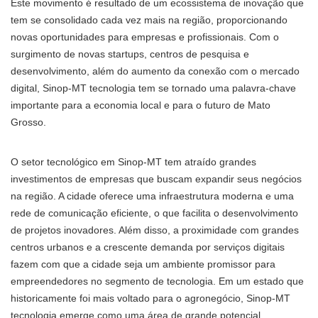
Este movimento é resultado de um ecossistema de inovação que
tem se consolidado cada vez mais na região, proporcionando
novas oportunidades para empresas e profissionais. Com o
surgimento de novas startups, centros de pesquisa e
desenvolvimento, além do aumento da conexão com o mercado
digital, Sinop-MT tecnologia tem se tornado uma palavra-chave
importante para a economia local e para o futuro de Mato
Grosso.
O setor tecnológico em Sinop-MT tem atraído grandes
investimentos de empresas que buscam expandir seus negócios
na região. A cidade oferece uma infraestrutura moderna e uma
rede de comunicação eficiente, o que facilita o desenvolvimento
de projetos inovadores. Além disso, a proximidade com grandes
centros urbanos e a crescente demanda por serviços digitais
fazem com que a cidade seja um ambiente promissor para
empreendedores no segmento de tecnologia. Em um estado que
historicamente foi mais voltado para o agronegócio, Sinop-MT
tecnologia emerge como uma área de grande potencial.