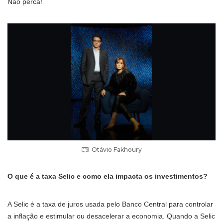
Não perca!
Otávio Fakhoury
O que é a taxa Selic e como ela impacta os investimentos?
A Selic é a taxa de juros usada pelo Banco Central para controlar
a inflação e estimular ou desacelerar a economia. Quando a Selic