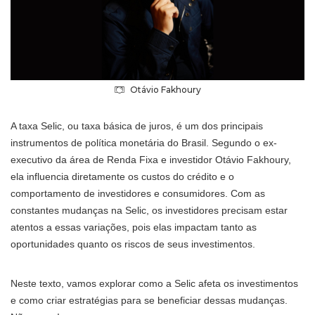
Otávio Fakhoury
A taxa Selic, ou taxa básica de juros, é um dos principais
instrumentos de política monetária do Brasil. Segundo o ex-
executivo da área de Renda Fixa e investidor Otávio Fakhoury,
ela influencia diretamente os custos do crédito e o
comportamento de investidores e consumidores. Com as
constantes mudanças na Selic, os investidores precisam estar
atentos a essas variações, pois elas impactam tanto as
oportunidades quanto os riscos de seus investimentos.
Neste texto, vamos explorar como a Selic afeta os investimentos
e como criar estratégias para se beneficiar dessas mudanças.