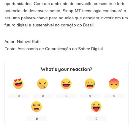
oportunidades. Com um ambiente de inovação crescente e forte
potencial de desenvolvimento, Sinop-MT tecnologia continuará a
ser uma palavra-chave para aqueles que desejam investir em um
futuro digital e sustentável no coração do Brasil.
Autor: Nathwil Ruth
Fonte: Assessoria de Comunicação da Saftec Digital
What’s your reaction?
0
0
0
0
0
0
0