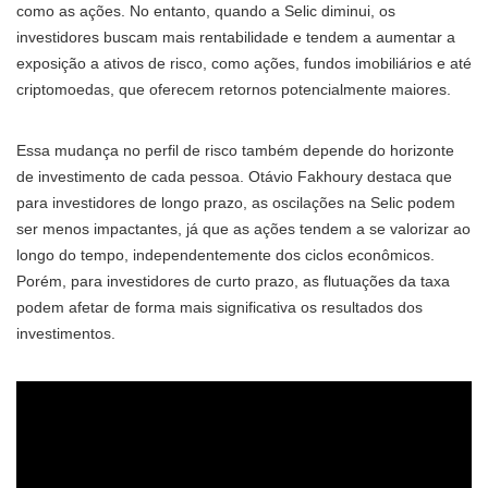
como as ações. No entanto, quando a Selic diminui, os
investidores buscam mais rentabilidade e tendem a aumentar a
exposição a ativos de risco, como ações, fundos imobiliários e até
criptomoedas, que oferecem retornos potencialmente maiores.
Essa mudança no perfil de risco também depende do horizonte
de investimento de cada pessoa. Otávio Fakhoury destaca que
para investidores de longo prazo, as oscilações na Selic podem
ser menos impactantes, já que as ações tendem a se valorizar ao
longo do tempo, independentemente dos ciclos econômicos.
Porém, para investidores de curto prazo, as flutuações da taxa
podem afetar de forma mais significativa os resultados dos
investimentos.