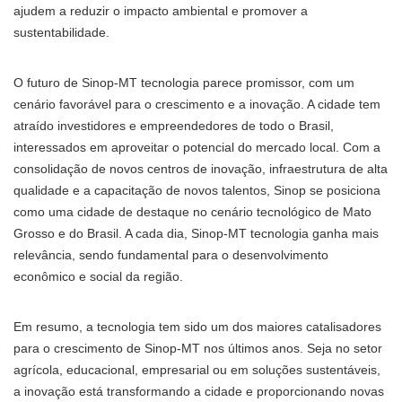
ajudem a reduzir o impacto ambiental e promover a
sustentabilidade.
O futuro de Sinop-MT tecnologia parece promissor, com um
cenário favorável para o crescimento e a inovação. A cidade tem
atraído investidores e empreendedores de todo o Brasil,
interessados em aproveitar o potencial do mercado local. Com a
consolidação de novos centros de inovação, infraestrutura de alta
qualidade e a capacitação de novos talentos, Sinop se posiciona
como uma cidade de destaque no cenário tecnológico de Mato
Grosso e do Brasil. A cada dia, Sinop-MT tecnologia ganha mais
relevância, sendo fundamental para o desenvolvimento
econômico e social da região.
Em resumo, a tecnologia tem sido um dos maiores catalisadores
para o crescimento de Sinop-MT nos últimos anos. Seja no setor
agrícola, educacional, empresarial ou em soluções sustentáveis,
a inovação está transformando a cidade e proporcionando novas