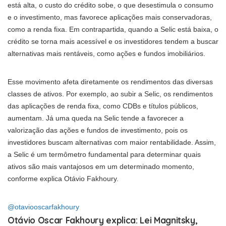
está alta, o custo do crédito sobe, o que desestimula o consumo
e o investimento, mas favorece aplicações mais conservadoras,
como a renda fixa. Em contrapartida, quando a Selic está baixa, o
crédito se torna mais acessível e os investidores tendem a buscar
alternativas mais rentáveis, como ações e fundos imobiliários.
Esse movimento afeta diretamente os rendimentos das diversas
classes de ativos. Por exemplo, ao subir a Selic, os rendimentos
das aplicações de renda fixa, como CDBs e títulos públicos,
aumentam. Já uma queda na Selic tende a favorecer a
valorização das ações e fundos de investimento, pois os
investidores buscam alternativas com maior rentabilidade. Assim,
a Selic é um termômetro fundamental para determinar quais
ativos são mais vantajosos em um determinado momento,
conforme explica Otávio Fakhoury.
@otaviooscarfakhoury
Otávio Oscar Fakhoury explica: Lei Magnitsky,