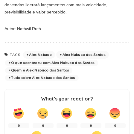
de vendas liderará lançamentos com mais velocidade,
previsibilidade e valor percebido.
Autor: Nathwil Ruth
Alex Nabuco
Alex Nabuco dos Santos
TAGS:
O que aconteceu com Alex Nabuco dos Santos
Quem é Alex Nabuco dos Santos
Tudo sobre Alex Nabuco dos Santos
What’s your reaction?
0
0
0
0
0