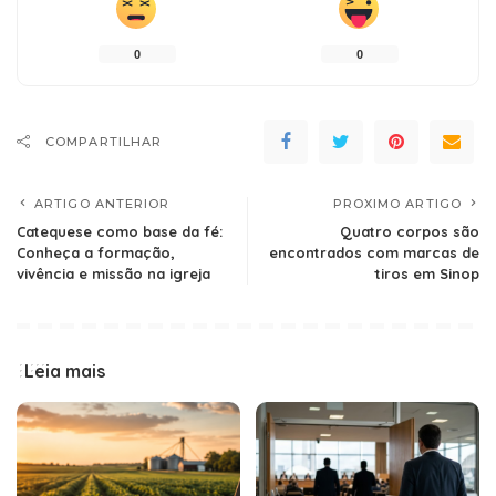
0
0
COMPARTILHAR
ARTIGO ANTERIOR
PROXIMO ARTIGO
Catequese como base da fé:
Quatro corpos são
Conheça a formação,
encontrados com marcas de
vivência e missão na igreja
tiros em Sinop
Leia mais