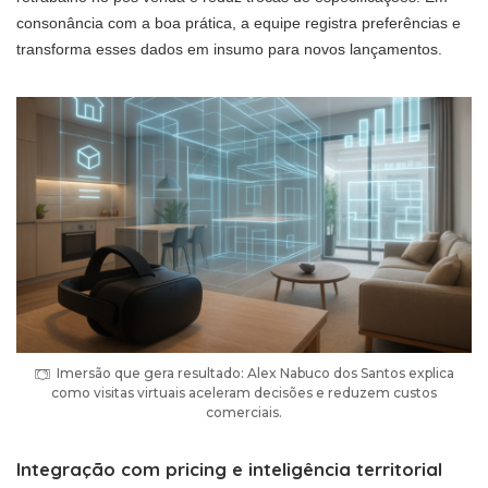
consonância com a boa prática, a equipe registra preferências e
transforma esses dados em insumo para novos lançamentos.
Imersão que gera resultado: Alex Nabuco dos Santos explica
como visitas virtuais aceleram decisões e reduzem custos
comerciais.
Integração com pricing e inteligência territorial