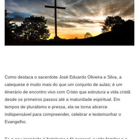
Como destaca o sacerdote José Eduardo Oliveira e Silva, a
catequese é muito mais do que um conjunto de aulas; é um
itinerário de encontro vivo com Cristo que estrutura a vida cristã
desde os primeiros passos até a maturidade espiritual. Em
tempos de pluralismo e pressa, ela se torna alicerce
indispensável para compreender, celebrar e testemunhar o
Evangelho.