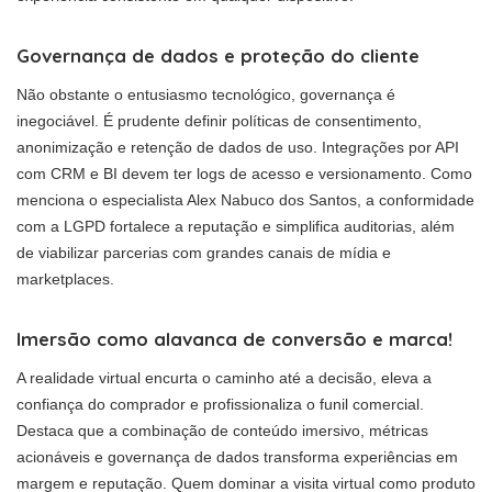
Governança de dados e proteção do cliente
Não obstante o entusiasmo tecnológico, governança é
inegociável. É prudente definir políticas de consentimento,
anonimização e retenção de dados de uso. Integrações por API
com CRM e BI devem ter logs de acesso e versionamento. Como
menciona o especialista Alex Nabuco dos Santos, a conformidade
com a LGPD fortalece a reputação e simplifica auditorias, além
de viabilizar parcerias com grandes canais de mídia e
marketplaces.
Imersão como alavanca de conversão e marca!
A realidade virtual encurta o caminho até a decisão, eleva a
confiança do comprador e profissionaliza o funil comercial.
Destaca que a combinação de conteúdo imersivo, métricas
acionáveis e governança de dados transforma experiências em
margem e reputação. Quem dominar a visita virtual como produto