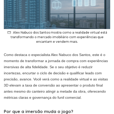
Alex Nabuco dos Santos mostra como a realidade virtual está
transformando o mercado imobiliário com experiências que
encantam e vendem mais.
Como destaca o especialista Alex Nabuco dos Santos, este é o
momento de transformar a jornada de compra com experiências
imersivas de alta fidelidade. Se o seu objetivo é reduzir
incertezas, encurtar o ciclo de decisão e qualificar leads com
precisão, avance. Você verá como a realidade virtual e as visitas
3D elevam a taxa de conversão ao apresentar o produto final
antes mesmo do canteiro atingir a metade da obra, oferecendo
métricas claras e governança do funil comercial.
Por que a imersão muda o jogo?