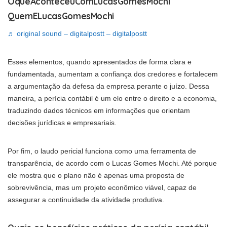
OqueAconteceuComLucasGomesMochi
QuemELucasGomesMochi
♬ original sound – digitalpostt – digitalpostt
Esses elementos, quando apresentados de forma clara e
fundamentada, aumentam a confiança dos credores e fortalecem
a argumentação da defesa da empresa perante o juízo. Dessa
maneira, a perícia contábil é um elo entre o direito e a economia,
traduzindo dados técnicos em informações que orientam
decisões jurídicas e empresariais.
Por fim, o laudo pericial funciona como uma ferramenta de
transparência, de acordo com o Lucas Gomes Mochi. Até porque
ele mostra que o plano não é apenas uma proposta de
sobrevivência, mas um projeto econômico viável, capaz de
assegurar a continuidade da atividade produtiva.