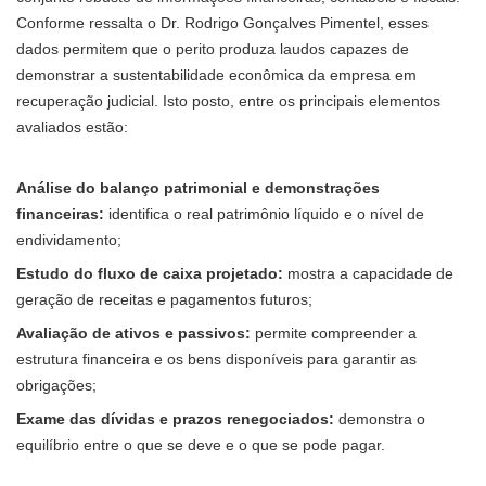
Conforme ressalta o Dr. Rodrigo Gonçalves Pimentel, esses
dados permitem que o perito produza laudos capazes de
demonstrar a sustentabilidade econômica da empresa em
recuperação judicial. Isto posto, entre os principais elementos
avaliados estão:
Análise do balanço patrimonial e demonstrações
financeiras:
identifica o real patrimônio líquido e o nível de
endividamento;
Estudo do fluxo de caixa projetado:
mostra a capacidade de
geração de receitas e pagamentos futuros;
Avaliação de ativos e passivos:
permite compreender a
estrutura financeira e os bens disponíveis para garantir as
obrigações;
Exame das dívidas e prazos renegociados:
demonstra o
equilíbrio entre o que se deve e o que se pode pagar.