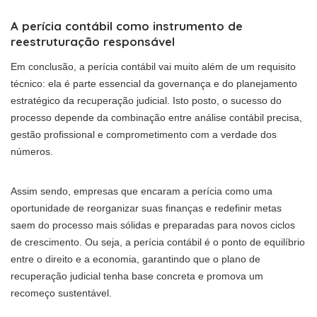
A perícia contábil como instrumento de
reestruturação responsável
Em conclusão, a perícia contábil vai muito além de um requisito
técnico: ela é parte essencial da governança e do planejamento
estratégico da recuperação judicial. Isto posto, o sucesso do
processo depende da combinação entre análise contábil precisa,
gestão profissional e comprometimento com a verdade dos
números.
Assim sendo, empresas que encaram a perícia como uma
oportunidade de reorganizar suas finanças e redefinir metas
saem do processo mais sólidas e preparadas para novos ciclos
de crescimento. Ou seja, a perícia contábil é o ponto de equilíbrio
entre o direito e a economia, garantindo que o plano de
recuperação judicial tenha base concreta e promova um
recomeço sustentável.