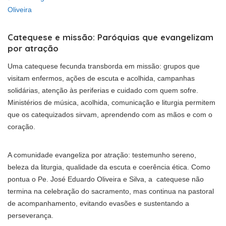
Oliveira
Catequese e missão: Paróquias que evangelizam
por atração
Uma catequese fecunda transborda em missão: grupos que
visitam enfermos, ações de escuta e acolhida, campanhas
solidárias, atenção às periferias e cuidado com quem sofre.
Ministérios de música, acolhida, comunicação e liturgia permitem
que os catequizados sirvam, aprendendo com as mãos e com o
coração.
A comunidade evangeliza por atração: testemunho sereno,
beleza da liturgia, qualidade da escuta e coerência ética. Como
pontua o Pe. José Eduardo Oliveira e Silva, a catequese não
termina na celebração do sacramento, mas continua na pastoral
de acompanhamento, evitando evasões e sustentando a
perseverança.