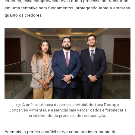
Pimentel, essa comprovação evita que o processo se transforme
em uma tentativa sem fundamentos, protegendo tanto a empresa
quanto os credores.
A análise técnica da perícia contábil, destaca Rodrigo
Gonçalves Pimentel, é essencial para validar dados e fortalecer a
credibilidade do processo de recuperação.
Ademais, a perícia contábil serve como um instrumento de