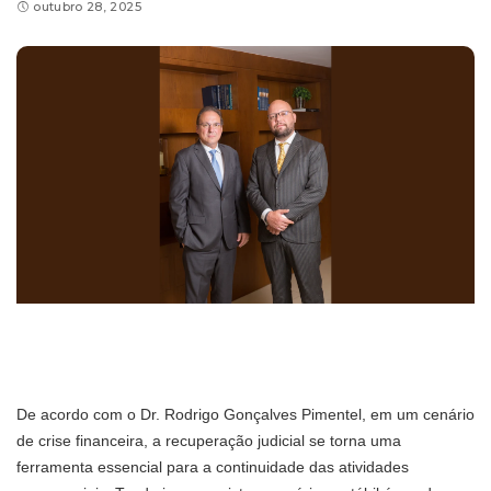
outubro 28, 2025
De acordo com o Dr. Rodrigo Gonçalves Pimentel, em um cenário
de crise financeira, a recuperação judicial se torna uma
ferramenta essencial para a continuidade das atividades