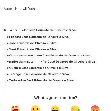
Autor : Nathwil Ruth
Dr. José Eduardo de Oliveira e Silva
TAGS:
Filósofo José Eduardo de Oliveira e Silva
Jose Eduardo de Oliveira e Silva
José Eduardo de Oliveira e Silva
O que aconteceu com José Eduardo de Oliveira e Silva
padre da minuta
Pe. José Eduardo de Oliveira e Silva
Quem é José Eduardo de Oliveira e Silva
Teólogo José Eduardo de Oliveira e Silva
Tudo sobre José Eduardo de Oliveira e Silva
What’s your reaction?