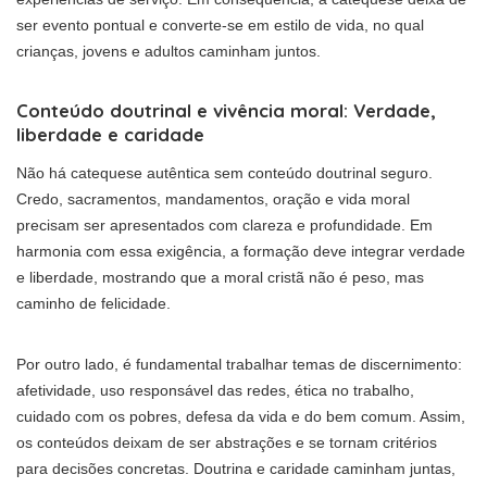
ser evento pontual e converte-se em estilo de vida, no qual
crianças, jovens e adultos caminham juntos.
Conteúdo doutrinal e vivência moral: Verdade,
liberdade e caridade
Não há catequese autêntica sem conteúdo doutrinal seguro.
Credo, sacramentos, mandamentos, oração e vida moral
precisam ser apresentados com clareza e profundidade. Em
harmonia com essa exigência, a formação deve integrar verdade
e liberdade, mostrando que a moral cristã não é peso, mas
caminho de felicidade.
Por outro lado, é fundamental trabalhar temas de discernimento:
afetividade, uso responsável das redes, ética no trabalho,
cuidado com os pobres, defesa da vida e do bem comum. Assim,
os conteúdos deixam de ser abstrações e se tornam critérios
para decisões concretas. Doutrina e caridade caminham juntas,