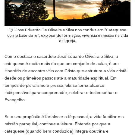
Jose Eduardo De Oliveira e Silva nos conduz em “Catequese
como base da fé”, explorando formação, vivência e missão na vida
da Igreja.
Como destaca o sacerdote José Eduardo Oliveira e Silva, a
catequese é muito mais do que um conjunto de aulas; é um
itinerário de encontro vivo com Cristo que estrutura a vida cristã
desde os primeiros passos até a maturidade espiritual. Em
tempos de pluralismo e pressa, ela se torna alicerce
indispensável para compreender, celebrar e testemunhar o
Evangelho.
Se o seu propósito é fortalecer a fé pessoal, a vida familiar e a
missão paroquial, continue a leitura. Entenda por que a
catequese (quando bem conduzida) integra doutrina e