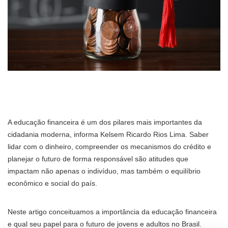
A educação financeira é um dos pilares mais importantes da
cidadania moderna, informa Kelsem Ricardo Rios Lima. Saber
lidar com o dinheiro, compreender os mecanismos do crédito e
planejar o futuro de forma responsável são atitudes que
impactam não apenas o indivíduo, mas também o equilíbrio
econômico e social do país.
Neste artigo conceituamos a importância da educação financeira
e qual seu papel para o futuro de jovens e adultos no Brasil.