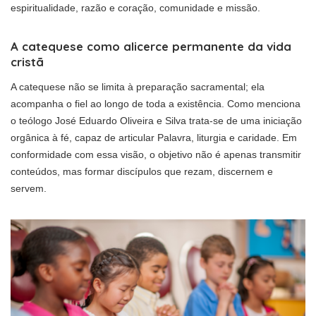
espiritualidade, razão e coração, comunidade e missão.
A catequese como alicerce permanente da vida
cristã
A catequese não se limita à preparação sacramental; ela
acompanha o fiel ao longo de toda a existência. Como menciona
o teólogo José Eduardo Oliveira e Silva trata-se de uma iniciação
orgânica à fé, capaz de articular Palavra, liturgia e caridade. Em
conformidade com essa visão, o objetivo não é apenas transmitir
conteúdos, mas formar discípulos que rezam, discernem e
servem.