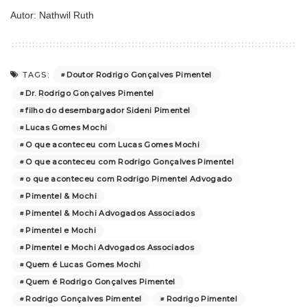
Autor: Nathwil Ruth
Doutor Rodrigo Gonçalves Pimentel
TAGS:
Dr. Rodrigo Gonçalves Pimentel
filho do desembargador Sideni Pimentel
Lucas Gomes Mochi
O que aconteceu com Lucas Gomes Mochi
O que aconteceu com Rodrigo Gonçalves Pimentel
o que aconteceu com Rodrigo Pimentel Advogado
Pimentel & Mochi
Pimentel & Mochi Advogados Associados
Pimentel e Mochi
Pimentel e Mochi Advogados Associados
Quem é Lucas Gomes Mochi
Quem é Rodrigo Gonçalves Pimentel
Rodrigo Gonçalves Pimentel
Rodrigo Pimentel