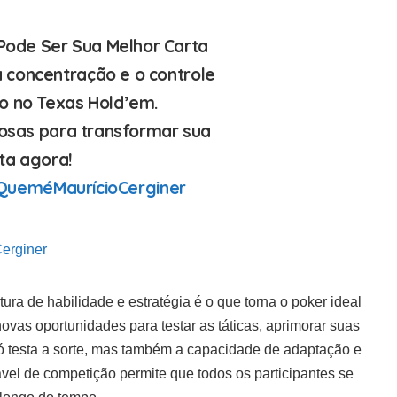
Pode Ser Sua Melhor Carta
 concentração e o controle
so no Texas Hold’em.
liosas para transformar sua
ta agora!
QueméMaurícioCerginer
Cerginer
ura de habilidade e estratégia é o que torna o poker ideal
vas oportunidades para testar as táticas, aprimorar suas
só testa a sorte, mas também a capacidade de adaptação e
vel de competição permite que todos os participantes se