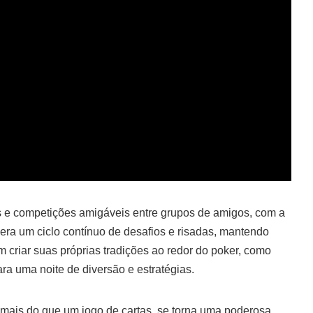
os e competições amigáveis entre grupos de amigos, com a
 gera um ciclo contínuo de desafios e risadas, mantendo
criar suas próprias tradições ao redor do poker, como
ra uma noite de diversão e estratégias.
 mais do que um jogo de cartas, se torna uma poderosa