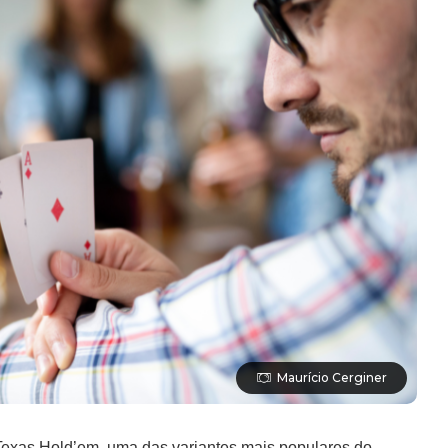
Maurício Cerginer
Texas Hold’em, uma das variantes mais populares do