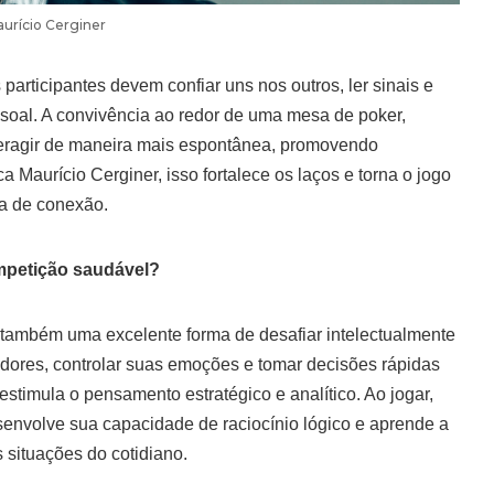
urício Cerginer
participantes devem confiar uns nos outros, ler sinais e
soal. A convivência ao redor de uma mesa de poker,
teragir de maneira mais espontânea, promovendo
Maurício Cerginer, isso fortalece os laços e torna o jogo
a de conexão.
mpetição saudável?
também uma excelente forma de desafiar intelectualmente
ogadores, controlar suas emoções e tomar decisões rápidas
stimula o pensamento estratégico e analítico. Ao jogar,
senvolve sua capacidade de raciocínio lógico e aprende a
s situações do cotidiano.