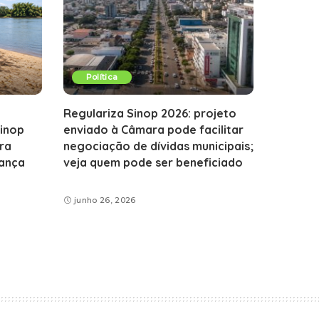
Política
Regulariza Sinop 2026: projeto
Sinop
enviado à Câmara pode facilitar
ra
negociação de dívidas municipais;
rança
veja quem pode ser beneficiado
junho 26, 2026