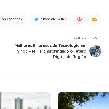
e on Facebook
Share on Twitter
PROXIMO ARTIGO
Melhores Empresas de Tecnologia em
Sinop – MT: Transformando o Futuro
Digital da Região