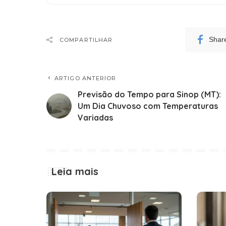
Shar
COMPARTILHAR
ARTIGO ANTERIOR
Previsão do Tempo para Sinop (MT):
Um Dia Chuvoso com Temperaturas
Variadas
Leia mais