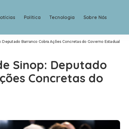
otícias
Política
Tecnologia
Sobre Nós
p: Deputado Barranco Cobra Ações Concretas do Governo Estadual
de Sinop: Deputado
ções Concretas do