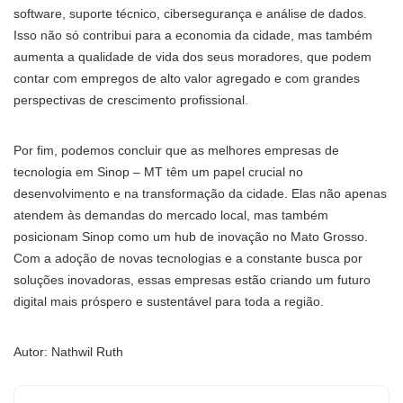
software, suporte técnico, cibersegurança e análise de dados.
Isso não só contribui para a economia da cidade, mas também
aumenta a qualidade de vida dos seus moradores, que podem
contar com empregos de alto valor agregado e com grandes
perspectivas de crescimento profissional.
Por fim, podemos concluir que as melhores empresas de
tecnologia em Sinop – MT têm um papel crucial no
desenvolvimento e na transformação da cidade. Elas não apenas
atendem às demandas do mercado local, mas também
posicionam Sinop como um hub de inovação no Mato Grosso.
Com a adoção de novas tecnologias e a constante busca por
soluções inovadoras, essas empresas estão criando um futuro
digital mais próspero e sustentável para toda a região.
Autor: Nathwil Ruth