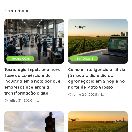
Leia mais
Tecnologia
Tecnologia
Tecnologia impulsiona nova
Como a inteligência artificial
fase do comércio e da
já muda o dia a dia do
indústria em Sinop: por que
agronegócio em Sinop e no
empresas aceleram a
norte de Mato Grosso
transformação digital
julho 20, 2026
julho 31, 2026