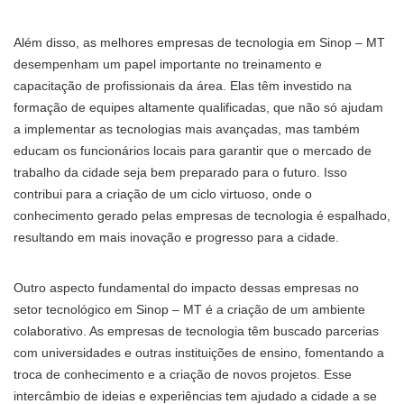
Além disso, as melhores empresas de tecnologia em Sinop – MT
desempenham um papel importante no treinamento e
capacitação de profissionais da área. Elas têm investido na
formação de equipes altamente qualificadas, que não só ajudam
a implementar as tecnologias mais avançadas, mas também
educam os funcionários locais para garantir que o mercado de
trabalho da cidade seja bem preparado para o futuro. Isso
contribui para a criação de um ciclo virtuoso, onde o
conhecimento gerado pelas empresas de tecnologia é espalhado,
resultando em mais inovação e progresso para a cidade.
Outro aspecto fundamental do impacto dessas empresas no
setor tecnológico em Sinop – MT é a criação de um ambiente
colaborativo. As empresas de tecnologia têm buscado parcerias
com universidades e outras instituições de ensino, fomentando a
troca de conhecimento e a criação de novos projetos. Esse
intercâmbio de ideias e experiências tem ajudado a cidade a se