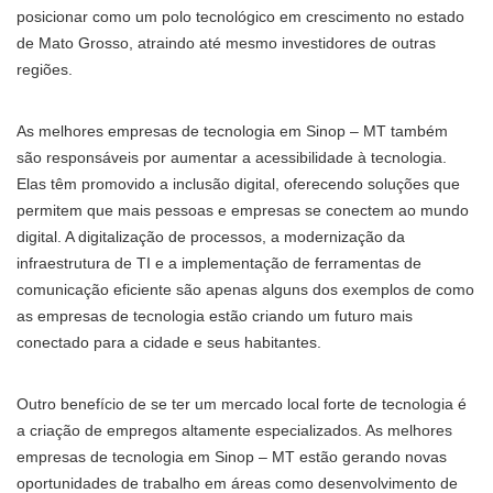
posicionar como um polo tecnológico em crescimento no estado
de Mato Grosso, atraindo até mesmo investidores de outras
regiões.
As melhores empresas de tecnologia em Sinop – MT também
são responsáveis por aumentar a acessibilidade à tecnologia.
Elas têm promovido a inclusão digital, oferecendo soluções que
permitem que mais pessoas e empresas se conectem ao mundo
digital. A digitalização de processos, a modernização da
infraestrutura de TI e a implementação de ferramentas de
comunicação eficiente são apenas alguns dos exemplos de como
as empresas de tecnologia estão criando um futuro mais
conectado para a cidade e seus habitantes.
Outro benefício de se ter um mercado local forte de tecnologia é
a criação de empregos altamente especializados. As melhores
empresas de tecnologia em Sinop – MT estão gerando novas
oportunidades de trabalho em áreas como desenvolvimento de