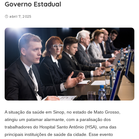
Governo Estadual
abril 7, 2025
A situação da saúde em Sinop, no estado de Mato Grosso,
atingiu um patamar alarmante, com a paralisação dos
trabalhadores do Hospital Santo Antônio (HSA), uma das
principais instituições de saúde da cidade. Esse evento