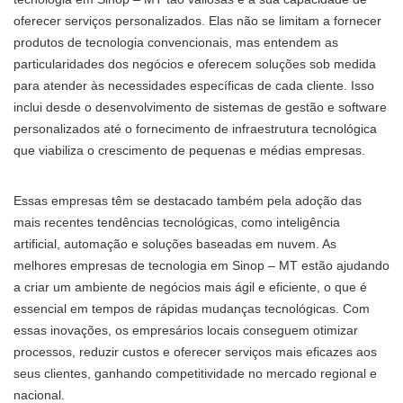
oferecer serviços personalizados. Elas não se limitam a fornecer
produtos de tecnologia convencionais, mas entendem as
particularidades dos negócios e oferecem soluções sob medida
para atender às necessidades específicas de cada cliente. Isso
inclui desde o desenvolvimento de sistemas de gestão e software
personalizados até o fornecimento de infraestrutura tecnológica
que viabiliza o crescimento de pequenas e médias empresas.
Essas empresas têm se destacado também pela adoção das
mais recentes tendências tecnológicas, como inteligência
artificial, automação e soluções baseadas em nuvem. As
melhores empresas de tecnologia em Sinop – MT estão ajudando
a criar um ambiente de negócios mais ágil e eficiente, o que é
essencial em tempos de rápidas mudanças tecnológicas. Com
essas inovações, os empresários locais conseguem otimizar
processos, reduzir custos e oferecer serviços mais eficazes aos
seus clientes, ganhando competitividade no mercado regional e
nacional.