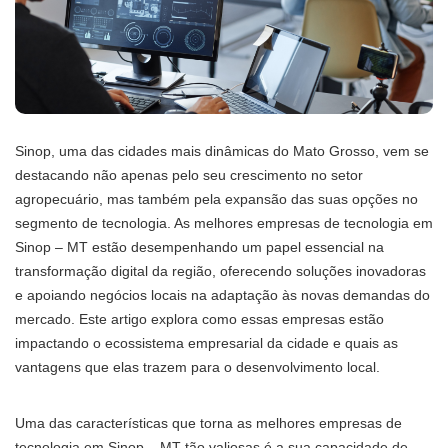
Sinop, uma das cidades mais dinâmicas do Mato Grosso, vem se
destacando não apenas pelo seu crescimento no setor
agropecuário, mas também pela expansão das suas opções no
segmento de tecnologia. As melhores empresas de tecnologia em
Sinop – MT estão desempenhando um papel essencial na
transformação digital da região, oferecendo soluções inovadoras
e apoiando negócios locais na adaptação às novas demandas do
mercado. Este artigo explora como essas empresas estão
impactando o ecossistema empresarial da cidade e quais as
vantagens que elas trazem para o desenvolvimento local.
Uma das características que torna as melhores empresas de
tecnologia em Sinop – MT tão valiosas é a sua capacidade de