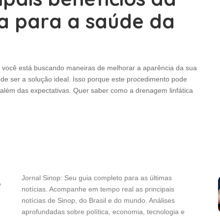
a para a saúde da
 você está buscando maneiras de melhorar a aparência da sua
ode ser a solução ideal. Isso porque este procedimento pode
 além das expectativas. Quer saber como a drenagem linfática
Jornal Sinop: Seu guia completo para as últimas
e
notícias. Acompanhe em tempo real as principais
notícias de Sinop, do Brasil e do mundo. Análises
aprofundadas sobre política, economia, tecnologia e