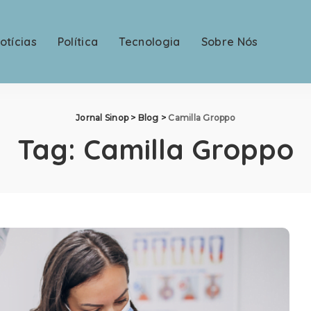
otícias
Política
Tecnologia
Sobre Nós
Jornal Sinop
>
Blog
>
Camilla Groppo
Tag:
Camilla Groppo