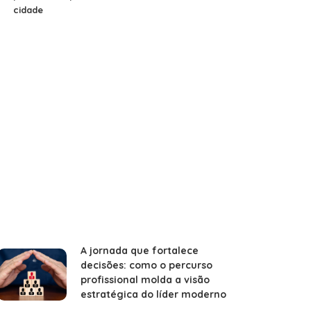
cidade
A jornada que fortalece
decisões: como o percurso
profissional molda a visão
estratégica do líder moderno