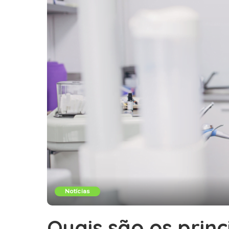
Notícias
Quais são os princ