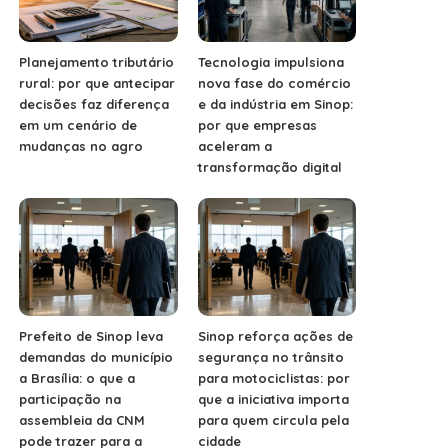
Planejamento tributário
Tecnologia impulsiona
rural: por que antecipar
nova fase do comércio
decisões faz diferença
e da indústria em Sinop:
em um cenário de
por que empresas
mudanças no agro
aceleram a
transformação digital
Prefeito de Sinop leva
Sinop reforça ações de
demandas do município
segurança no trânsito
a Brasília: o que a
para motociclistas: por
participação na
que a iniciativa importa
assembleia da CNM
para quem circula pela
pode trazer para a
cidade