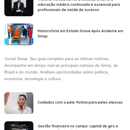
educação médica continuada é essencial para
profissionais de saúde de sucesso
Motociclista em Estado Grave Após Acidente em
Sinop
Jornal Sinop: Seu guia completo para as últimas notícias.
Acompanhe em tempo real as principais notícias de Sinop, do
Brasil e do mundo. Análises aprofundadas sobre política,
economia, tecnologia e cultura.
Cuidados com a pele: Rotina para peles oleosas
Gestão financeira no campo: capital de giro e