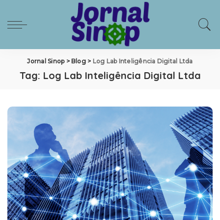
Jornal Sinop
>
Blog
>
Log Lab Inteligência Digital Ltda
Tag:
Log Lab Inteligência Digital Ltda