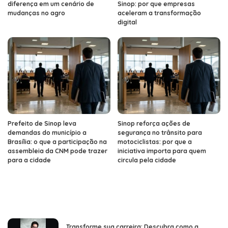
diferença em um cenário de
Sinop: por que empresas
mudanças no agro
aceleram a transformação
digital
Prefeito de Sinop leva
Sinop reforça ações de
demandas do município a
segurança no trânsito para
Brasília: o que a participação na
motociclistas: por que a
assembleia da CNM pode trazer
iniciativa importa para quem
para a cidade
circula pela cidade
Transforme sua carreira: Descubra como a