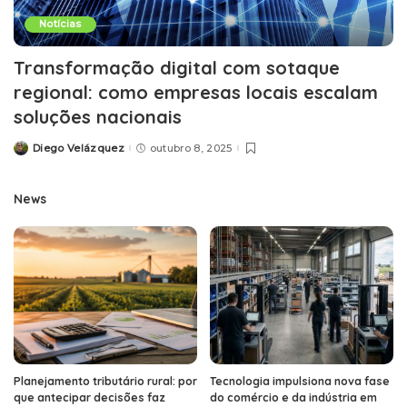
Notícias
Transformação digital com sotaque
regional: como empresas locais escalam
soluções nacionais
Diego Velázquez
outubro 8, 2025
Posted
by
News
Planejamento tributário rural: por
Tecnologia impulsiona nova fase
que antecipar decisões faz
do comércio e da indústria em