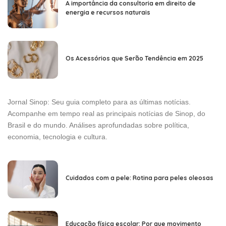
A importância da consultoria em direito de
energia e recursos naturais
Os Acessórios que Serão Tendência em 2025
Jornal Sinop: Seu guia completo para as últimas notícias.
Acompanhe em tempo real as principais notícias de Sinop, do
Brasil e do mundo. Análises aprofundadas sobre política,
economia, tecnologia e cultura.
Cuidados com a pele: Rotina para peles oleosas
Educação física escolar: Por que movimento