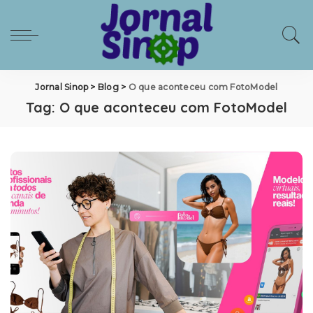
Jornal Sinop
>
Blog
>
O que aconteceu com FotoModel
Tag:
O que aconteceu com FotoModel