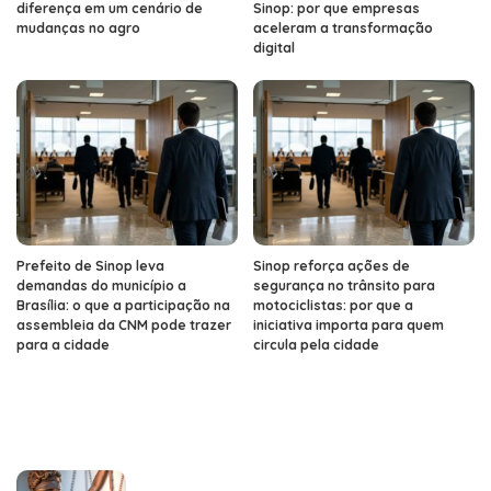
diferença em um cenário de
Sinop: por que empresas
mudanças no agro
aceleram a transformação
digital
Prefeito de Sinop leva
Sinop reforça ações de
demandas do município a
segurança no trânsito para
Brasília: o que a participação na
motociclistas: por que a
assembleia da CNM pode trazer
iniciativa importa para quem
para a cidade
circula pela cidade