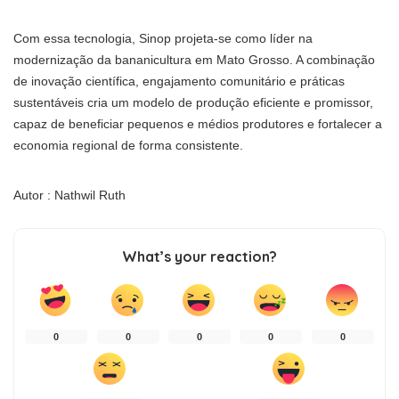
Com essa tecnologia, Sinop projeta-se como líder na
modernização da bananicultura em Mato Grosso. A combinação
de inovação científica, engajamento comunitário e práticas
sustentáveis cria um modelo de produção eficiente e promissor,
capaz de beneficiar pequenos e médios produtores e fortalecer a
economia regional de forma consistente.
Autor : Nathwil Ruth
What’s your reaction?
0
0
0
0
0