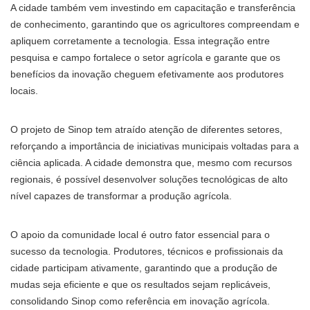
A cidade também vem investindo em capacitação e transferência
de conhecimento, garantindo que os agricultores compreendam e
apliquem corretamente a tecnologia. Essa integração entre
pesquisa e campo fortalece o setor agrícola e garante que os
benefícios da inovação cheguem efetivamente aos produtores
locais.
O projeto de Sinop tem atraído atenção de diferentes setores,
reforçando a importância de iniciativas municipais voltadas para a
ciência aplicada. A cidade demonstra que, mesmo com recursos
regionais, é possível desenvolver soluções tecnológicas de alto
nível capazes de transformar a produção agrícola.
O apoio da comunidade local é outro fator essencial para o
sucesso da tecnologia. Produtores, técnicos e profissionais da
cidade participam ativamente, garantindo que a produção de
mudas seja eficiente e que os resultados sejam replicáveis,
consolidando Sinop como referência em inovação agrícola.