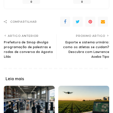
0
0
COMPARTILHAR
ARTIGO ANTERIOR
PROXIMO ARTIGO
Prefeitura de Sinop divulga
Esporte e sistema urinário:
programação de palestras e
como os atletas se cuidam?
rodas de conversa do Agosto
Descubra com Lawrence
Lilás
Aseba Tipo
Leia mais