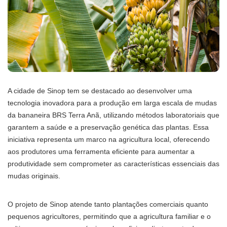
A cidade de Sinop tem se destacado ao desenvolver uma
tecnologia inovadora para a produção em larga escala de mudas
da bananeira BRS Terra Anã, utilizando métodos laboratoriais que
garantem a saúde e a preservação genética das plantas. Essa
iniciativa representa um marco na agricultura local, oferecendo
aos produtores uma ferramenta eficiente para aumentar a
produtividade sem comprometer as características essenciais das
mudas originais.
O projeto de Sinop atende tanto plantações comerciais quanto
pequenos agricultores, permitindo que a agricultura familiar e o