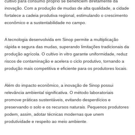
cultivo para consumo próprio se beneficiem diretamente da
inovação. Com a produção de mudas de alta qualidade, a cidade
fortalece a cadeia produtiva regional, estimulando o crescimento
econômico e a sustentabilidade no campo.
A tecnologia desenvolvida em Sinop permite a multiplicação
rápida e segura das mudas, superando limitações tradicionais da
produção agrícola. O cultivo in vitro garante uniformidade, reduz
riscos de contaminação e acelera o ciclo produtivo, tornando a
produção mais competitiva e eficiente para os produtores locais.
Além do impacto econômico, a inovação de Sinop possui
relevância ambiental significativa. O método laboratoriais
promove práticas sustentáveis, evitando desperdícios e
preservando o solo e os recursos naturais. Pequenos produtores
podem, assim, adotar técnicas modernas que unem
produtividade e respeito ao meio ambiente.