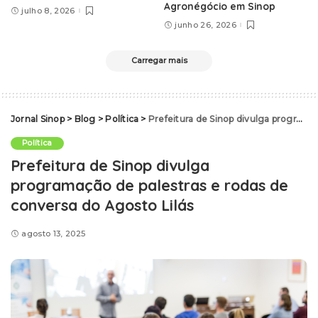
Agronégócio em Sinop
julho 8, 2026
junho 26, 2026
Carregar mais
Jornal Sinop
>
Blog
>
Política
>
Prefeitura de Sinop divulga programação de palestras e rodas de conversa do Agosto Lilás
Política
Prefeitura de Sinop divulga
programação de palestras e rodas de
conversa do Agosto Lilás
agosto 13, 2025