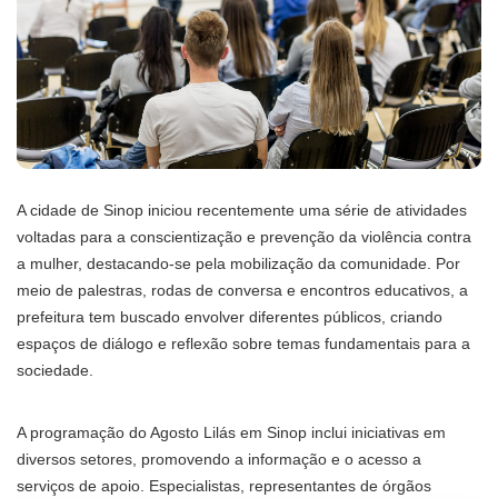
A cidade de Sinop iniciou recentemente uma série de atividades
voltadas para a conscientização e prevenção da violência contra
a mulher, destacando-se pela mobilização da comunidade. Por
meio de palestras, rodas de conversa e encontros educativos, a
prefeitura tem buscado envolver diferentes públicos, criando
espaços de diálogo e reflexão sobre temas fundamentais para a
sociedade.
A programação do Agosto Lilás em Sinop inclui iniciativas em
diversos setores, promovendo a informação e o acesso a
serviços de apoio. Especialistas, representantes de órgãos