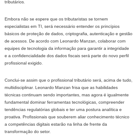
tributários.
Embora não se espere que os tributaristas se tornem
especialistas em TI, será necessário entender os princípios
básicos de proteção de dados, criptografia, autenticação e gestão
de acessos. De acordo com Leonardo Manzan, colaborar com
equipes de tecnologia da informação para garantir a integridade
e a confidencialidade dos dados fiscais será parte do novo perfil
profissional exigido.
Conclui-se assim que o profissional tributário será, acima de tudo,
multidisciplinar. Leonardo Manzan frisa que as habilidades
técnicas continuam sendo importantes, mas agora é igualmente
fundamental dominar ferramentas tecnológicas, compreender
tendências regulatórias globais e ter uma postura analítica e
proativa. Profissionais que souberem aliar conhecimento técnico
a competências digitais estarão na linha de frente da
transformação do setor.