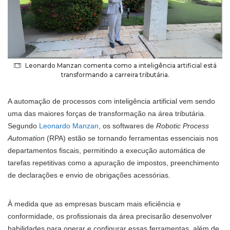
Leonardo Manzan comenta como a inteligência artificial está
transformando a carreira tributária.
A automação de processos com inteligência artificial vem sendo
uma das maiores forças de transformação na área tributária.
Segundo
Leonardo Manzan
, os softwares de
Robotic Process
Automation
(RPA) estão se tornando ferramentas essenciais nos
departamentos fiscais, permitindo a execução automática de
tarefas repetitivas como a apuração de impostos, preenchimento
de declarações e envio de obrigações acessórias.
À medida que as empresas buscam mais eficiência e
conformidade, os profissionais da área precisarão desenvolver
habilidades para operar e configurar essas ferramentas, além de