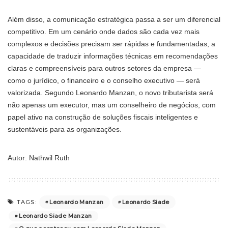
Além disso, a comunicação estratégica passa a ser um diferencial
competitivo. Em um cenário onde dados são cada vez mais
complexos e decisões precisam ser rápidas e fundamentadas, a
capacidade de traduzir informações técnicas em recomendações
claras e compreensíveis para outros setores da empresa —
como o jurídico, o financeiro e o conselho executivo — será
valorizada. Segundo Leonardo Manzan, o novo tributarista será
não apenas um executor, mas um conselheiro de negócios, com
papel ativo na construção de soluções fiscais inteligentes e
sustentáveis para as organizações.
Autor: Nathwil Ruth
Leonardo Manzan
Leonardo Siade
TAGS:
Leonardo Siade Manzan