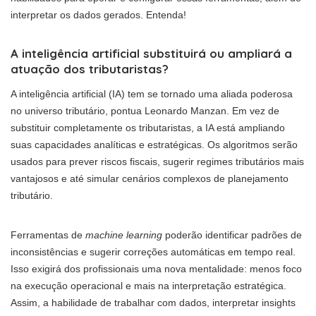
interpretar os dados gerados. Entenda!
A inteligência artificial substituirá ou ampliará a
atuação dos tributaristas?
A inteligência artificial (IA) tem se tornado uma aliada poderosa
no universo tributário, pontua Leonardo Manzan. Em vez de
substituir completamente os tributaristas, a IA está ampliando
suas capacidades analíticas e estratégicas. Os algoritmos serão
usados para prever riscos fiscais, sugerir regimes tributários mais
vantajosos e até simular cenários complexos de planejamento
tributário.
Ferramentas de
machine learning
poderão identificar padrões de
inconsistências e sugerir correções automáticas em tempo real.
Isso exigirá dos profissionais uma nova mentalidade: menos foco
na execução operacional e mais na interpretação estratégica.
Assim, a habilidade de trabalhar com dados, interpretar insights