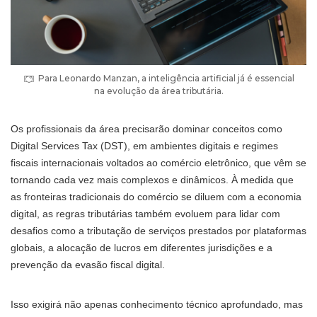
Para Leonardo Manzan, a inteligência artificial já é essencial
na evolução da área tributária.
Os profissionais da área precisarão dominar conceitos como
Digital Services Tax (DST), em ambientes digitais e regimes
fiscais internacionais voltados ao comércio eletrônico, que vêm se
tornando cada vez mais complexos e dinâmicos. À medida que
as fronteiras tradicionais do comércio se diluem com a economia
digital, as regras tributárias também evoluem para lidar com
desafios como a tributação de serviços prestados por plataformas
globais, a alocação de lucros em diferentes jurisdições e a
prevenção da evasão fiscal digital.
Isso exigirá não apenas conhecimento técnico aprofundado, mas