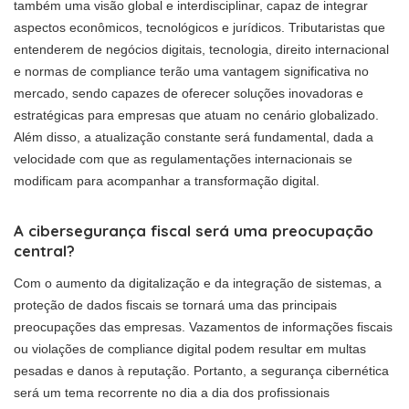
também uma visão global e interdisciplinar, capaz de integrar
aspectos econômicos, tecnológicos e jurídicos. Tributaristas que
entenderem de negócios digitais, tecnologia, direito internacional
e normas de compliance terão uma vantagem significativa no
mercado, sendo capazes de oferecer soluções inovadoras e
estratégicas para empresas que atuam no cenário globalizado.
Além disso, a atualização constante será fundamental, dada a
velocidade com que as regulamentações internacionais se
modificam para acompanhar a transformação digital.
A cibersegurança fiscal será uma preocupação
central?
Com o aumento da digitalização e da integração de sistemas, a
proteção de dados fiscais se tornará uma das principais
preocupações das empresas. Vazamentos de informações fiscais
ou violações de compliance digital podem resultar em multas
pesadas e danos à reputação. Portanto, a segurança cibernética
será um tema recorrente no dia a dia dos profissionais