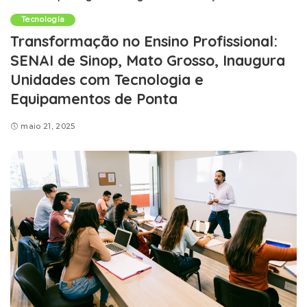
Tecnologia
Transformação no Ensino Profissional:
SENAI de Sinop, Mato Grosso, Inaugura
Unidades com Tecnologia e
Equipamentos de Ponta
maio 21, 2025