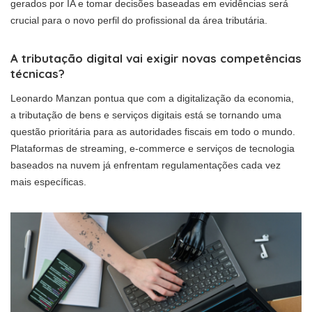
gerados por IA e tomar decisões baseadas em evidências será
crucial para o novo perfil do profissional da área tributária.
A tributação digital vai exigir novas competências
técnicas?
Leonardo Manzan pontua que com a digitalização da economia,
a tributação de bens e serviços digitais está se tornando uma
questão prioritária para as autoridades fiscais em todo o mundo.
Plataformas de streaming, e-commerce e serviços de tecnologia
baseados na nuvem já enfrentam regulamentações cada vez
mais específicas.