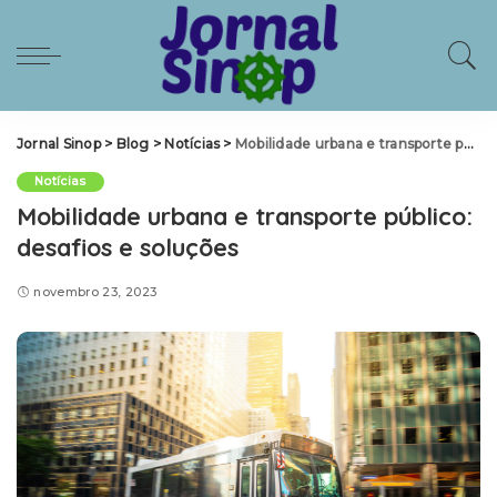
Jornal Sinop
>
Blog
>
Notícias
>
Mobilidade urbana e transporte público: desafios e soluções
Notícias
Mobilidade urbana e transporte público:
desafios e soluções
novembro 23, 2023