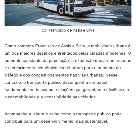
Francisco de Assis e Silva
Como comenta Francisco de Assis e Silva, a mobilidade urbana é
um dos maiores desafios enfrentados pelas cidades modernas. O
aumento constante da população, a expansão das áreas urbanas
e o crescimento econômico contribuíram para o aumento do
tráfego e dos congestionamentos nas vias urbanas. Nesse
contexto, o transporte público desempenha um papel
fundamental na busca por soluções que garantam a eficiência, a
sustentabilidade e a acessibilidade nas cidades.
Acompanhe a leitura e saiba como o transporte público pode
contribuir para um desenvolvimento mais sustentável.