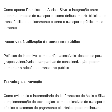
Como aponta Francisco de Assis e Silva, a integração entre
diferentes modos de transporte, como ônibus, metrô, bicicletas e
trens, facilita o deslocamento e torna o transporte público mais
atraente.
Incentivos à utilização do transporte público
Políticas de incentivo, como tarifas acessíveis, descontos para
grupos vulneráveis ​​e campanhas de conscientização, podem
aumentar a adesão ao transporte público.
Tecnologia e inovação
Como evidencia o intermediário da lei Francisco de Assis e Silva,
a implementação de tecnologias, como aplicativos de transporte
público e sistemas de pagamento eletrônico, pode melhorar a