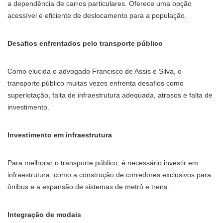
a dependência de carros particulares. Oferece uma opção
acessível e eficiente de deslocamento para a população.
Desafios enfrentados pelo transporte público
Como elucida o advogado Francisco de Assis e Silva, o
transporte público muitas vezes enfrenta desafios como
superlotação, falta de infraestrutura adequada, atrasos e falta de
investimento.
Investimento em infraestrutura
Para melhorar o transporte público, é necessário investir em
infraestrutura, como a construção de corredores exclusivos para
ônibus e a expansão de sistemas de metrô e trens.
Integração de modais