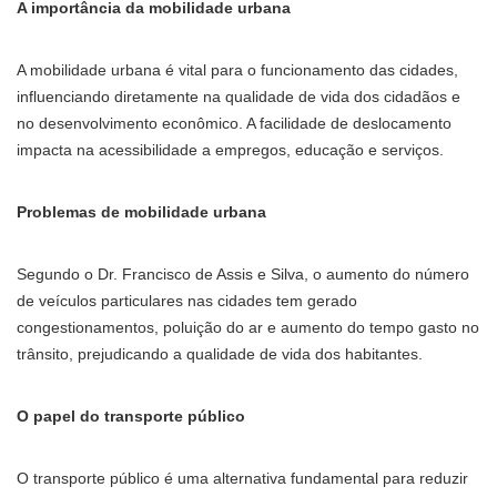
A importância da mobilidade urbana
A mobilidade urbana é vital para o funcionamento das cidades,
influenciando diretamente na qualidade de vida dos cidadãos e
no desenvolvimento econômico. A facilidade de deslocamento
impacta na acessibilidade a empregos, educação e serviços.
Problemas de mobilidade urbana
Segundo o Dr. Francisco de Assis e Silva, o aumento do número
de veículos particulares nas cidades tem gerado
congestionamentos, poluição do ar e aumento do tempo gasto no
trânsito, prejudicando a qualidade de vida dos habitantes.
O papel do transporte público
O transporte público é uma alternativa fundamental para reduzir