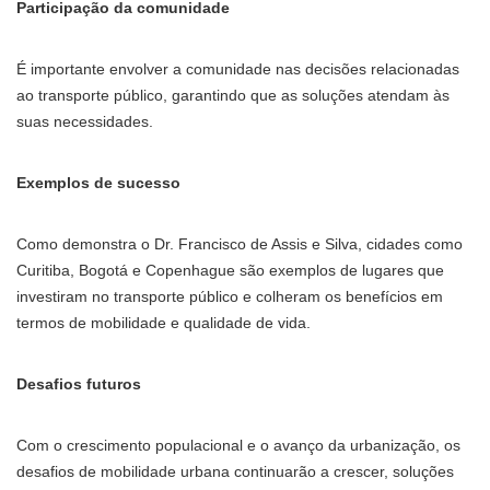
Participação da comunidade
É importante envolver a comunidade nas decisões relacionadas
ao transporte público, garantindo que as soluções atendam às
suas necessidades.
Exemplos de sucesso
Como demonstra o Dr. Francisco de Assis e Silva, cidades como
Curitiba, Bogotá e Copenhague são exemplos de lugares que
investiram no transporte público e colheram os benefícios em
termos de mobilidade e qualidade de vida.
Desafios futuros
Com o crescimento populacional e o avanço da urbanização, os
desafios de mobilidade urbana continuarão a crescer, soluções