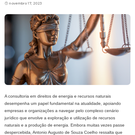
novembro 17, 2023
A consultoria em direitos de energia e recursos naturais
desempenha um papel fundamental na atualidade, apoiando
empresas e organizações a navegar pelo complexo cenário
jurídico que envolve a exploração e utilização de recursos
naturais e a produção de energia. Embora muitas vezes passe
despercebida, Antonio Augusto de Souza Coelho ressalta que