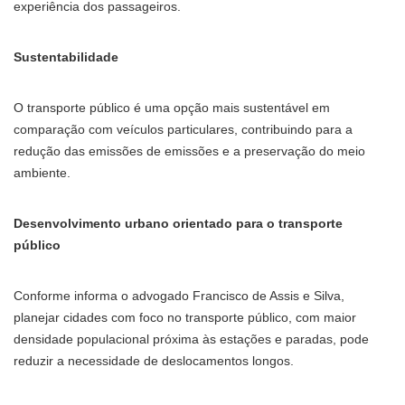
experiência dos passageiros.
Sustentabilidade
O transporte público é uma opção mais sustentável em
comparação com veículos particulares, contribuindo para a
redução das emissões de emissões e a preservação do meio
ambiente.
Desenvolvimento urbano orientado para o transporte
público
Conforme informa o advogado Francisco de Assis e Silva,
planejar cidades com foco no transporte público, com maior
densidade populacional próxima às estações e paradas, pode
reduzir a necessidade de deslocamentos longos.