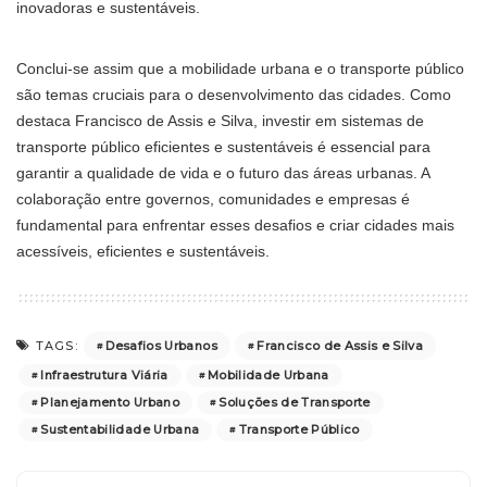
inovadoras e sustentáveis.
Conclui-se assim que a mobilidade urbana e o transporte público
são temas cruciais para o desenvolvimento das cidades. Como
destaca Francisco de Assis e Silva, investir em sistemas de
transporte público eficientes e sustentáveis ​​é essencial para
garantir a qualidade de vida e o futuro das áreas urbanas. A
colaboração entre governos, comunidades e empresas é
fundamental para enfrentar esses desafios e criar cidades mais
acessíveis, eficientes e sustentáveis.
Desafios Urbanos
Francisco de Assis e Silva
TAGS:
Infraestrutura Viária
Mobilidade Urbana
Planejamento Urbano
Soluções de Transporte
Sustentabilidade Urbana
Transporte Público