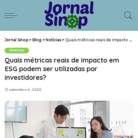
Jornal Sinop
>
Blog
>
Notícias
>
Quais métricas reais de impacto em ESG podem ser utilizadas por investidores?
Notícias
Quais métricas reais de impacto em
ESG podem ser utilizadas por
investidores?
setembro 4, 2025