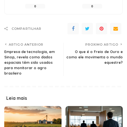
0
0
COMPARTILHAR
ARTIGO ANTERIOR
PROXIMO ARTIGO
Empresa de tecnologia, em
O que é o Freio de Ouro e
Sinop, revela como dados
como ele movimenta o mundo
espaciais têm sido usados
equestre?
para monitorar o agro
brasileiro
Leia mais