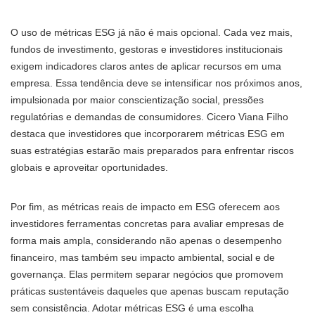
O uso de métricas ESG já não é mais opcional. Cada vez mais,
fundos de investimento, gestoras e investidores institucionais
exigem indicadores claros antes de aplicar recursos em uma
empresa. Essa tendência deve se intensificar nos próximos anos,
impulsionada por maior conscientização social, pressões
regulatórias e demandas de consumidores. Cicero Viana Filho
destaca que investidores que incorporarem métricas ESG em
suas estratégias estarão mais preparados para enfrentar riscos
globais e aproveitar oportunidades.
Por fim, as métricas reais de impacto em ESG oferecem aos
investidores ferramentas concretas para avaliar empresas de
forma mais ampla, considerando não apenas o desempenho
financeiro, mas também seu impacto ambiental, social e de
governança. Elas permitem separar negócios que promovem
práticas sustentáveis daqueles que apenas buscam reputação
sem consistência. Adotar métricas ESG é uma escolha