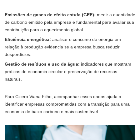
Emissões de gases de efeito estufa (GEE):
medir a quantidade
de carbono emitido pela empresa é fundamental para avaliar sua
contribuição para o aquecimento global.
Eficiência energética:
analisar o consumo de energia em
relação à produção evidencia se a empresa busca reduzir
desperdícios.
Gestão de resíduos e uso da água:
indicadores que mostram
práticas de economia circular e preservação de recursos
naturais.
Para Cicero Viana Filho, acompanhar esses dados ajuda a
identificar empresas comprometidas com a transição para uma
economia de baixo carbono e mais sustentável.