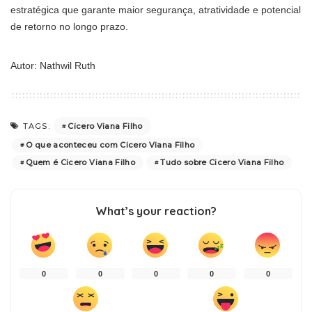
estratégica que garante maior segurança, atratividade e potencial
de retorno no longo prazo.
Autor: Nathwil Ruth
Cicero Viana Filho
TAGS:
O que aconteceu com Cicero Viana Filho
Quem é Cicero Viana Filho
Tudo sobre Cicero Viana Filho
What’s your reaction?
0
0
0
0
0