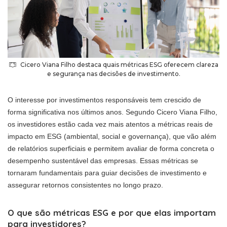
Cicero Viana Filho destaca quais métricas ESG oferecem clareza
e segurança nas decisões de investimento.
O interesse por investimentos responsáveis tem crescido de
forma significativa nos últimos anos. Segundo Cicero Viana Filho,
os investidores estão cada vez mais atentos a métricas reais de
impacto em ESG (ambiental, social e governança), que vão além
de relatórios superficiais e permitem avaliar de forma concreta o
desempenho sustentável das empresas. Essas métricas se
tornaram fundamentais para guiar decisões de investimento e
assegurar retornos consistentes no longo prazo.
O que são métricas ESG e por que elas importam
para investidores?