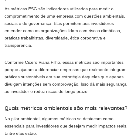
As métricas ESG são indicadores utilizados para medir o
comprometimento de uma empresa com questões ambientais,
sociais e de governança. Elas permitem aos investidores
entender como as organizações lidam com riscos climáticos,
práticas trabalhistas, diversidade, ética corporativa e
transparência.
Conforme Cicero Viana Filho, essas métricas são importantes
porque ajudam a diferenciar empresas que realmente integram
práticas sustentáveis em sua estratégia daquelas que apenas
divulgam intenções sem comprovação. Isso dá mais segurança
ao investidor e reduz riscos de longo prazo.
Quais métricas ambientais são mais relevantes?
No pilar ambiental, algumas métricas se destacam como
essenciais para investidores que desejam medir impactos reais.
Entre elas estão: