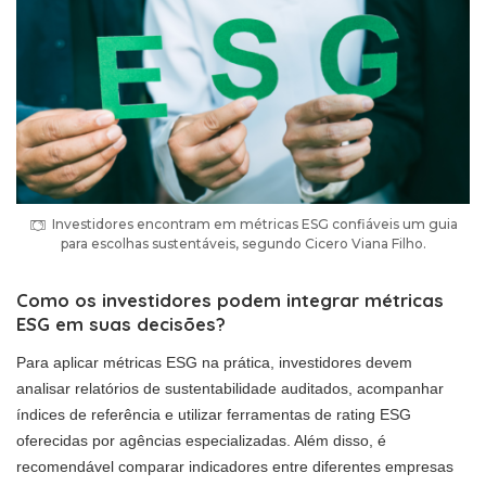
Investidores encontram em métricas ESG confiáveis um guia
para escolhas sustentáveis, segundo Cicero Viana Filho.
Como os investidores podem integrar métricas
ESG em suas decisões?
Para aplicar métricas ESG na prática, investidores devem
analisar relatórios de sustentabilidade auditados, acompanhar
índices de referência e utilizar ferramentas de rating ESG
oferecidas por agências especializadas. Além disso, é
recomendável comparar indicadores entre diferentes empresas