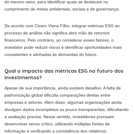
do mesmo setor, para identificar quais se destacam no
cumprimento de metas ambientais, sociais e de governança.
De acordo com Cicero Viana Filho, integrar métricas ESG ao
processo de análise não significa abrir mão de retornos
financeiros. Pelo contrário, ao considerar esses fatores, o
investidor pode reduzir riscos e identificar oportunidades mais
consistentes e alinhadas às demandas do futuro.
Qual o impacto das métricas ESG no futuro dos
investimentos?
Apesar de sua importância, ainda existem desafios. A falta de
padronização global dificulta comparações diretas entre
empresas e setores. Além disso, algumas organizações ainda
divulgam dados incompletos ou pouco transparentes, dificultando
a avaliação precisa. Nesse sentido, investidores precisam
desenvolver senso crítico, utilizando múltiplas fontes de
informação e verificando a consistência dos relatórios.