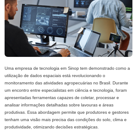
Uma empresa de tecnologia em Sinop tem demonstrado como a
utilização de dados espaciais está revolucionando o
monitoramento das atividades agropecuárias no Brasil. Durante
um encontro entre especialistas em ciência e tecnologia, foram
apresentadas ferramentas capazes de coletar, processar e
analisar informações detalhadas sobre lavouras e áreas
produtivas. Essa abordagem permite que produtores e gestores
tenham uma visão mais precisa das condições do solo, clima e
produtividade, otimizando decisões estratégicas.