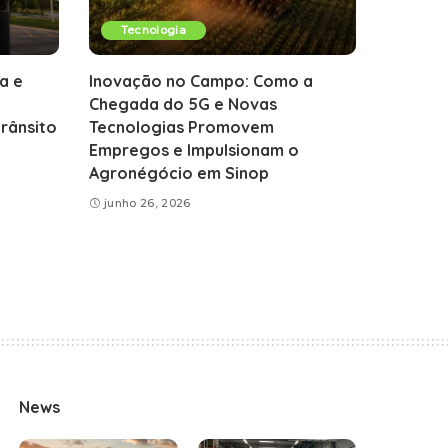
Tecnologia
a e
Inovação no Campo: Como a
Chegada do 5G e Novas
rânsito
Tecnologias Promovem
Empregos e Impulsionam o
Agronégócio em Sinop
junho 26, 2026
News