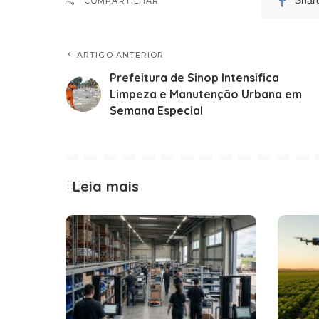
Shar
COMPARTILHAR
ARTIGO ANTERIOR
Prefeitura de Sinop Intensifica
Limpeza e Manutenção Urbana em
Semana Especial
Leia mais